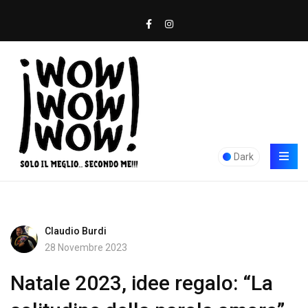
Dark
Claudio Burdi
28 Novembre 2023
Natale 2023, idee regalo: “La