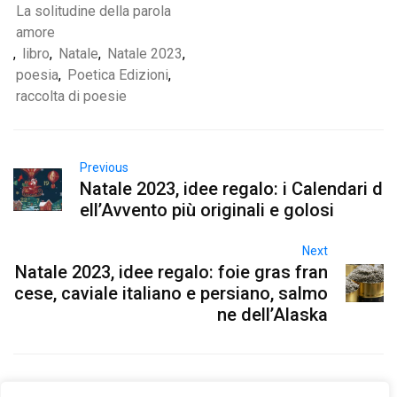
La solitudine della parola
amore
,
libro
,
Natale
,
Natale 2023
,
poesia
,
Poetica Edizioni
,
raccolta di poesie
Previous
Natale 2023, idee regalo: i Calendari d
ell’Avvento più originali e golosi
Next
Natale 2023, idee regalo: foie gras fran
cese, caviale italiano e persiano, salmo
ne dell’Alaska