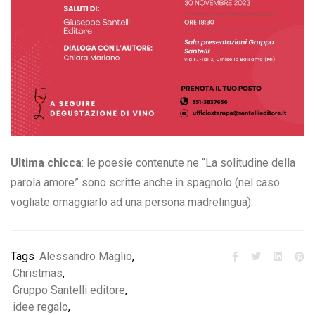
Ultima chicca
: le poesie contenute ne “La solitudine della
parola amore” sono scritte anche in spagnolo (nel caso
vogliate omaggiarlo ad una persona madrelingua).
Tags
Alessandro Maglio
,
Christmas
,
Gruppo Santelli editore
,
idee regalo
,