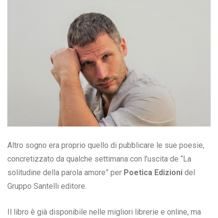
Altro sogno era proprio quello di pubblicare le sue poesie,
concretizzato da qualche settimana con l’uscita de “La
solitudine della parola amore” per
Poetica Edizioni
del
Gruppo Santelli editore.
Il libro è già disponibile nelle migliori librerie e online, ma