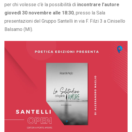
per chi volesse c’è la possibilità di
incontrare l’autore
giovedì 30 novembre alle 18:30
, presso la Sala
presentazioni del Gruppo Santelli in via F. Filzi 3 a Cinisello
Balsamo (MI).