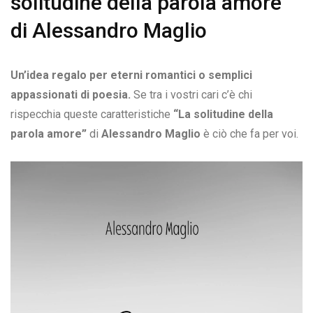
solitudine della parola amore”
di Alessandro Maglio
Un’idea regalo per eterni romantici o semplici
appassionati di poesia.
Se tra i vostri cari c’è chi
rispecchia queste caratteristiche
“La solitudine della
parola amore”
di
Alessandro Maglio
è ciò che fa per voi.