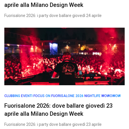
aprile alla Milano Design Week
Fuorisalone 2026: i party dove ballare giovedì 24 aprile
CLUBBING
EVENTI
FOCUS ON
FUORISALONE 2026
NIGHTLIFE
WOWOWOW
Fuorisalone 2026: dove ballare giovedì 23
aprile alla Milano Design Week
Fuorisalone 2026: i party dove ballare giovedì 23 aprile