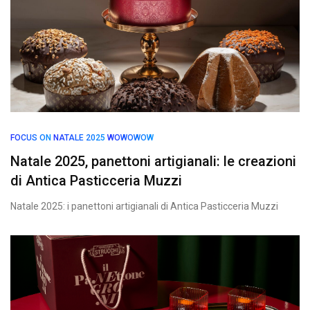
FOCUS ON
NATALE 2025
WOWOWOW
Natale 2025, panettoni artigianali: le creazioni
di Antica Pasticceria Muzzi
Natale 2025: i panettoni artigianali di Antica Pasticceria Muzzi