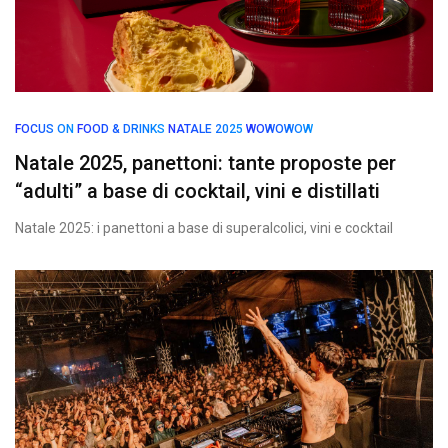
FOCUS ON
FOOD & DRINKS
NATALE 2025
WOWOWOW
Natale 2025, panettoni: tante proposte per
“adulti” a base di cocktail, vini e distillati
Natale 2025: i panettoni a base di superalcolici, vini e cocktail