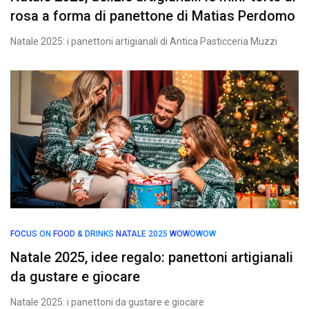
rosa a forma di panettone di Matias Perdomo
Natale 2025: i panettoni artigianali di Antica Pasticceria Muzzi
FOCUS ON
FOOD & DRINKS
NATALE 2025
WOWOWOW
Natale 2025, idee regalo: panettoni artigianali
da gustare e giocare
Natale 2025: i panettoni da gustare e giocare