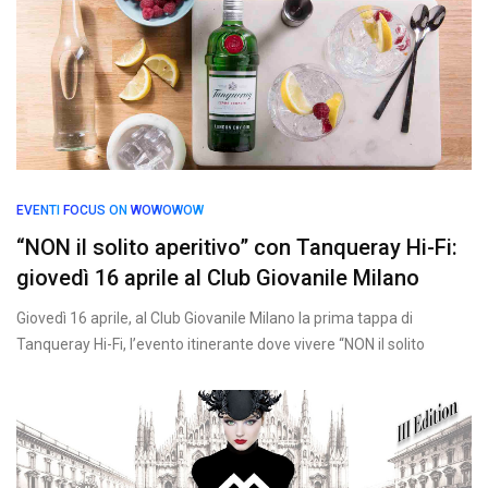
EVENTI
FOCUS ON
WOWOWOW
“NON il solito aperitivo” con Tanqueray Hi-Fi:
giovedì 16 aprile al Club Giovanile Milano
Giovedì 16 aprile, al Club Giovanile Milano la prima tappa di
Tanqueray Hi-Fi, l’evento itinerante dove vivere “NON il solito