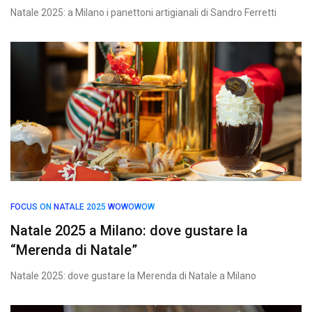
Natale 2025: a Milano i panettoni artigianali di Sandro Ferretti
FOCUS ON
NATALE 2025
WOWOWOW
Natale 2025 a Milano: dove gustare la
“Merenda di Natale”
Natale 2025: dove gustare la Merenda di Natale a Milano