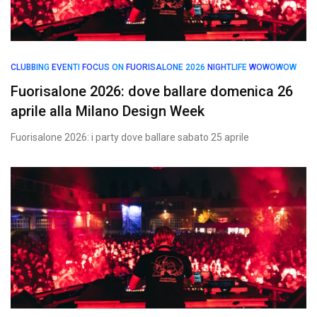
CLUBBING
EVENTI
FOCUS ON
FUORISALONE 2026
NIGHTLIFE
WOWOWOW
Fuorisalone 2026: dove ballare domenica 26
aprile alla Milano Design Week
Fuorisalone 2026: i party dove ballare sabato 25 aprile