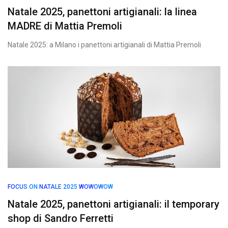
Natale 2025, panettoni artigianali: la linea
MADRE di Mattia Premoli
Natale 2025: a Milano i panettoni artigianali di Mattia Premoli
FOCUS ON
NATALE 2025
WOWOWOW
Natale 2025, panettoni artigianali: il temporary
shop di Sandro Ferretti