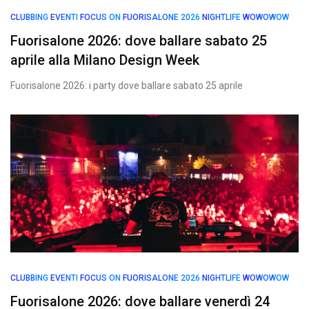
CLUBBING
EVENTI
FOCUS ON
FUORISALONE 2026
NIGHTLIFE
WOWOWOW
Fuorisalone 2026: dove ballare sabato 25
aprile alla Milano Design Week
Fuorisalone 2026: i party dove ballare sabato 25 aprile
CLUBBING
EVENTI
FOCUS ON
FUORISALONE 2026
NIGHTLIFE
WOWOWOW
Fuorisalone 2026: dove ballare venerdì 24