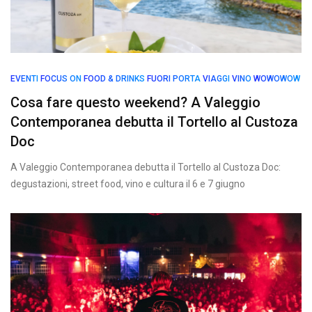
EVENTI
FOCUS ON
FOOD & DRINKS
FUORI PORTA
VIAGGI
VINO
WOWOWOW
Cosa fare questo weekend? A Valeggio
Contemporanea debutta il Tortello al Custoza
Doc
A Valeggio Contemporanea debutta il Tortello al Custoza Doc:
degustazioni, street food, vino e cultura il 6 e 7 giugno