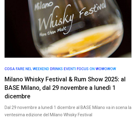
COSA FARE NEL WEEKEND
DRINKS
EVENTI
FOCUS ON
WOWOWOW
Milano Whisky Festival & Rum Show 2025: al
BASE Milano, dal 29 novembre a lunedì 1
dicembre
Dal 29 novembre a lunedì 1 dicembre al BASE Milano va in scena la
ventesima edizione del Milano Whisky Festival