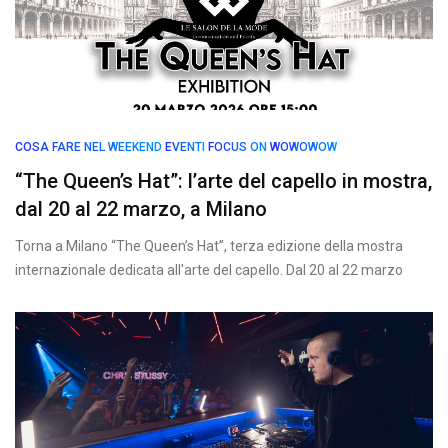
COSA FARE NEL WEEKEND
EVENTI
FOCUS ON
WOWOWOW
“The Queen’s Hat”: l’arte del capello in mostra,
dal 20 al 22 marzo, a Milano
Torna a Milano “The Queen’s Hat”, terza edizione della mostra
internazionale dedicata all'arte del capello. Dal 20 al 22 marzo