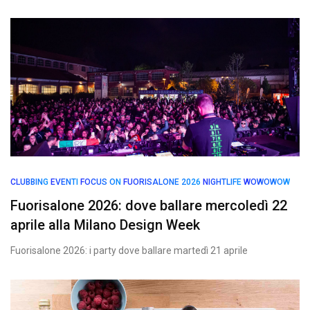
CLUBBING
EVENTI
FOCUS ON
FUORISALONE 2026
NIGHTLIFE
WOWOWOW
Fuorisalone 2026: dove ballare mercoledì 22
aprile alla Milano Design Week
Fuorisalone 2026: i party dove ballare martedì 21 aprile