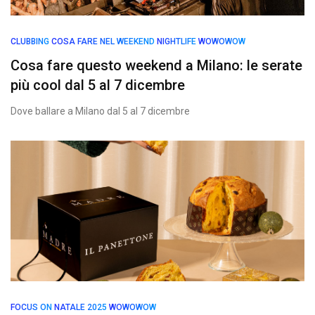
CLUBBING
COSA FARE NEL WEEKEND
NIGHTLIFE
WOWOWOW
Cosa fare questo weekend a Milano: le serate
più cool dal 5 al 7 dicembre
Dove ballare a Milano dal 5 al 7 dicembre
FOCUS ON
NATALE 2025
WOWOWOW