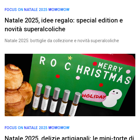
FOCUS ON
NATALE 2025
WOWOWOW
Natale 2025, idee regalo: special edition e
novità superalcoliche
Natale 2025: bottiglie da collezione e novità superalcoliche
FOCUS ON
NATALE 2025
WOWOWOW
Natale 2025, delizie artigianali: le mini-torte di