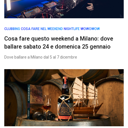
CLUBBING
COSA FARE NEL WEEKEND
NIGHTLIFE
WOWOWOW
Cosa fare questo weekend a Milano: dove
ballare sabato 24 e domenica 25 gennaio
Dove ballare a Milano dal 5 al 7 dicembre