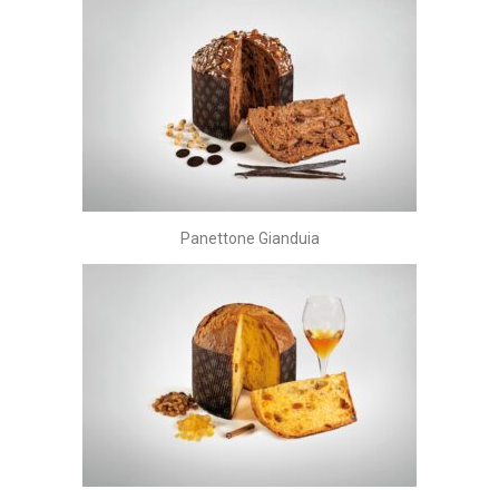
Panettone Gianduia