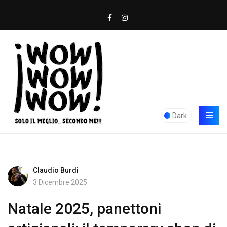
Dark
Claudio Burdi
3 Dicembre 2025
Natale 2025, panettoni