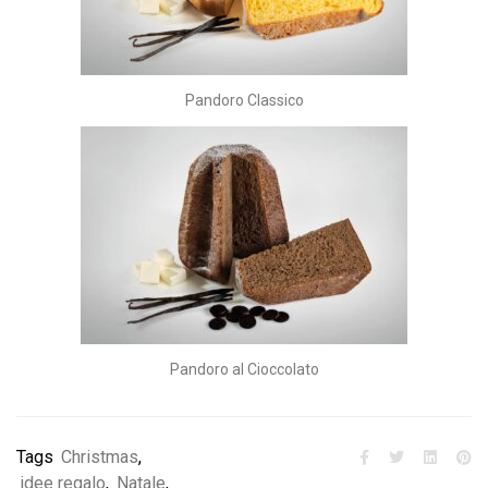
Pandoro Classico
Pandoro al Cioccolato
Tags
Christmas
,
idee regalo
,
Natale
,