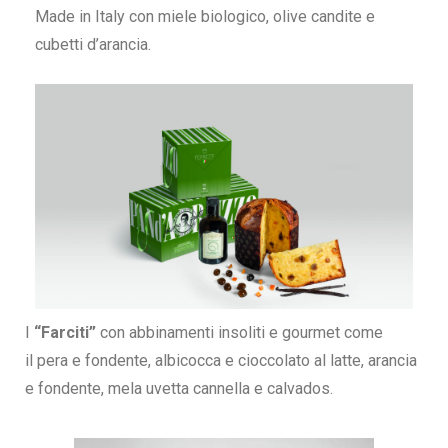
Made in Italy con miele biologico, olive candite e
cubetti d’arancia.
I
“Farciti”
con abbinamenti insoliti e gourmet come
il pera e fondente, albicocca e cioccolato al latte, arancia
e fondente, mela uvetta cannella e calvados.