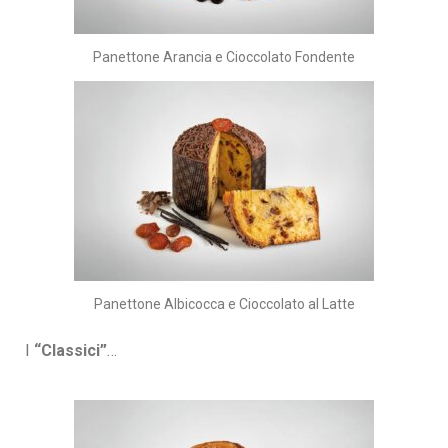
Panettone Arancia e Cioccolato Fondente
Panettone Albicocca e Cioccolato al Latte
I
“Classici”
…