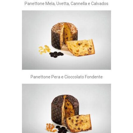
Panettone Mela, Uvetta, Cannella e Calvados
Panettone Pera e Cioccolato Fondente