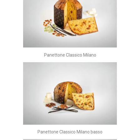
Panettone Classico Milano
Panettone Classico Milano basso