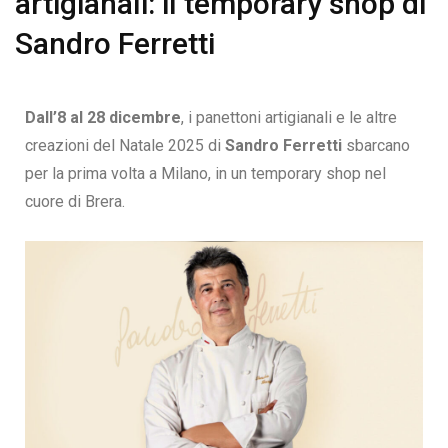
artigianali: il temporary shop di
Sandro Ferretti
Dall’8 al 28 dicembre
, i panettoni artigianali e le altre
creazioni del Natale 2025 di
Sandro Ferretti
sbarcano
per la prima volta a Milano, in un temporary shop nel
cuore di Brera.