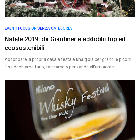
EVENTI
FOCUS ON
SENZA CATEGORIA
Natale 2019: da Giardineria addobbi top ed
ecosostenibili
Addobbare la propria casa a festa è una gioia per grandi e piccini.
E se dobbiamo farlo, facciamolo pensando all’ambiente.