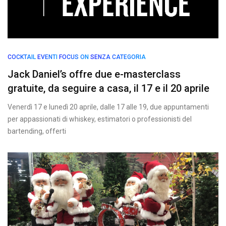
COCKTAIL
EVENTI
FOCUS ON
SENZA CATEGORIA
Jack Daniel’s offre due e-masterclass
gratuite, da seguire a casa, il 17 e il 20 aprile
Venerdì 17 e lunedì 20 aprile, dalle 17 alle 19, due appuntamenti
per appassionati di whiskey, estimatori o professionisti del
bartending, offerti