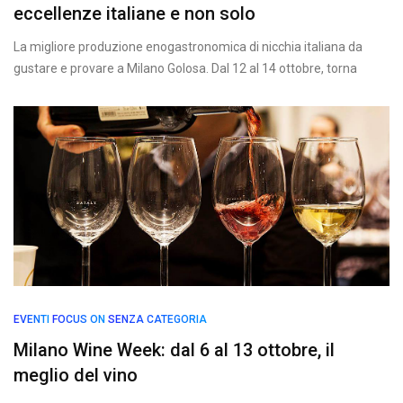
eccellenze italiane e non solo
La migliore produzione enogastronomica di nicchia italiana da
gustare e provare a Milano Golosa. Dal 12 al 14 ottobre, torna
EVENTI
FOCUS ON
SENZA CATEGORIA
Milano Wine Week: dal 6 al 13 ottobre, il
meglio del vino