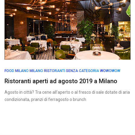
FOOD
MILANO
MILANO
RISTORANTI
SENZA CATEGORIA
WOWOWOW
Ristoranti aperti ad agosto 2019 a Milano
Agosto in città? Tra cene all’aperto o al fresco di sale dotate di aria
condizionata, pranzi di ferragosto o brunch