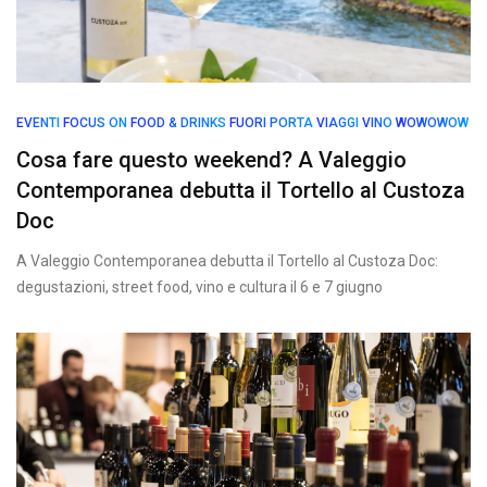
EVENTI
FOCUS ON
FOOD & DRINKS
FUORI PORTA
VIAGGI
VINO
WOWOWOW
Cosa fare questo weekend? A Valeggio
Contemporanea debutta il Tortello al Custoza
Doc
A Valeggio Contemporanea debutta il Tortello al Custoza Doc:
degustazioni, street food, vino e cultura il 6 e 7 giugno