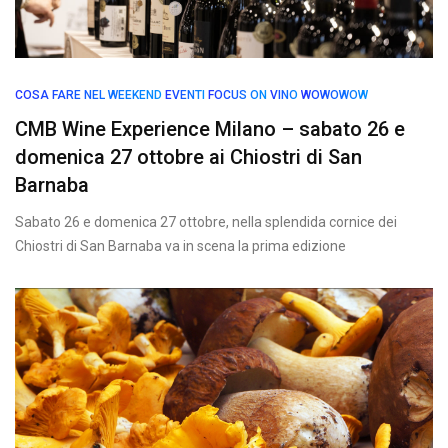
COSA FARE NEL WEEKEND
EVENTI
FOCUS ON
VINO
WOWOWOW
CMB Wine Experience Milano – sabato 26 e
domenica 27 ottobre ai Chiostri di San
Barnaba
Sabato 26 e domenica 27 ottobre, nella splendida cornice dei
Chiostri di San Barnaba va in scena la prima edizione