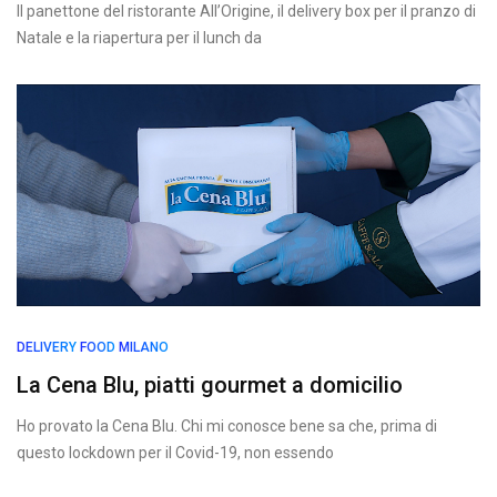
Il panettone del ristorante All’Origine, il delivery box per il pranzo di
Natale e la riapertura per il lunch da
DELIVERY
FOOD
MILANO
La Cena Blu, piatti gourmet a domicilio
Ho provato la Cena Blu. Chi mi conosce bene sa che, prima di
questo lockdown per il Covid-19, non essendo