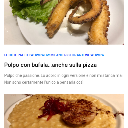
FOOD
IL PIATTO WOWOWOW
MILANO
RISTORANTI
WOWOWOW
Polpo con bufala…anche sulla pizza
Polpo che passione. Lo adoro in ogni versione e non mi stanca mai.
Non sono certamente l’unico a pensarla così