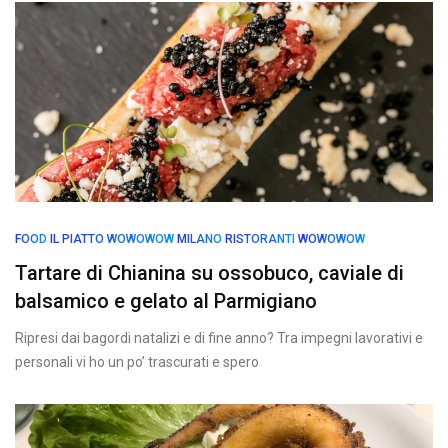
FOOD
IL PIATTO WOWOWOW
MILANO
RISTORANTI
WOWOWOW
Tartare di Chianina su ossobuco, caviale di
balsamico e gelato al Parmigiano
Ripresi dai bagordi natalizi e di fine anno? Tra impegni lavorativi e
personali vi ho un po’ trascurati e spero