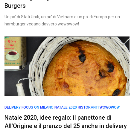
Burgers
Un po’ di Stati Uniti, un po’ di Vietnam e un po’ di Europa per un
hamburger vegano davvero wowowow!
DELIVERY
FOCUS ON
MILANO
NATALE 2020
RISTORANTI
WOWOWOW
Natale 2020, idee regalo: il panettone di
All’Origine e il pranzo del 25 anche in delivery