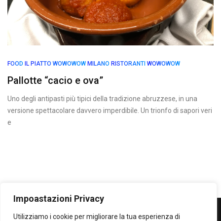
FOOD
IL PIATTO WOWOWOW
MILANO
RISTORANTI
WOWOWOW
Pallotte “cacio e ova”
Uno degli antipasti più tipici della tradizione abruzzese, in una
versione spettacolare davvero imperdibile. Un trionfo di sapori veri
e
Impoastazioni Privacy
Utilizziamo i cookie per migliorare la tua esperienza di