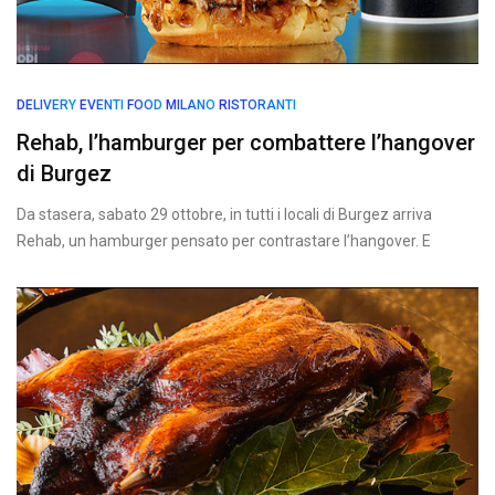
DELIVERY
EVENTI
FOOD
MILANO
RISTORANTI
Rehab, l’hamburger per combattere l’hangover
di Burgez
Da stasera, sabato 29 ottobre, in tutti i locali di Burgez arriva
Rehab, un hamburger pensato per contrastare l’hangover. E