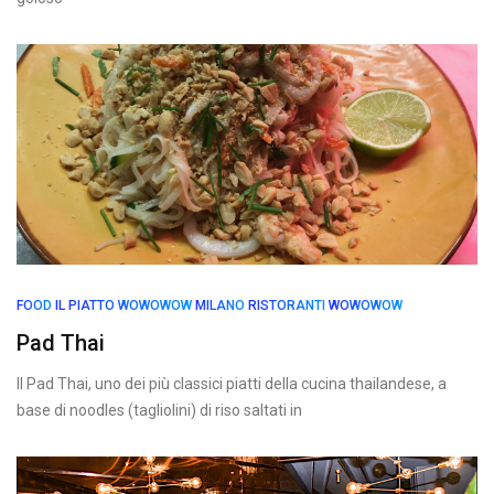
FOOD
IL PIATTO WOWOWOW
MILANO
RISTORANTI
WOWOWOW
Pad Thai
Il Pad Thai, uno dei più classici piatti della cucina thailandese, a
base di noodles (tagliolini) di riso saltati in