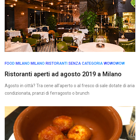
FOOD
MILANO
MILANO
RISTORANTI
SENZA CATEGORIA
WOWOWOW
Ristoranti aperti ad agosto 2019 a Milano
Agosto in città? Tra cene all’aperto o al fresco di sale dotate di aria
condizionata, pranzi di ferragosto o brunch