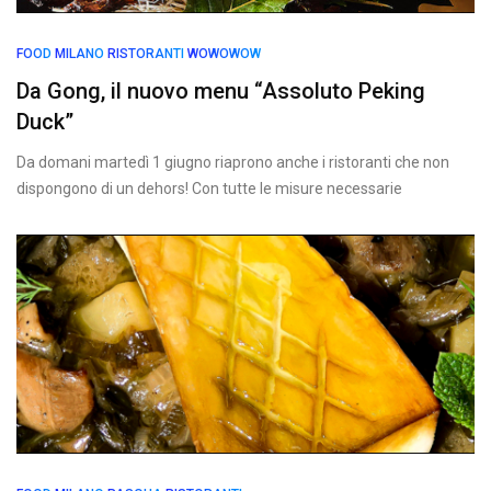
FOOD
MILANO
RISTORANTI
WOWOWOW
Da Gong, il nuovo menu “Assoluto Peking
Duck”
Da domani martedì 1 giugno riaprono anche i ristoranti che non
dispongono di un dehors! Con tutte le misure necessarie