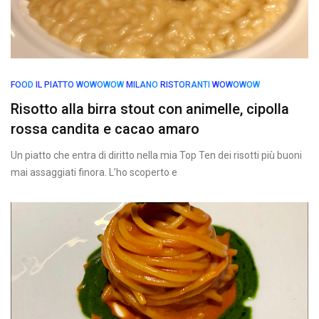
FOOD
IL PIATTO WOWOWOW
MILANO
RISTORANTI
WOWOWOW
Risotto alla birra stout con animelle, cipolla
rossa candita e cacao amaro
Un piatto che entra di diritto nella mia Top Ten dei risotti più buoni
mai assaggiati finora. L’ho scoperto e