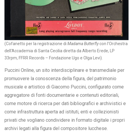
(Cofanetto per la registrazione di
Madama Butterfly
con l’Orchestra
dell’Accademia di Santa Cecilia diretta da Alberto Erede, LP
33rpm, FFRR Records – Fondazione Ugo e Olga Levi).
Puccini Online, un sito interdisciplinare e transmediale per
promuovere la conoscenza della figura, del patrimonio
musicale e artistico di Giacomo Puccini, configurato come
aggregatore di fonti documentarie e contenuti editoriali,
come motore di ricerca per dati bibliografici e archivistici e
come infrastruttura aperta ad istituti, enti e collezionisti
privati che vogliano condividere in formato digitale i propri
archivi legati alla figura del compositore lucchese.