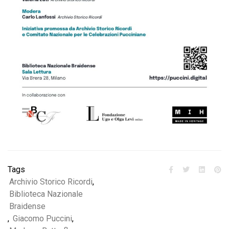
Tags
Archivio Storico Ricordi
,
Biblioteca Nazionale
Braidense
,
Giacomo Puccini
,