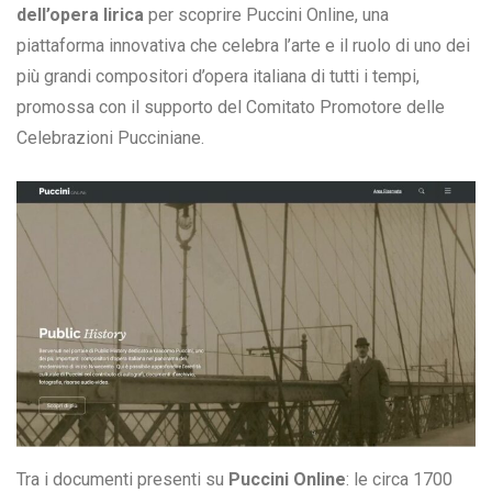
dell’opera lirica
per scoprire Puccini Online, una
piattaforma innovativa che celebra l’arte e il ruolo di uno dei
più grandi compositori d’opera italiana di tutti i tempi,
promossa con il supporto del Comitato Promotore delle
Celebrazioni Pucciniane.
Tra i documenti presenti su
Puccini Online
: le circa 1700