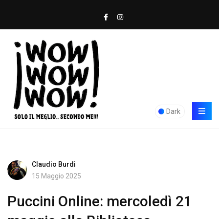
Dark
Claudio Burdi
15 Maggio 2025
Puccini Online: mercoledì 21