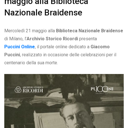
maggio alla Biblioteca
Nazionale Braidense
Mercoledì 21 maggio alla
Biblioteca Nazionale Braidense
di Milano, l’
Archivio Storico Ricordi
presenta
Puccini Online
, il portale online dedicato a
Giacomo
Puccini
, realizzato in occasione delle celebrazioni per il
centenario della sua morte.