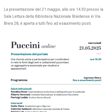
La presentazione del 21 maggio, alle ore 14.30 presso la
Sala Lettura della Biblioteca Nazionale Braidense in Via
Brera 28, è aperta a tutti fino ad esaurimento posti.