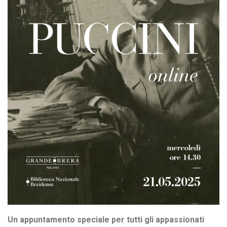
Un appuntamento speciale per tutti gli appassionati