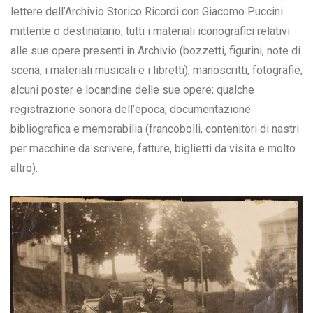
lettere dell’Archivio Storico Ricordi con Giacomo Puccini
mittente o destinatario; tutti i materiali iconografici relativi
alle sue opere presenti in Archivio (bozzetti, figurini, note di
scena, i materiali musicali e i libretti); manoscritti, fotografie,
alcuni poster e locandine delle sue opere; qualche
registrazione sonora dell’epoca; documentazione
bibliografica e memorabilia (francobolli, contenitori di nastri
per macchine da scrivere, fatture, biglietti da visita e molto
altro).