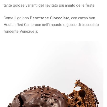
tante golose varianti del lievitato più amato delle feste.
Come il goloso
Panettone Cioccolato
, con cacao Van
Houten Red Cameroon nell’impasto e gocce di cioccolato
fondente Venezuela;