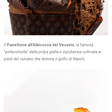
il
Panettone all’Albicocca del Vesuvio
, la famosa
“pellecchiella” dalla polpa gialla e zuccherina coltivata ai
piedi del vulcano che domina il golfo di Napoli;