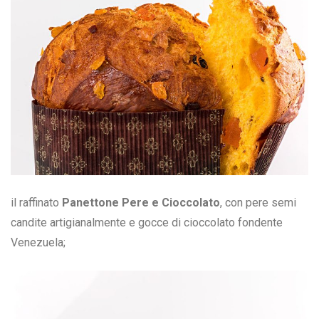
il raffinato
Panettone Pere e Cioccolato
, con pere semi
candite artigianalmente e gocce di cioccolato fondente
Venezuela;