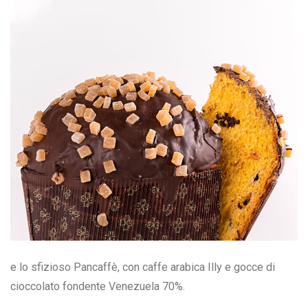
e lo sfizioso Pancaffè, con caffe arabica Illy e gocce di
cioccolato fondente Venezuela 70%.