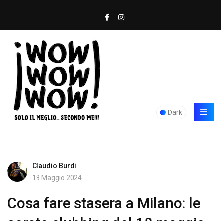
Dark
Claudio Burdi
18 Maggio 2024
Cosa fare stasera a Milano: le