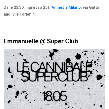
Dalle 23:30, ingresso 25€.
Amnesia Milano
,
via Gatto
ang. v.le Forlanini.
Emmanuelle @ Super Club