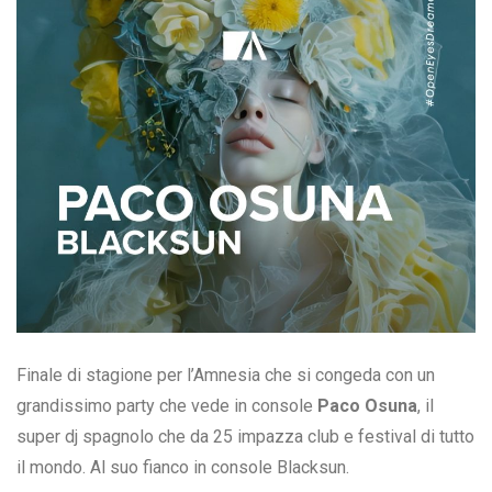
Finale di stagione per l’Amnesia che si congeda con un
grandissimo party che vede in console
Paco Osuna
, il
super dj spagnolo che da 25 impazza club e festival di tutto
il mondo. Al suo fianco in console Blacksun.