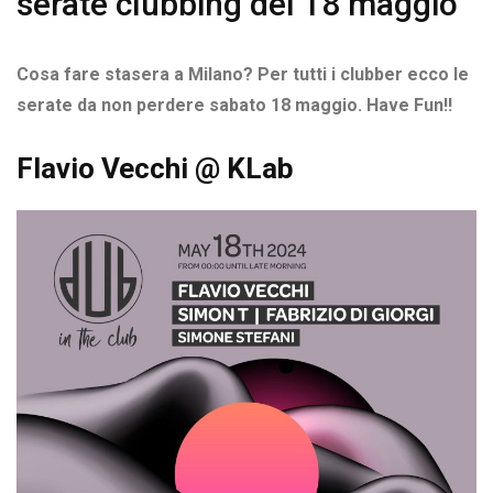
serate clubbing del 18 maggio
Cosa fare stasera a Milano? Per tutti i clubber ecco le
serate da non perdere sabato 18 maggio. Have Fun!!
Flavio Vecchi @ KLab