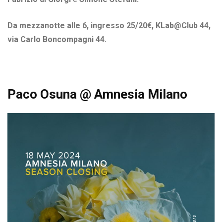
Da mezzanotte alle 6, ingresso 25/20€, KLab@Club 44,
via Carlo Boncompagni 44.
Paco Osuna @ Amnesia Milano