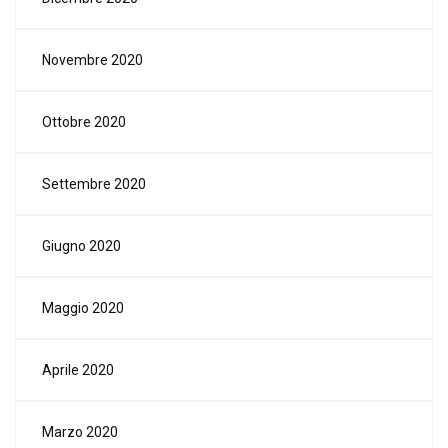
Novembre 2020
Ottobre 2020
Settembre 2020
Giugno 2020
Maggio 2020
Aprile 2020
Marzo 2020