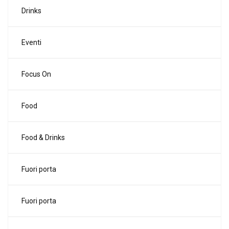
Drinks
Eventi
Focus On
Food
Food & Drinks
Fuori porta
Fuori porta