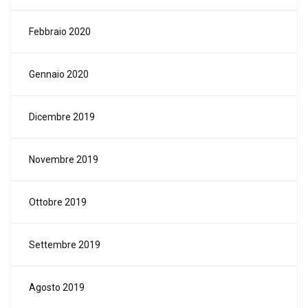
Febbraio 2020
Gennaio 2020
Dicembre 2019
Novembre 2019
Ottobre 2019
Settembre 2019
Agosto 2019