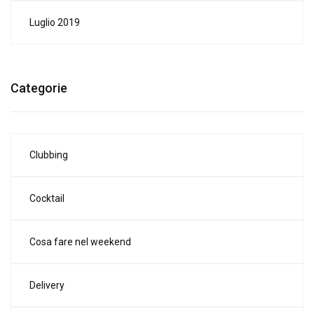
Luglio 2019
Categorie
Clubbing
Cocktail
Cosa fare nel weekend
Delivery