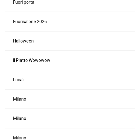
Fuori porta
Fuorisalone 2026
Halloween
Il Piatto Wowowow
Locali
Milano
Milano
Milano