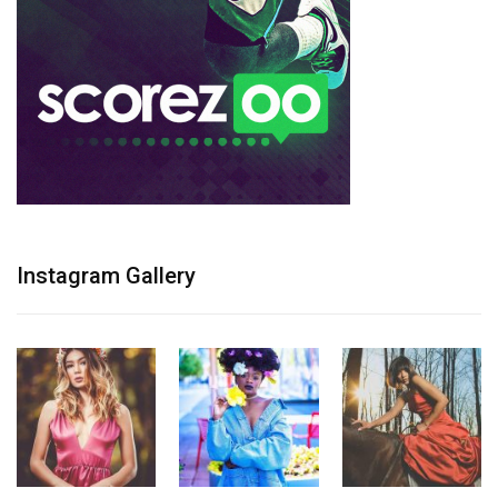
Instagram Gallery