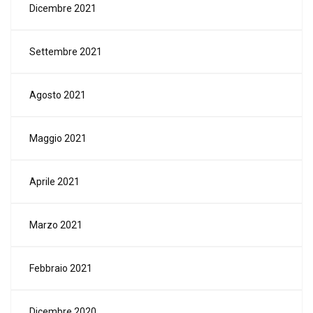
Dicembre 2021
Settembre 2021
Agosto 2021
Maggio 2021
Aprile 2021
Marzo 2021
Febbraio 2021
Dicembre 2020