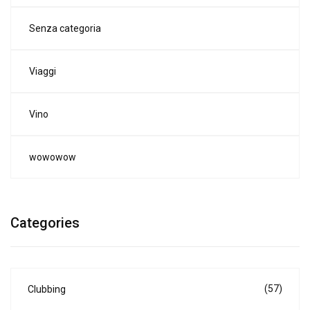
Senza categoria
Viaggi
Vino
wowowow
Categories
(57)
Clubbing