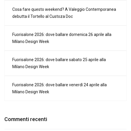
Cosa fare questo weekend? A Valeggio Contemporanea
debutta il Tortello al Custoza Doc
Fuorisalone 2026: dove ballare domenica 26 aprile alla
Milano Design Week
Fuorisalone 2026: dove ballare sabato 25 aprile alla
Milano Design Week
Fuorisalone 2026: dove ballare venerdì 24 aprile alla
Milano Design Week
Commenti recenti