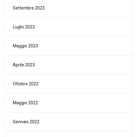
Settembre 2023
Luglio 2023
Maggio 2023
Aprile 2023
Ottobre 2022
Maggio 2022
Gennaio 2022