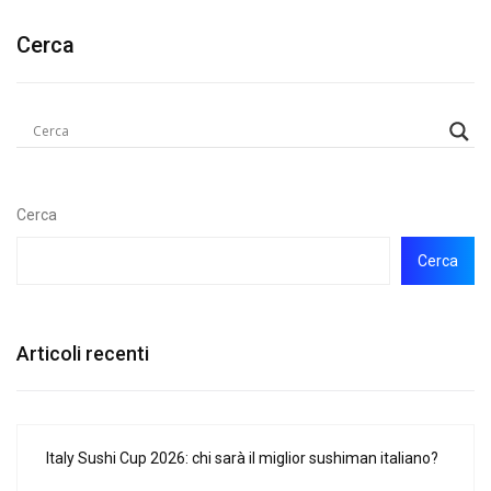
Cerca
Cerca
Cerca
Articoli recenti
Italy Sushi Cup 2026: chi sarà il miglior sushiman italiano?