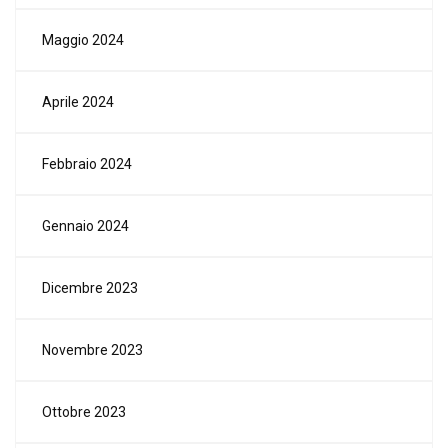
Maggio 2024
Aprile 2024
Febbraio 2024
Gennaio 2024
Dicembre 2023
Novembre 2023
Ottobre 2023