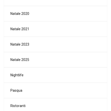
Natale 2020
Natale 2021
Natale 2023
Natale 2025
Nightlife
Pasqua
Ristoranti