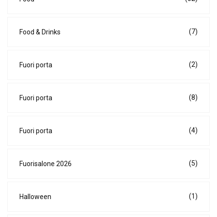
(7)
Food & Drinks
(2)
Fuori porta
(8)
Fuori porta
(4)
Fuori porta
(5)
Fuorisalone 2026
(1)
Halloween