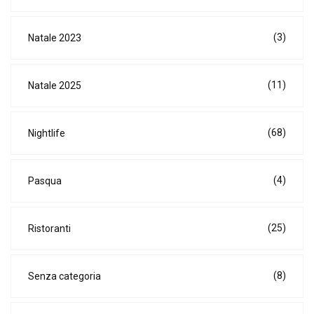
(3)
Natale 2023
(11)
Natale 2025
(68)
Nightlife
(4)
Pasqua
(25)
Ristoranti
(8)
Senza categoria