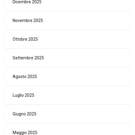
Dicembre 2025
Novembre 2025
Ottobre 2025
Settembre 2025
Agosto 2025
Luglio 2025
Giugno 2025
Maggio 2025