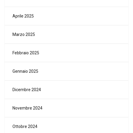
Aprile 2025
Marzo 2025
Febbraio 2025
Gennaio 2025
Dicembre 2024
Novembre 2024
Ottobre 2024