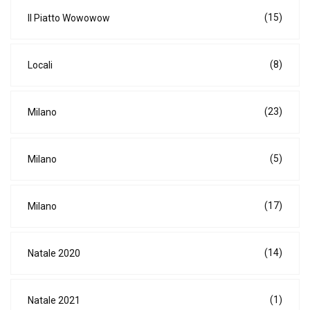
(15)
Il Piatto Wowowow
(8)
Locali
(23)
Milano
(5)
Milano
(17)
Milano
(14)
Natale 2020
(1)
Natale 2021