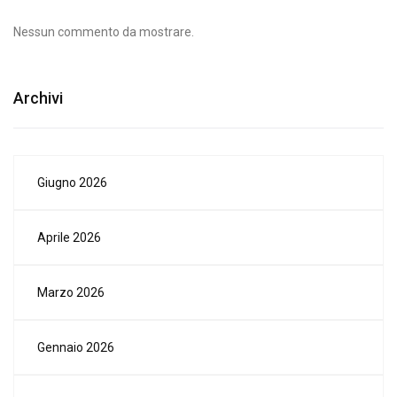
Nessun commento da mostrare.
Archivi
Giugno 2026
Aprile 2026
Marzo 2026
Gennaio 2026