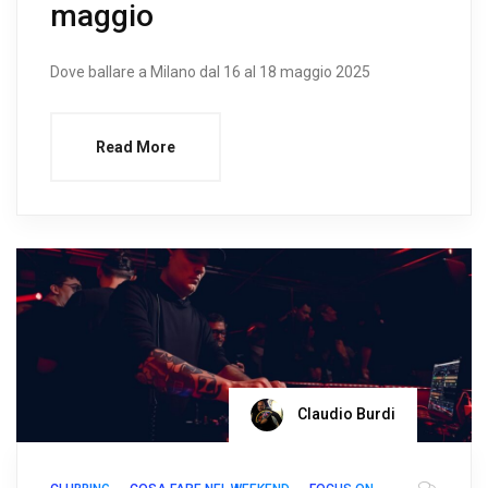
maggio
Dove ballare a Milano dal 16 al 18 maggio 2025
Read More
Claudio Burdi