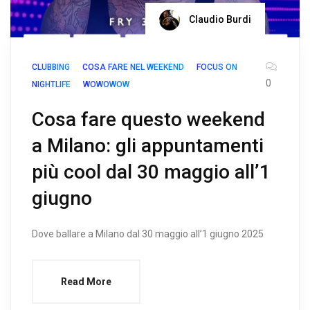
Claudio Burdi
CLUBBING
COSA FARE NEL WEEKEND
FOCUS ON
0
NIGHTLIFE
WOWOWOW
Cosa fare questo weekend
a Milano: gli appuntamenti
più cool dal 30 maggio all’1
giugno
Dove ballare a Milano dal 30 maggio all’1 giugno 2025
Read More