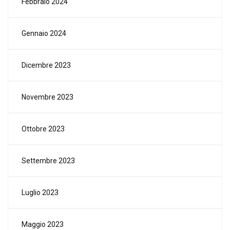
Febbraio 2024
Gennaio 2024
Dicembre 2023
Novembre 2023
Ottobre 2023
Settembre 2023
Luglio 2023
Maggio 2023