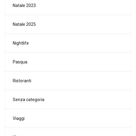
Natale 2023
Natale 2025
Nightlife
Pasqua
Ristoranti
Senza categoria
Viaggi