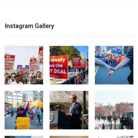
Instagram Gallery