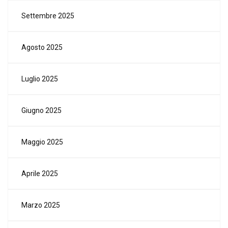
Settembre 2025
Agosto 2025
Luglio 2025
Giugno 2025
Maggio 2025
Aprile 2025
Marzo 2025