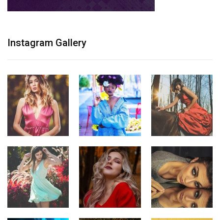
Instagram Gallery