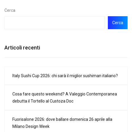
Cerca
Cerca
Articoli recenti
Italy Sushi Cup 2026: chi sarà il miglior sushiman italiano?
Cosa fare questo weekend? A Valeggio Contemporanea
debutta il Tortello al Custoza Doc
Fuorisalone 2026: dove ballare domenica 26 aprile alla
Milano Design Week