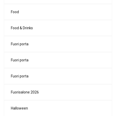
Food
Food & Drinks
Fuori porta
Fuori porta
Fuori porta
Fuorisalone 2026
Halloween