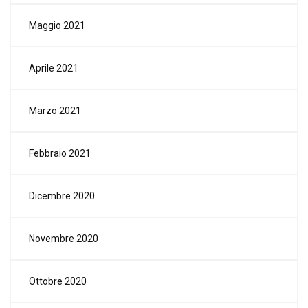
Maggio 2021
Aprile 2021
Marzo 2021
Febbraio 2021
Dicembre 2020
Novembre 2020
Ottobre 2020