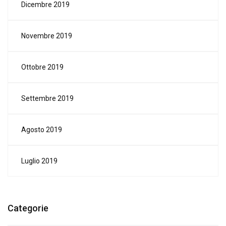
Dicembre 2019
Novembre 2019
Ottobre 2019
Settembre 2019
Agosto 2019
Luglio 2019
Categorie