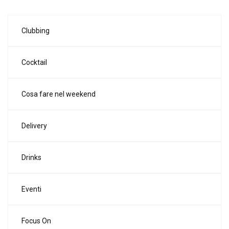
Clubbing
Cocktail
Cosa fare nel weekend
Delivery
Drinks
Eventi
Focus On