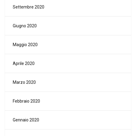
Settembre 2020
Giugno 2020
Maggio 2020
Aprile 2020
Marzo 2020
Febbraio 2020
Gennaio 2020