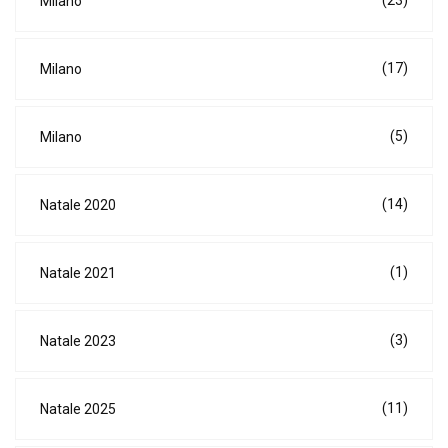
Milano
(17)
Milano
(5)
Milano
(14)
Natale 2020
(1)
Natale 2021
(3)
Natale 2023
(11)
Natale 2025