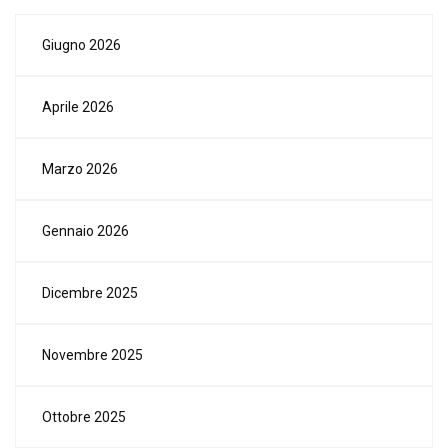
Giugno 2026
Aprile 2026
Marzo 2026
Gennaio 2026
Dicembre 2025
Novembre 2025
Ottobre 2025