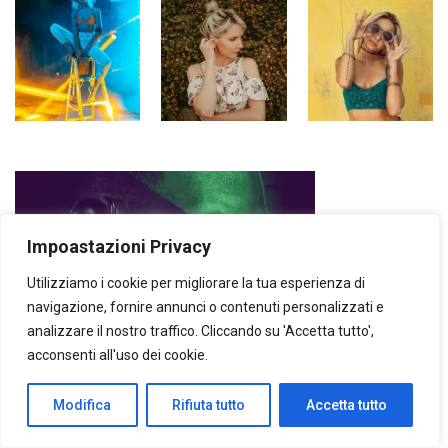
Impoastazioni Privacy
Utilizziamo i cookie per migliorare la tua esperienza di
navigazione, fornire annunci o contenuti personalizzati e
analizzare il nostro traffico. Cliccando su 'Accetta tutto',
acconsenti all'uso dei cookie.
Modifica
Rifiuta tutto
Accetta tutto