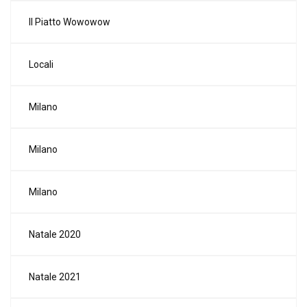
Il Piatto Wowowow
Locali
Milano
Milano
Milano
Natale 2020
Natale 2021