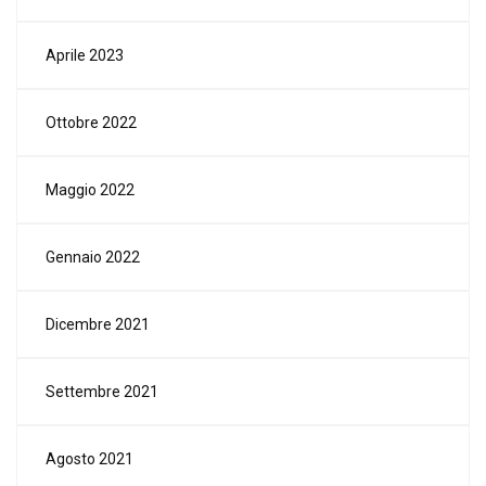
Aprile 2023
Ottobre 2022
Maggio 2022
Gennaio 2022
Dicembre 2021
Settembre 2021
Agosto 2021