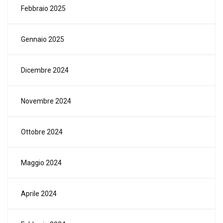
Febbraio 2025
Gennaio 2025
Dicembre 2024
Novembre 2024
Ottobre 2024
Maggio 2024
Aprile 2024