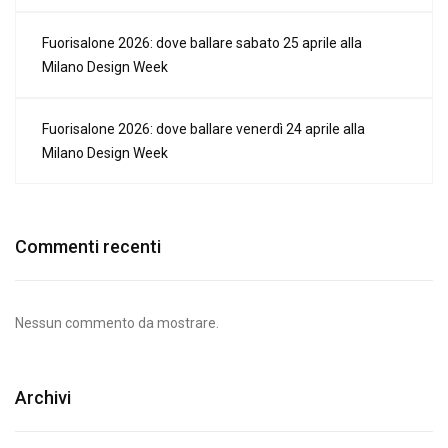
Fuorisalone 2026: dove ballare sabato 25 aprile alla
Milano Design Week
Fuorisalone 2026: dove ballare venerdì 24 aprile alla
Milano Design Week
Commenti recenti
Nessun commento da mostrare.
Archivi