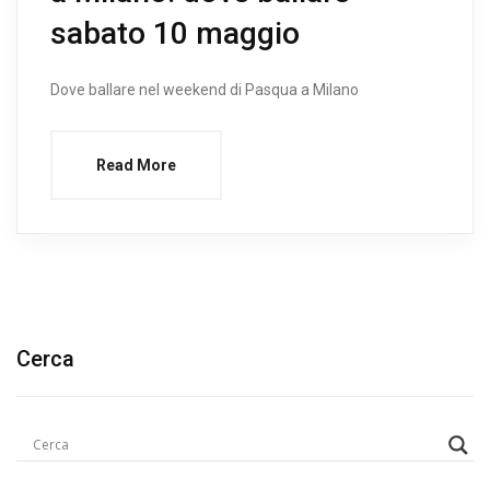
sabato 10 maggio
Dove ballare nel weekend di Pasqua a Milano
Read More
Cerca