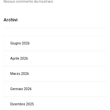
Nessun commento da mostrare.
Archivi
Giugno 2026
Aprile 2026
Marzo 2026
Gennaio 2026
Dicembre 2025