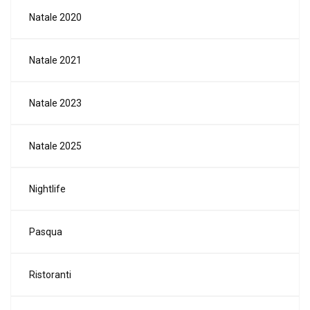
Natale 2020
Natale 2021
Natale 2023
Natale 2025
Nightlife
Pasqua
Ristoranti