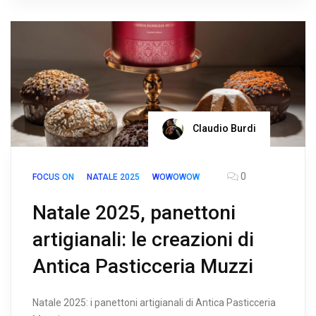
Claudio Burdi
0
FOCUS ON
NATALE 2025
WOWOWOW
Natale 2025, panettoni
artigianali: le creazioni di
Antica Pasticceria Muzzi
Natale 2025: i panettoni artigianali di Antica Pasticceria