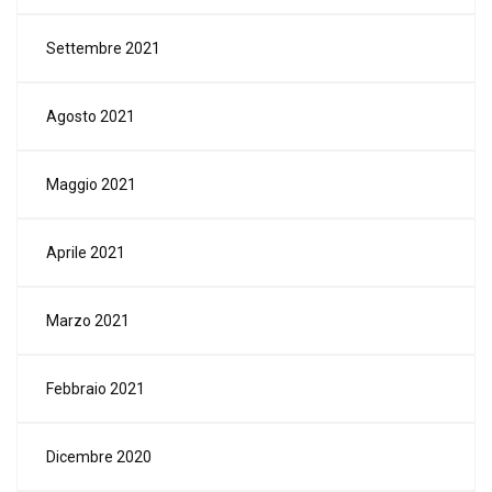
Settembre 2021
Agosto 2021
Maggio 2021
Aprile 2021
Marzo 2021
Febbraio 2021
Dicembre 2020