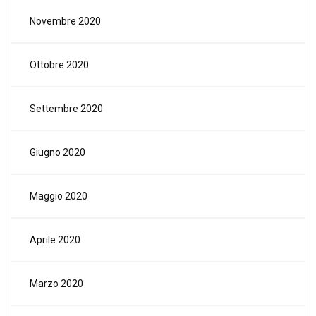
Novembre 2020
Ottobre 2020
Settembre 2020
Giugno 2020
Maggio 2020
Aprile 2020
Marzo 2020