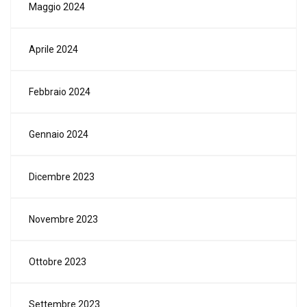
Maggio 2024
Aprile 2024
Febbraio 2024
Gennaio 2024
Dicembre 2023
Novembre 2023
Ottobre 2023
Settembre 2023