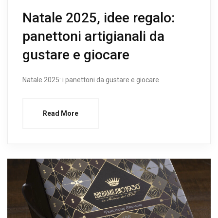
Natale 2025, idee regalo:
panettoni artigianali da
gustare e giocare
Natale 2025: i panettoni da gustare e giocare
Read More