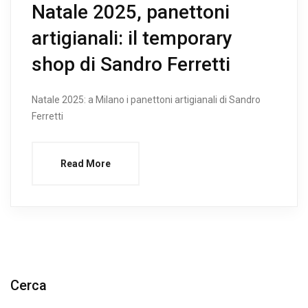
Natale 2025, panettoni
artigianali: il temporary
shop di Sandro Ferretti
Natale 2025: a Milano i panettoni artigianali di Sandro
Ferretti
Read More
Cerca