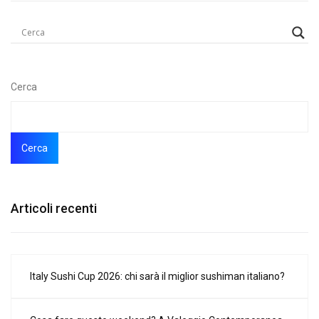
Cerca
Cerca
Articoli recenti
Italy Sushi Cup 2026: chi sarà il miglior sushiman italiano?