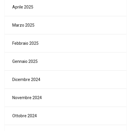
Aprile 2025
Marzo 2025
Febbraio 2025
Gennaio 2025
Dicembre 2024
Novembre 2024
Ottobre 2024