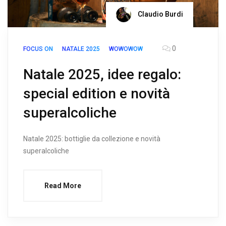
Claudio Burdi
0
FOCUS ON
NATALE 2025
WOWOWOW
Natale 2025, idee regalo:
special edition e novità
superalcoliche
Natale 2025: bottiglie da collezione e novità
superalcoliche
Read More