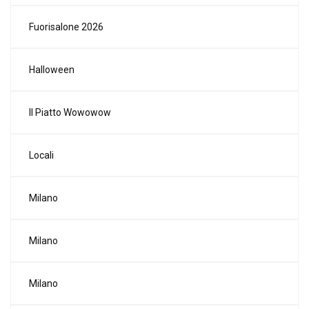
Fuorisalone 2026
Halloween
Il Piatto Wowowow
Locali
Milano
Milano
Milano