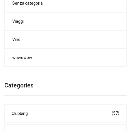
Senza categoria
Viaggi
Vino
wowowow
Categories
(57)
Clubbing