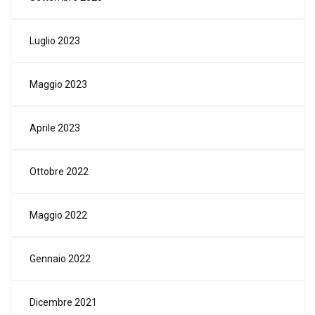
Luglio 2023
Maggio 2023
Aprile 2023
Ottobre 2022
Maggio 2022
Gennaio 2022
Dicembre 2021