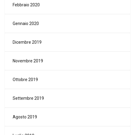
Febbraio 2020
Gennaio 2020
Dicembre 2019
Novembre 2019
Ottobre 2019
Settembre 2019
Agosto 2019