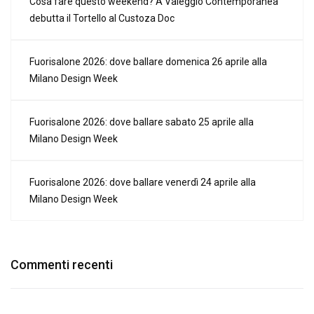
Cosa fare questo weekend? A Valeggio Contemporanea
debutta il Tortello al Custoza Doc
Fuorisalone 2026: dove ballare domenica 26 aprile alla
Milano Design Week
Fuorisalone 2026: dove ballare sabato 25 aprile alla
Milano Design Week
Fuorisalone 2026: dove ballare venerdì 24 aprile alla
Milano Design Week
Commenti recenti