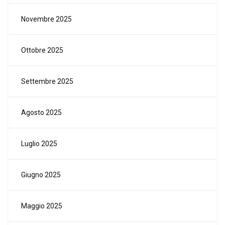
Novembre 2025
Ottobre 2025
Settembre 2025
Agosto 2025
Luglio 2025
Giugno 2025
Maggio 2025