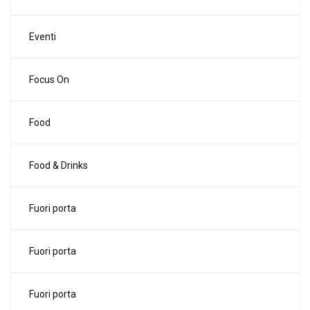
Eventi
Focus On
Food
Food & Drinks
Fuori porta
Fuori porta
Fuori porta