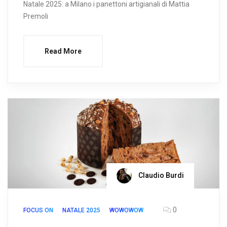
Natale 2025: a Milano i panettoni artigianali di Mattia
Premoli
Read More
Claudio Burdi
0
FOCUS ON
NATALE 2025
WOWOWOW