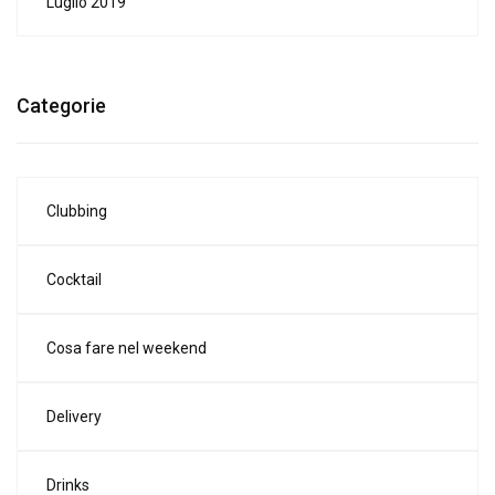
Luglio 2019
Categorie
Clubbing
Cocktail
Cosa fare nel weekend
Delivery
Drinks