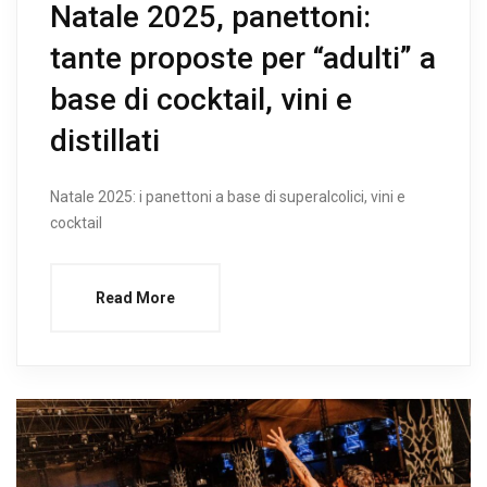
Natale 2025, panettoni:
tante proposte per “adulti” a
base di cocktail, vini e
distillati
Natale 2025: i panettoni a base di superalcolici, vini e
cocktail
Read More