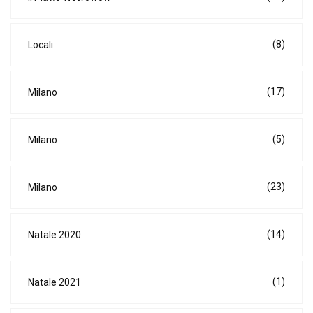
(8)
Locali
(17)
Milano
(5)
Milano
(23)
Milano
(14)
Natale 2020
(1)
Natale 2021