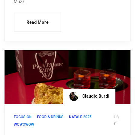
Muzzi
Read More
Claudio Burdi
FOCUS ON
FOOD & DRINKS
NATALE 2025
0
WOWOWOW