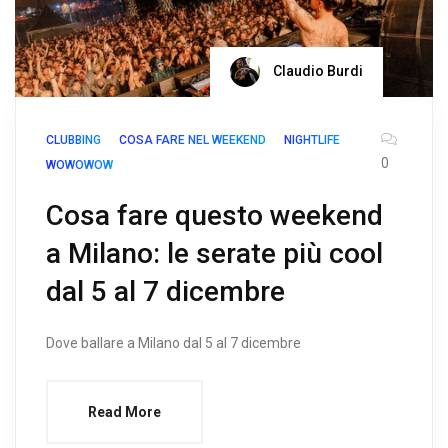
Claudio Burdi
CLUBBING
COSA FARE NEL WEEKEND
NIGHTLIFE
0
WOWOWOW
Cosa fare questo weekend
a Milano: le serate più cool
dal 5 al 7 dicembre
Dove ballare a Milano dal 5 al 7 dicembre
Read More