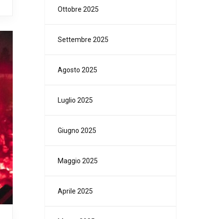
Ottobre 2025
Settembre 2025
Agosto 2025
Luglio 2025
Giugno 2025
Maggio 2025
Aprile 2025