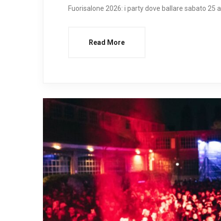
Fuorisalone 2026: i party dove ballare sabato 25 a
Read More