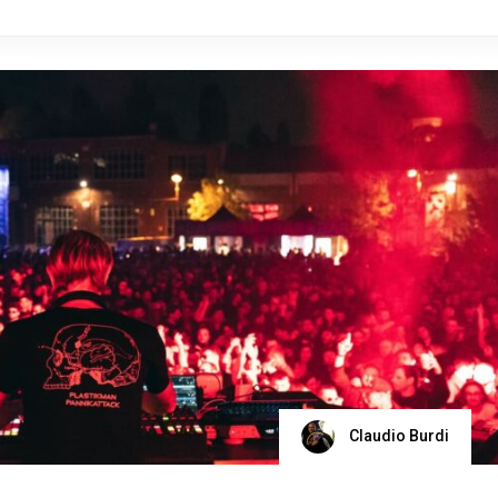
Claudio Burdi