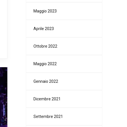
Maggio 2023
Aprile 2023
Ottobre 2022
Maggio 2022
Gennaio 2022
Dicembre 2021
Settembre 2021