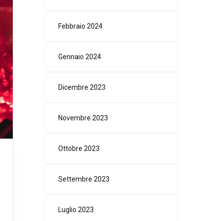
Febbraio 2024
Gennaio 2024
Dicembre 2023
Novembre 2023
Ottobre 2023
Settembre 2023
Luglio 2023