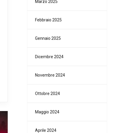
Marzo 2025
Febbraio 2025
Gennaio 2025
Dicembre 2024
Novembre 2024
Ottobre 2024
Maggio 2024
Aprile 2024