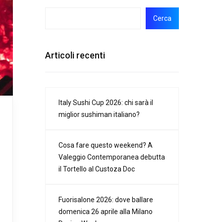
Cerca
Articoli recenti
Italy Sushi Cup 2026: chi sarà il
miglior sushiman italiano?
Cosa fare questo weekend? A
Valeggio Contemporanea debutta
il Tortello al Custoza Doc
Fuorisalone 2026: dove ballare
domenica 26 aprile alla Milano