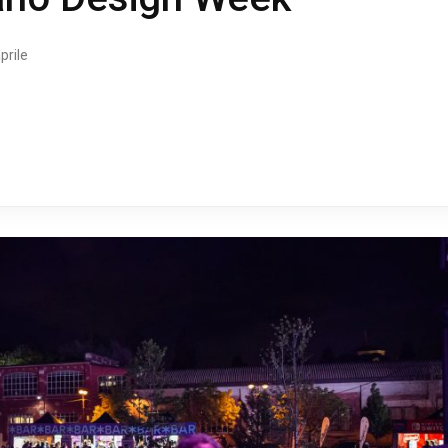
prile