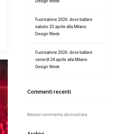
Design Week
Fuorisalone 2026: dove ballare
sabato 25 aprile alla Milano
Design Week
Fuorisalone 2026: dove ballare
venerdì 24 aprile alla Milano
Design Week
Commenti recenti
Nessun commento da mostrare.
Archivi