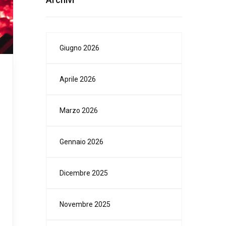
Giugno 2026
Aprile 2026
Marzo 2026
Gennaio 2026
Dicembre 2025
Novembre 2025