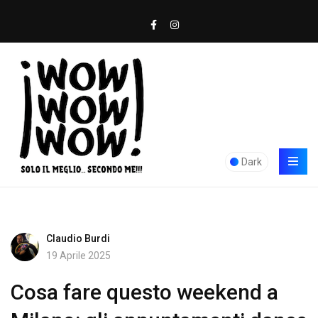
Dark
Claudio Burdi
19 Aprile 2025
Cosa fare questo weekend a