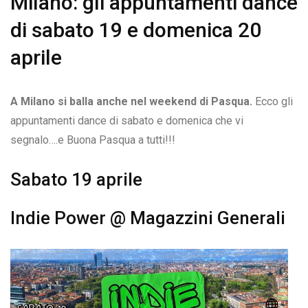
Milano: gli appuntamenti dance
di sabato 19 e domenica 20
aprile
A Milano si balla anche nel weekend di Pasqua.
Ecco gli
appuntamenti dance di sabato e domenica che vi
segnalo….e Buona Pasqua a tutti!!!
Sabato 19 aprile
Indie Power @ Magazzini Generali