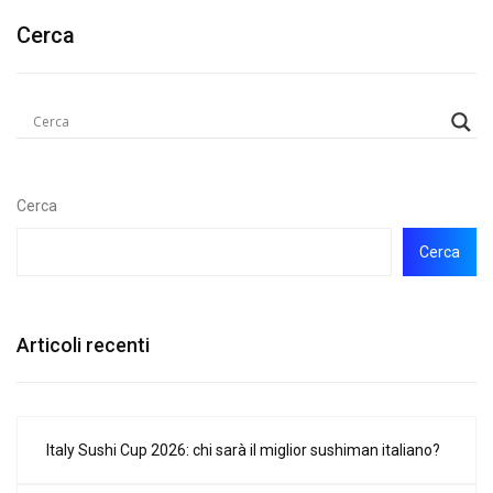
Cerca
Cerca
Cerca
Articoli recenti
Italy Sushi Cup 2026: chi sarà il miglior sushiman italiano?