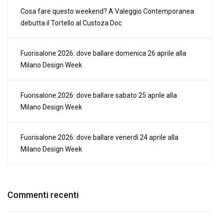
Cosa fare questo weekend? A Valeggio Contemporanea
debutta il Tortello al Custoza Doc
Fuorisalone 2026: dove ballare domenica 26 aprile alla
Milano Design Week
Fuorisalone 2026: dove ballare sabato 25 aprile alla
Milano Design Week
Fuorisalone 2026: dove ballare venerdì 24 aprile alla
Milano Design Week
Commenti recenti