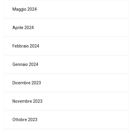
Maggio 2024
Aprile 2024
Febbraio 2024
Gennaio 2024
Dicembre 2023
Novembre 2023
Ottobre 2023