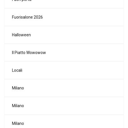
Fuorisalone 2026
Halloween
Il Piatto Wowowow
Locali
Milano
Milano
Milano