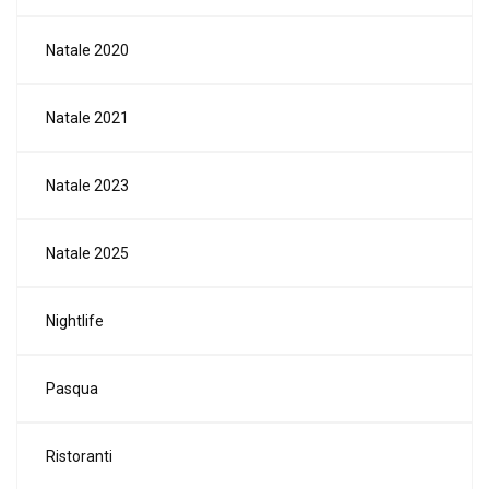
Natale 2020
Natale 2021
Natale 2023
Natale 2025
Nightlife
Pasqua
Ristoranti