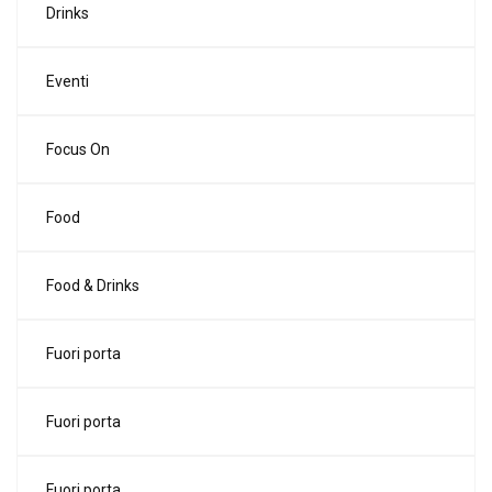
Drinks
Eventi
Focus On
Food
Food & Drinks
Fuori porta
Fuori porta
Fuori porta