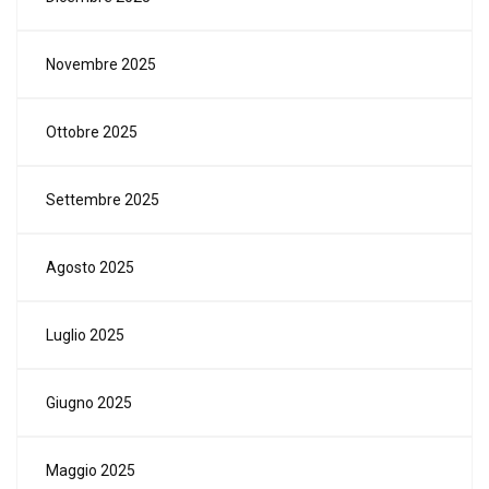
Novembre 2025
Ottobre 2025
Settembre 2025
Agosto 2025
Luglio 2025
Giugno 2025
Maggio 2025