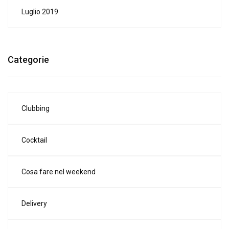
Luglio 2019
Categorie
Clubbing
Cocktail
Cosa fare nel weekend
Delivery