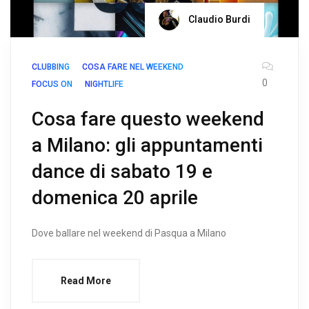
Claudio Burdi
CLUBBING
COSA FARE NEL WEEKEND
0
FOCUS ON
NIGHTLIFE
Cosa fare questo weekend
a Milano: gli appuntamenti
dance di sabato 19 e
domenica 20 aprile
Dove ballare nel weekend di Pasqua a Milano
Read More