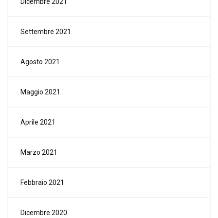
Dicembre 2021
Settembre 2021
Agosto 2021
Maggio 2021
Aprile 2021
Marzo 2021
Febbraio 2021
Dicembre 2020