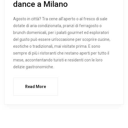
dance a Milano
Agosto in città? Tra cene all’aperto o al fresco di sale
dotate di aria condizionata, pranzi di ferragosto o
brunch domenicali, per i palati gourmet ed esploratori
del gusto può essere un’occasione per scoprire cucine,
esotiche o tradizionali, mai visitate prima. E sono
sempre di più i ristoranti che restano aperti per tutto il
mese, accontentando turisti e residenti con le loro
delizie gastronomiche.
Read More