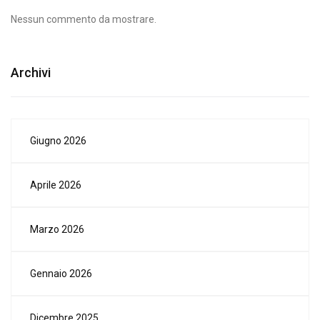
Nessun commento da mostrare.
Archivi
Giugno 2026
Aprile 2026
Marzo 2026
Gennaio 2026
Dicembre 2025