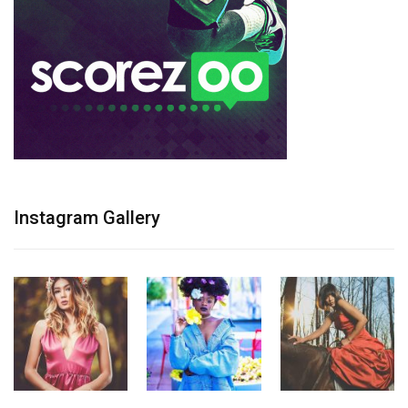
Instagram Gallery