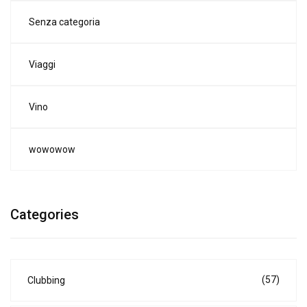
Senza categoria
Viaggi
Vino
wowowow
Categories
(57)
Clubbing