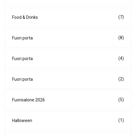
(7)
Food & Drinks
(8)
Fuori porta
(4)
Fuori porta
(2)
Fuori porta
(5)
Fuorisalone 2026
(1)
Halloween