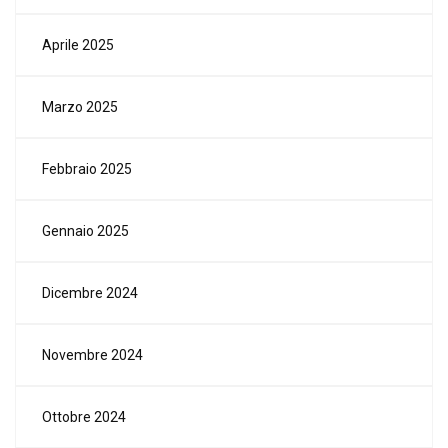
Aprile 2025
Marzo 2025
Febbraio 2025
Gennaio 2025
Dicembre 2024
Novembre 2024
Ottobre 2024