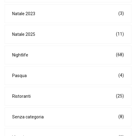
(3)
Natale 2023
(11)
Natale 2025
(68)
Nightlife
(4)
Pasqua
(25)
Ristoranti
(8)
Senza categoria