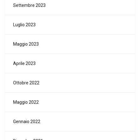
Settembre 2023
Luglio 2023
Maggio 2023
Aprile 2023
Ottobre 2022
Maggio 2022
Gennaio 2022