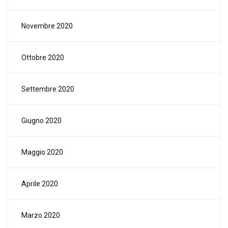
Novembre 2020
Ottobre 2020
Settembre 2020
Giugno 2020
Maggio 2020
Aprile 2020
Marzo 2020