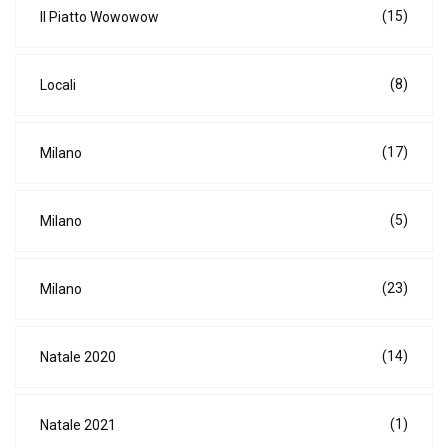
(15)
Il Piatto Wowowow
(8)
Locali
(17)
Milano
(5)
Milano
(23)
Milano
(14)
Natale 2020
(1)
Natale 2021