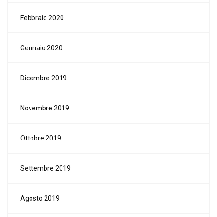
Febbraio 2020
Gennaio 2020
Dicembre 2019
Novembre 2019
Ottobre 2019
Settembre 2019
Agosto 2019