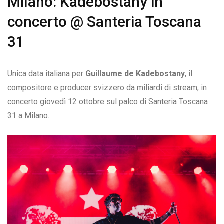
Milano: Kadebostany in
concerto @ Santeria Toscana
31
Unica data italiana per
Guillaume de Kadebostany
, il
compositore e producer svizzero da miliardi di stream, in
concerto giovedì 12 ottobre sul palco di Santeria Toscana
31 a Milano.