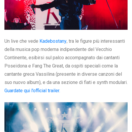
Un live che vede
Kadebostany
, tra le figure più interessanti
della musica pop moderna indipendente del Vecchio
Continente, esibirsi sul palco accompagnato dai cantanti
Poseïdona e Fang The Great, da ospiti speciali come la
cantante greca Vassilina (presente in diverse canzoni del
suo nuovo album), e da una sezione di fiati e synth modulari.
Guardate qui l’official trailer.