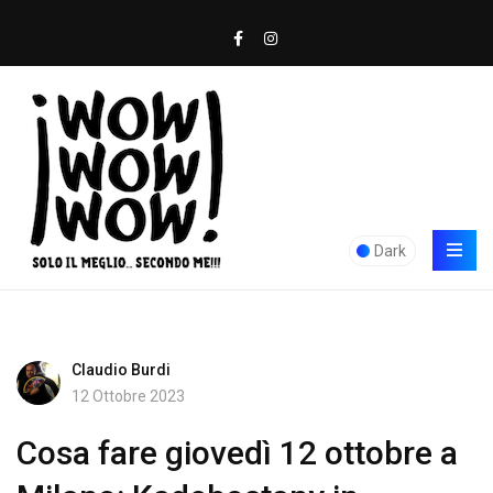
Dark
Claudio Burdi
12 Ottobre 2023
Cosa fare giovedì 12 ottobre a