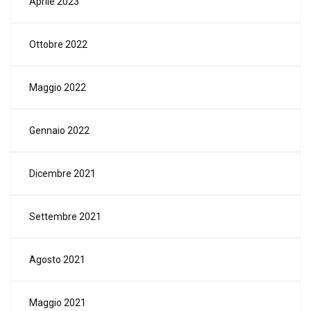
Aprile 2023
Ottobre 2022
Maggio 2022
Gennaio 2022
Dicembre 2021
Settembre 2021
Agosto 2021
Maggio 2021