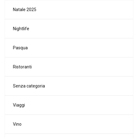
Natale 2025
Nightlife
Pasqua
Ristoranti
Senza categoria
Viaggi
Vino