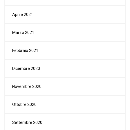
Aprile 2021
Marzo 2021
Febbraio 2021
Dicembre 2020
Novembre 2020
Ottobre 2020
Settembre 2020