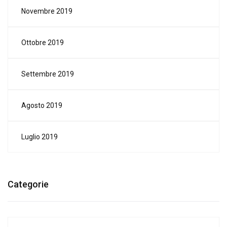
Novembre 2019
Ottobre 2019
Settembre 2019
Agosto 2019
Luglio 2019
Categorie