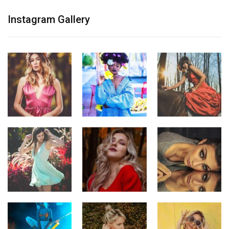
Instagram Gallery