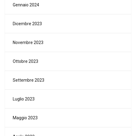
Gennaio 2024
Dicembre 2023
Novembre 2023
Ottobre 2023
Settembre 2023
Luglio 2023
Maggio 2023