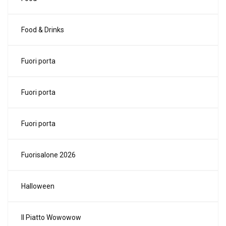
Food & Drinks
Fuori porta
Fuori porta
Fuori porta
Fuorisalone 2026
Halloween
Il Piatto Wowowow