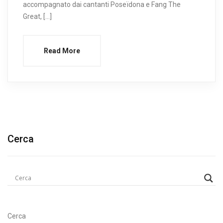
accompagnato dai cantanti Poseïdona e Fang The
Great, […]
Read More
Cerca
Cerca