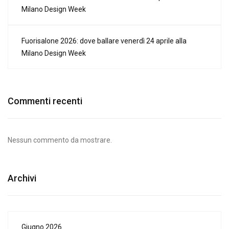
Milano Design Week
Fuorisalone 2026: dove ballare venerdì 24 aprile alla
Milano Design Week
Commenti recenti
Nessun commento da mostrare.
Archivi
Giugno 2026