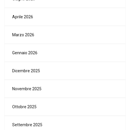
Aprile 2026
Marzo 2026
Gennaio 2026
Dicembre 2025
Novembre 2025
Ottobre 2025
Settembre 2025