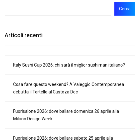
Cerca
Articoli recenti
Italy Sushi Cup 2026: chi sarà il miglior sushiman italiano?
Cosa fare questo weekend? A Valeggio Contemporanea
debutta il Tortello al Custoza Doc
Fuorisalone 2026: dove ballare domenica 26 aprile alla
Milano Design Week
Fuorisalone 2026: dove ballare sabato 25 aprile alla