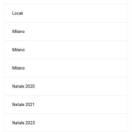
Locali
Milano
Milano
Milano
Natale 2020
Natale 2021
Natale 2023