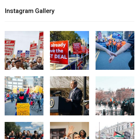
Instagram Gallery