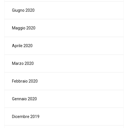
Giugno 2020
Maggio 2020
Aprile 2020
Marzo 2020
Febbraio 2020
Gennaio 2020
Dicembre 2019