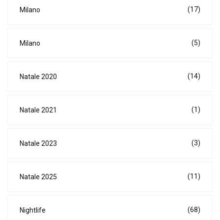
(17)
Milano
(5)
Milano
(14)
Natale 2020
(1)
Natale 2021
(3)
Natale 2023
(11)
Natale 2025
(68)
Nightlife