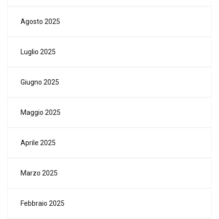
Agosto 2025
Luglio 2025
Giugno 2025
Maggio 2025
Aprile 2025
Marzo 2025
Febbraio 2025