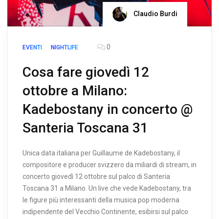
Claudio Burdi
0
EVENTI
NIGHTLIFE
Cosa fare giovedì 12
ottobre a Milano:
Kadebostany in concerto @
Santeria Toscana 31
Unica data italiana per Guillaume de Kadebostany, il
compositore e producer svizzero da miliardi di stream, in
concerto giovedì 12 ottobre sul palco di Santeria
Toscana 31 a Milano. Un live che vede Kadebostany, tra
le figure più interessanti della musica pop moderna
indipendente del Vecchio Continente, esibirsi sul palco