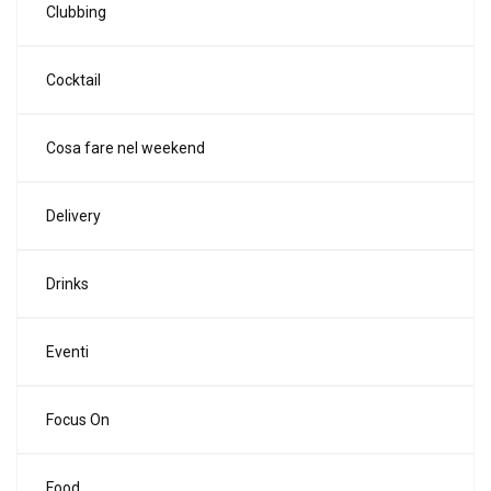
Clubbing
Cocktail
Cosa fare nel weekend
Delivery
Drinks
Eventi
Focus On
Food