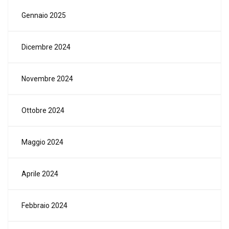
Gennaio 2025
Dicembre 2024
Novembre 2024
Ottobre 2024
Maggio 2024
Aprile 2024
Febbraio 2024