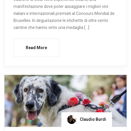
manifestazione dove poter assaggiare i migliori vini
italiani e internazionali premiati al Concours Mondial de
Bruxelles. In degustazione le etichette di oltre cento
cantine che hanno vinto una medaglia […]
Read More
Claudio Burdi