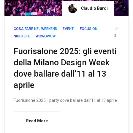
Claudio Burdi
COSA FARE NEL WEEKEND
EVENTI
FOCUS ON
0
NIGHTLIFE
WOWOWOW
Fuorisalone 2025: gli eventi
della Milano Design Week
dove ballare dall’11 al 13
aprile
Fuorisalone 2025: i party dove ballare dall’11 al 13 aprile
Read More