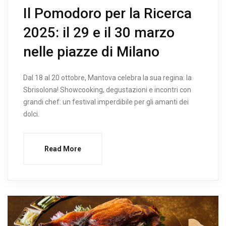
Il Pomodoro per la Ricerca
2025: il 29 e il 30 marzo
nelle piazze di Milano
Dal 18 al 20 ottobre, Mantova celebra la sua regina: la
Sbrisolona! Showcooking, degustazioni e incontri con
grandi chef: un festival imperdibile per gli amanti dei
dolci.
Read More