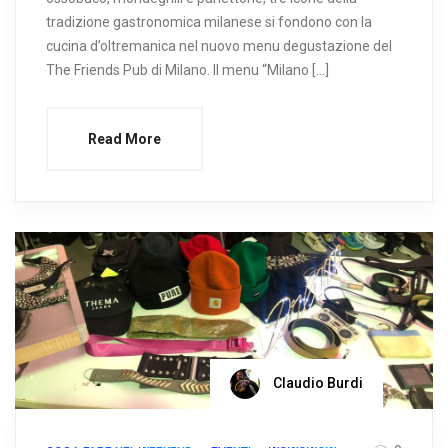
tradizione gastronomica milanese si fondono con la
cucina d’oltremanica nel nuovo menu degustazione del
The Friends Pub di Milano. Il menu “Milano […]
Read More
Claudio Burdi