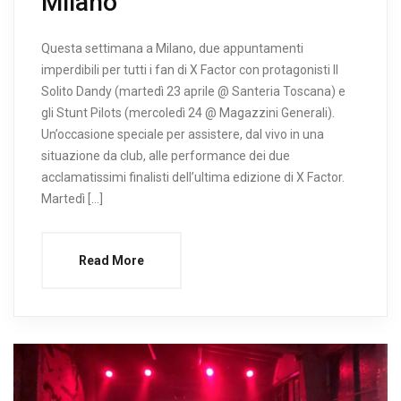
Milano
Questa settimana a Milano, due appuntamenti
imperdibili per tutti i fan di X Factor con protagonisti Il
Solito Dandy (martedì 23 aprile @ Santeria Toscana) e
gli Stunt Pilots (mercoledì 24 @ Magazzini Generali).
Un’occasione speciale per assistere, dal vivo in una
situazione da club, alle performance dei due
acclamatissimi finalisti dell’ultima edizione di X Factor.
Martedì […]
Read More