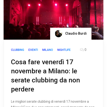
Claudio Burdi
0
CLUBBING
EVENTI
MILANO
NIGHTLIFE
Cosa fare venerdì 17
novembre a Milano: le
serate clubbing da non
perdere
Le migliori serate clubbing di venerdì 17 novembre a