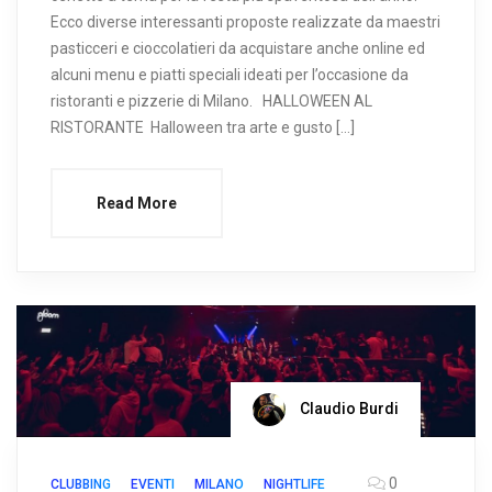
Ecco diverse interessanti proposte realizzate da maestri
pasticceri e cioccolatieri da acquistare anche online ed
alcuni menu e piatti speciali ideati per l’occasione da
ristoranti e pizzerie di Milano. HALLOWEEN AL
RISTORANTE Halloween tra arte e gusto […]
Read More
Claudio Burdi
0
CLUBBING
EVENTI
MILANO
NIGHTLIFE