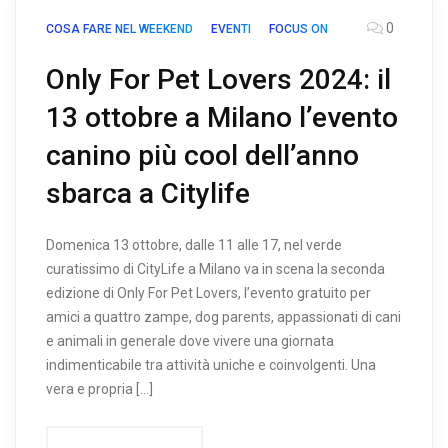
0
COSA FARE NEL WEEKEND
EVENTI
FOCUS ON
Only For Pet Lovers 2024: il
13 ottobre a Milano l’evento
canino più cool dell’anno
sbarca a Citylife
Domenica 13 ottobre, dalle 11 alle 17, nel verde
curatissimo di CityLife a Milano va in scena la seconda
edizione di Only For Pet Lovers, l’evento gratuito per
amici a quattro zampe, dog parents, appassionati di cani
e animali in generale dove vivere una giornata
indimenticabile tra attività uniche e coinvolgenti. Una
vera e propria […]