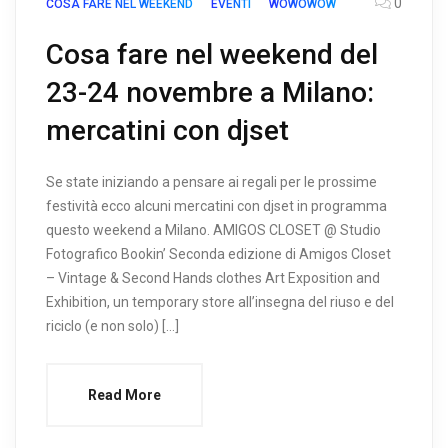
0
COSA FARE NEL WEEKEND
EVENTI
WOWOWOW
Cosa fare nel weekend del
23-24 novembre a Milano:
mercatini con djset
Se state iniziando a pensare ai regali per le prossime
festività ecco alcuni mercatini con djset in programma
questo weekend a Milano. AMIGOS CLOSET @ Studio
Fotografico Bookin’ Seconda edizione di Amigos Closet
– Vintage & Second Hands clothes Art Exposition and
Exhibition, un temporary store all’insegna del riuso e del
riciclo (e non solo) […]
Read More