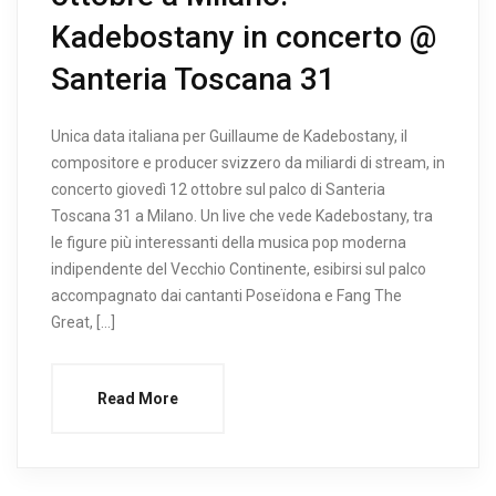
Kadebostany in concerto @
Santeria Toscana 31
Unica data italiana per Guillaume de Kadebostany, il
compositore e producer svizzero da miliardi di stream, in
concerto giovedì 12 ottobre sul palco di Santeria
Toscana 31 a Milano. Un live che vede Kadebostany, tra
le figure più interessanti della musica pop moderna
indipendente del Vecchio Continente, esibirsi sul palco
accompagnato dai cantanti Poseïdona e Fang The
Great, […]
Read More