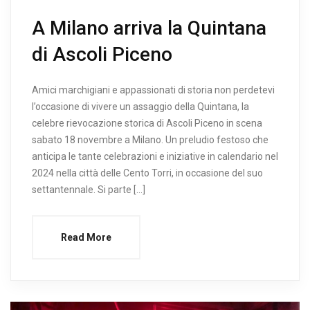
A Milano arriva la Quintana
di Ascoli Piceno
Amici marchigiani e appassionati di storia non perdetevi
l’occasione di vivere un assaggio della Quintana, la
celebre rievocazione storica di Ascoli Piceno in scena
sabato 18 novembre a Milano. Un preludio festoso che
anticipa le tante celebrazioni e iniziative in calendario nel
2024 nella città delle Cento Torri, in occasione del suo
settantennale. Si parte […]
Read More