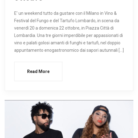
E’ un weekend tutto da gustare con il Milano in Vino &
Festival del Fungo e del Tartufo Lombardo, in scena da
venerdì 20 a domenica 22 ottobre, in Piazza Città di
Lombardia. Una tre giorni imperdibile per appassionati di
vino e palati golosi amanti di funghi e tartufi, nel doppio
appuntamento enogastronomico dai sapori autunnali […]
Read More