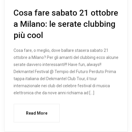
Cosa fare sabato 21 ottobre
a Milano: le serate clubbing
più cool
Cosa fare, o meglio, dove ballare stasera sabato 21
ottobre a Milano? Per gli amanti del clubbing ecco alcune
serate davvero interessanti!!! Have fun, always!!
Dekmantel Festival @ Tempio del Futuro Perduto Prima
tappa italiana del Dekmantel Club Tour, il tour
internazionale nei club del celebre festival di musica
elettronica che da nove anni richiama ad […]
Read More