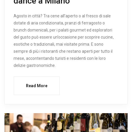
dance a Milano
Agosto in città? Tra cene all’aperto o al fresco di sale
dotate di aria condizionata, pranzi di ferragosto o
brunch domenicali, per i palati gourmet ed esploratori
del gusto può essere un’occasione per scoprire cucine,
esotiche o tradizionali, mai visitate prima. E sono
sempre di più i ristoranti che restano aperti per tutto il
mese, accontentando turisti e residenti con le loro
delizie gastronomiche.
Read More