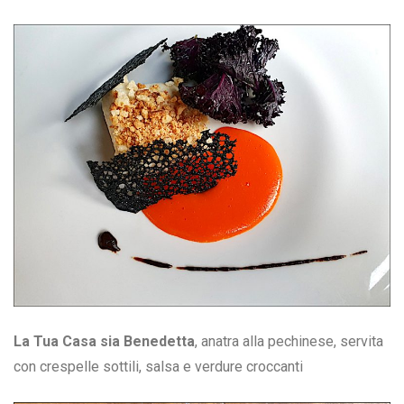
La Tua Casa sia Benedetta
, anatra alla pechinese, servita
con crespelle sottili, salsa e verdure croccanti