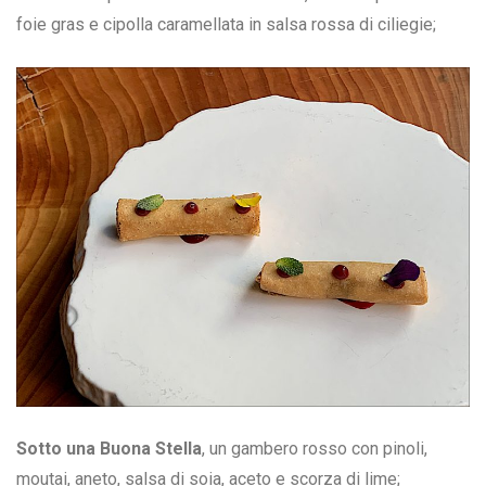
foie gras e cipolla caramellata in salsa rossa di ciliegie;
Sotto una Buona Stella
, un gambero rosso con pinoli,
moutai, aneto, salsa di soia, aceto e scorza di lime;