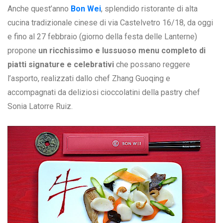
Anche quest’anno
Bon Wei
, splendido ristorante di alta
cucina tradizionale cinese di via Castelvetro 16/18, da oggi
e fino al 27 febbraio (giorno della festa delle Lanterne)
propone
un ricchissimo e lussuoso menu completo di
piatti signature e celebrativi
che possano reggere
l’asporto, realizzati dallo chef Zhang Guoqing e
accompagnati da deliziosi cioccolatini della pastry chef
Sonia Latorre Ruiz.