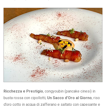
Ricchezza e Prestigio
, congyoubin (pancake cinesi) in
busta rossa con cipollotti;
Un Sacco d’Oro al Giorno
, riso
d’oro cotto in acqua di zafferano e saltato con capesante e