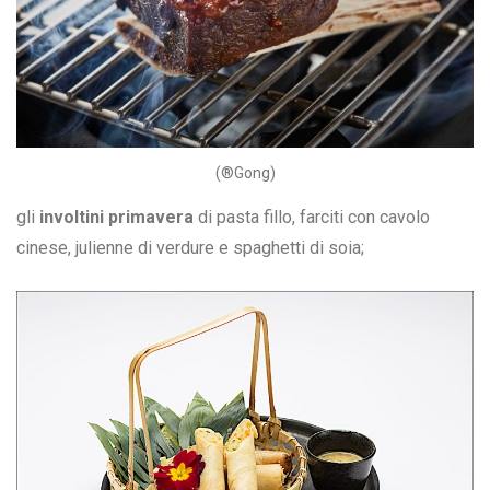
(®Gong)
gli
involtini primavera
di pasta fillo, farciti con cavolo
cinese, julienne di verdure e spaghetti di soia;