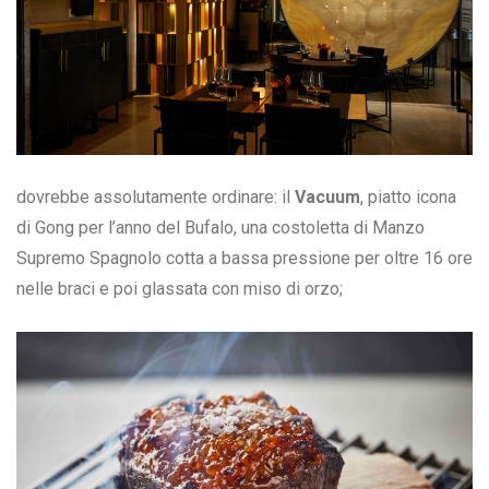
dovrebbe assolutamente ordinare: il
Vacuum
, piatto icona
di Gong per l’anno del Bufalo, una costoletta di Manzo
Supremo Spagnolo cotta a bassa pressione per oltre 16 ore
nelle braci e poi glassata con miso di orzo;