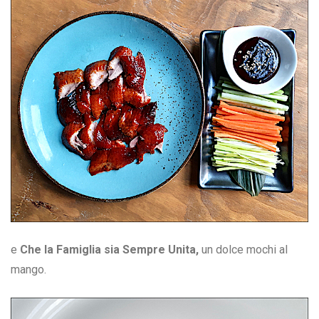
e
Che la Famiglia sia Sempre Unita,
un dolce mochi al
mango.