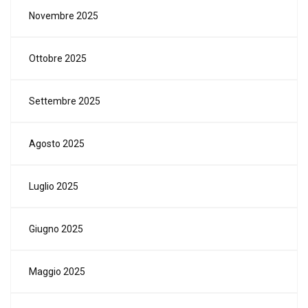
Novembre 2025
Ottobre 2025
Settembre 2025
Agosto 2025
Luglio 2025
Giugno 2025
Maggio 2025