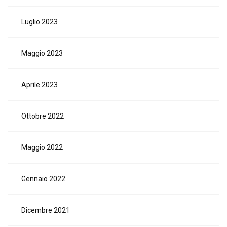
Luglio 2023
Maggio 2023
Aprile 2023
Ottobre 2022
Maggio 2022
Gennaio 2022
Dicembre 2021