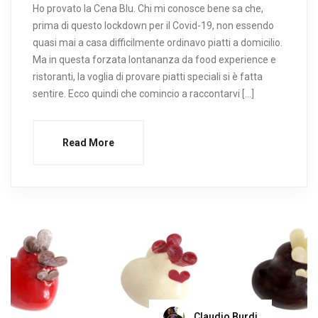
Ho provato la Cena Blu. Chi mi conosce bene sa che,
prima di questo lockdown per il Covid-19, non essendo
quasi mai a casa difficilmente ordinavo piatti a domicilio.
Ma in questa forzata lontananza da food experience e
ristoranti, la voglia di provare piatti speciali si è fatta
sentire. Ecco quindi che comincio a raccontarvi […]
Read More
Claudio Burdi