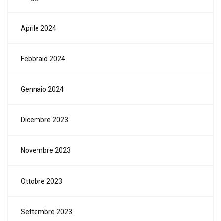
Aprile 2024
Febbraio 2024
Gennaio 2024
Dicembre 2023
Novembre 2023
Ottobre 2023
Settembre 2023