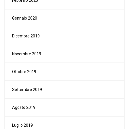
Febbraio 2020
Gennaio 2020
Dicembre 2019
Novembre 2019
Ottobre 2019
Settembre 2019
Agosto 2019
Luglio 2019