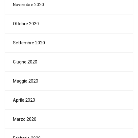
Novembre 2020
Ottobre 2020
Settembre 2020
Giugno 2020
Maggio 2020
Aprile 2020
Marzo 2020