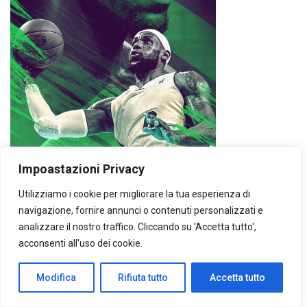
Impoastazioni Privacy
Utilizziamo i cookie per migliorare la tua esperienza di
navigazione, fornire annunci o contenuti personalizzati e
analizzare il nostro traffico. Cliccando su 'Accetta tutto',
acconsenti all'uso dei cookie.
Modifica
Rifiuta tutto
Accetta tutto