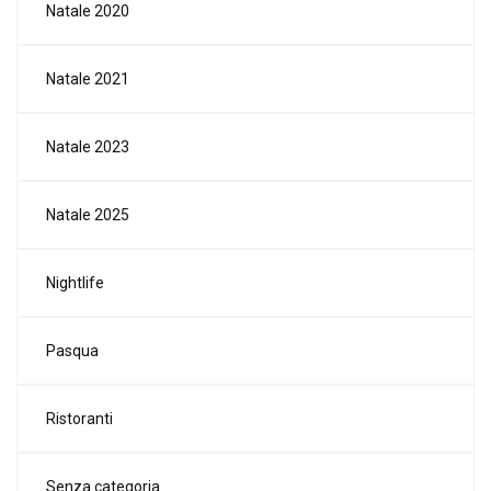
Natale 2020
Natale 2021
Natale 2023
Natale 2025
Nightlife
Pasqua
Ristoranti
Senza categoria