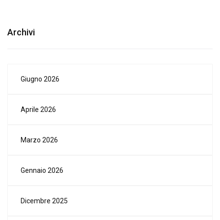
Archivi
Giugno 2026
Aprile 2026
Marzo 2026
Gennaio 2026
Dicembre 2025