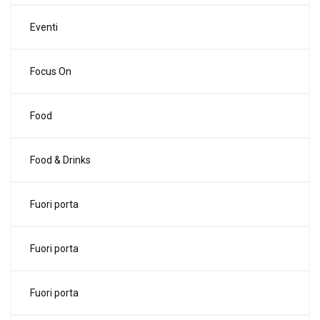
Eventi
Focus On
Food
Food & Drinks
Fuori porta
Fuori porta
Fuori porta