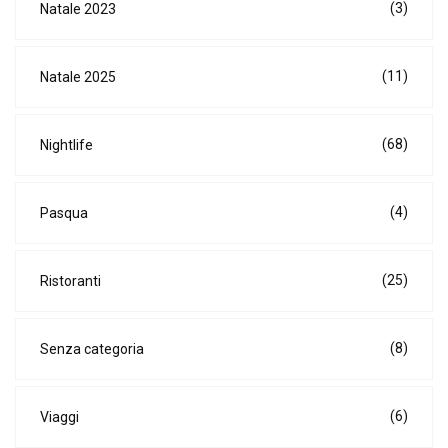
(3)
Natale 2023
(11)
Natale 2025
(68)
Nightlife
(4)
Pasqua
(25)
Ristoranti
(8)
Senza categoria
(6)
Viaggi