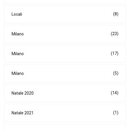
(8)
Locali
(23)
Milano
(17)
Milano
(5)
Milano
(14)
Natale 2020
(1)
Natale 2021