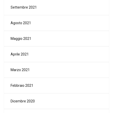
Settembre 2021
Agosto 2021
Maggio 2021
Aprile 2021
Marzo 2021
Febbraio 2021
Dicembre 2020