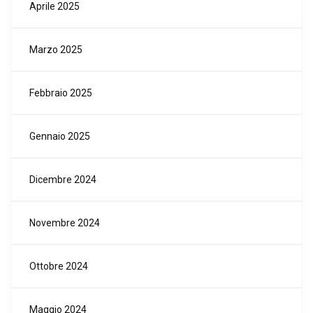
Aprile 2025
Marzo 2025
Febbraio 2025
Gennaio 2025
Dicembre 2024
Novembre 2024
Ottobre 2024
Maggio 2024