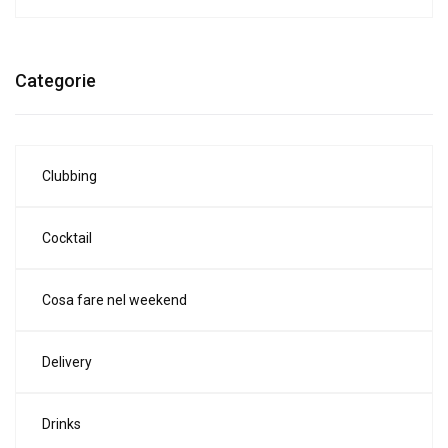
Categorie
Clubbing
Cocktail
Cosa fare nel weekend
Delivery
Drinks