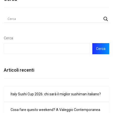
Cerca
Cerca
Articoli recenti
Italy Sushi Cup 2026: chi sarà il miglior sushiman italiano?
Cosa fare questo weekend? A Valeggio Contemporanea