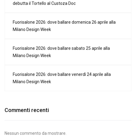
debutta il Tortello al Custoza Doc
Fuorisalone 2026: dove ballare domenica 26 aprile alla
Milano Design Week
Fuorisalone 2026: dove ballare sabato 25 aprile alla
Milano Design Week
Fuorisalone 2026: dove ballare venerdì 24 aprile alla
Milano Design Week
Commenti recenti
Nessun commento da mostrare.