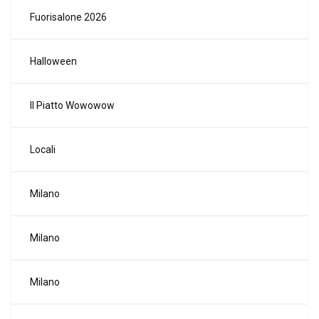
Fuorisalone 2026
Halloween
Il Piatto Wowowow
Locali
Milano
Milano
Milano