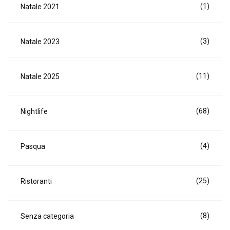
(1)
Natale 2021
(3)
Natale 2023
(11)
Natale 2025
(68)
Nightlife
(4)
Pasqua
(25)
Ristoranti
(8)
Senza categoria