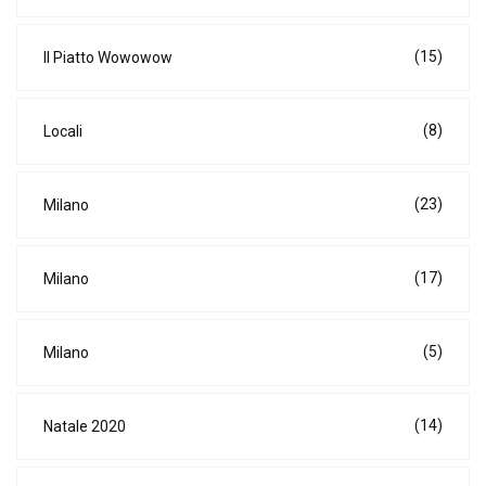
(15)
Il Piatto Wowowow
(8)
Locali
(23)
Milano
(17)
Milano
(5)
Milano
(14)
Natale 2020