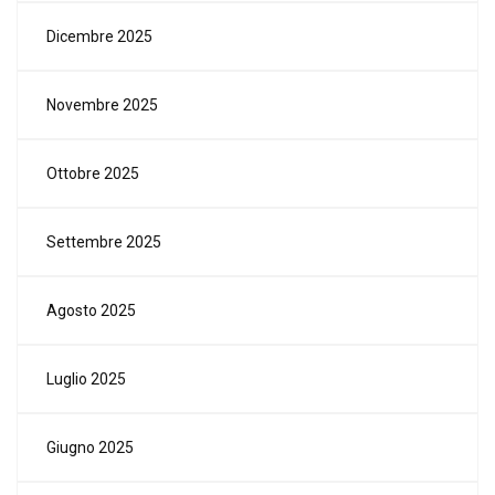
Dicembre 2025
Novembre 2025
Ottobre 2025
Settembre 2025
Agosto 2025
Luglio 2025
Giugno 2025