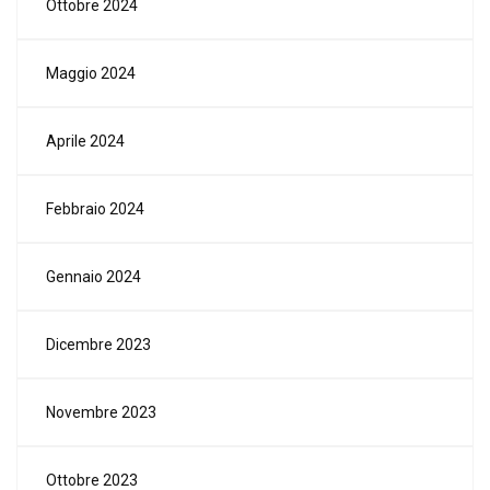
Ottobre 2024
Maggio 2024
Aprile 2024
Febbraio 2024
Gennaio 2024
Dicembre 2023
Novembre 2023
Ottobre 2023