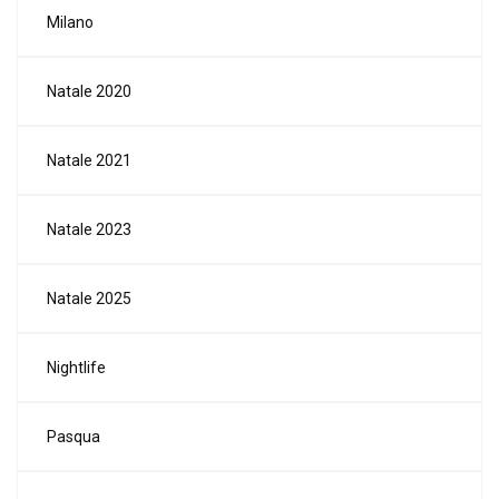
Milano
Natale 2020
Natale 2021
Natale 2023
Natale 2025
Nightlife
Pasqua