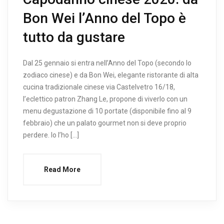
Bon Wei l’Anno del Topo è
tutto da gustare
Dal 25 gennaio si entra nell’Anno del Topo (secondo lo
zodiaco cinese) e da Bon Wei, elegante ristorante di alta
cucina tradizionale cinese via Castelvetro 16/18,
l’eclettico patron Zhang Le, propone di viverlo con un
menu degustazione di 10 portate (disponibile fino al 9
febbraio) che un palato gourmet non si deve proprio
perdere. Io l’ho […]
Read More