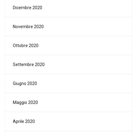
Dicembre 2020
Novembre 2020
Ottobre 2020
Settembre 2020
Giugno 2020
Maggio 2020
Aprile 2020