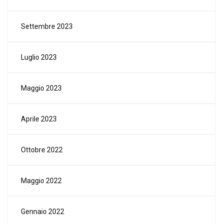
Settembre 2023
Luglio 2023
Maggio 2023
Aprile 2023
Ottobre 2022
Maggio 2022
Gennaio 2022