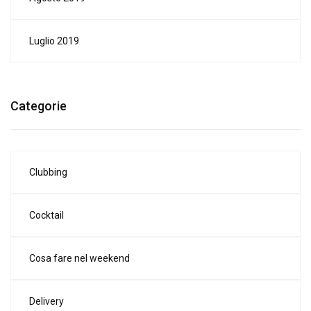
Luglio 2019
Categorie
Clubbing
Cocktail
Cosa fare nel weekend
Delivery