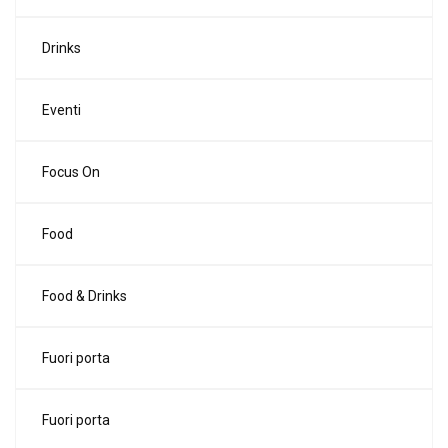
Drinks
Eventi
Focus On
Food
Food & Drinks
Fuori porta
Fuori porta