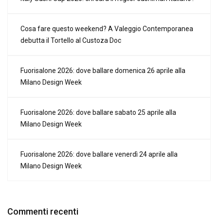
Cosa fare questo weekend? A Valeggio Contemporanea
debutta il Tortello al Custoza Doc
Fuorisalone 2026: dove ballare domenica 26 aprile alla
Milano Design Week
Fuorisalone 2026: dove ballare sabato 25 aprile alla
Milano Design Week
Fuorisalone 2026: dove ballare venerdì 24 aprile alla
Milano Design Week
Commenti recenti