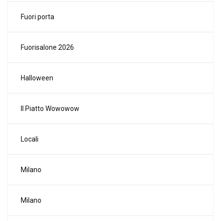
Fuori porta
Fuorisalone 2026
Halloween
Il Piatto Wowowow
Locali
Milano
Milano