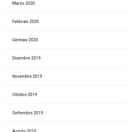
Marzo 2020
Febbraio 2020
Gennaio 2020
Dicembre 2019
Novembre 2019
Ottobre 2019
Settembre 2019
Agosto 2019