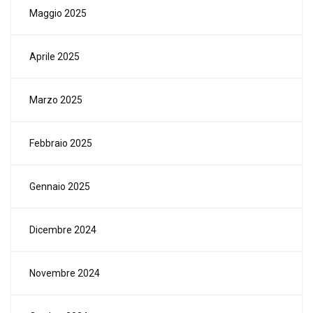
Maggio 2025
Aprile 2025
Marzo 2025
Febbraio 2025
Gennaio 2025
Dicembre 2024
Novembre 2024