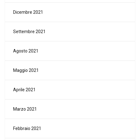
Dicembre 2021
Settembre 2021
Agosto 2021
Maggio 2021
Aprile 2021
Marzo 2021
Febbraio 2021