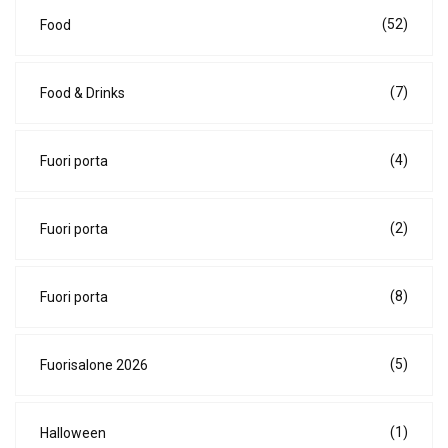
(52)
Food
(7)
Food & Drinks
(4)
Fuori porta
(2)
Fuori porta
(8)
Fuori porta
(5)
Fuorisalone 2026
(1)
Halloween