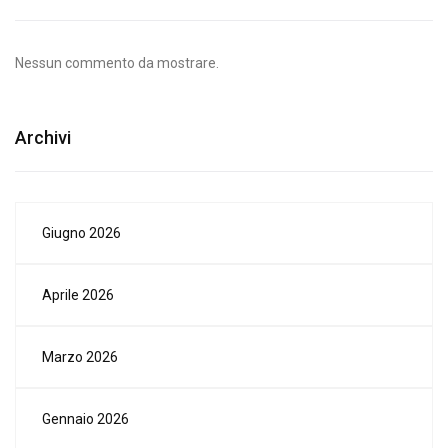
Nessun commento da mostrare.
Archivi
Giugno 2026
Aprile 2026
Marzo 2026
Gennaio 2026