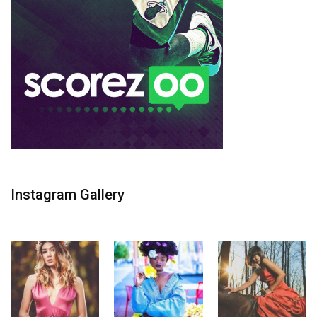
Instagram Gallery