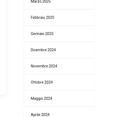
Marzo 2025
Febbraio 2025
Gennaio 2025
Dicembre 2024
Novembre 2024
Ottobre 2024
Maggio 2024
Aprile 2024