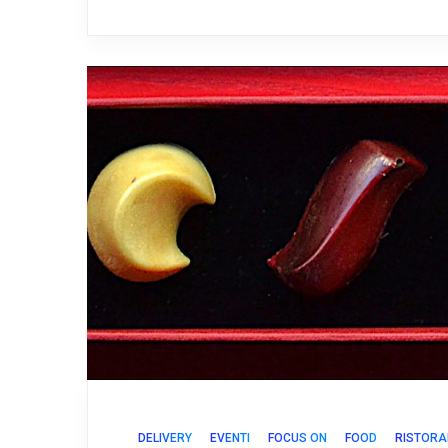
DELIVERY
EVENTI
FOCUS ON
FOOD
RISTORA