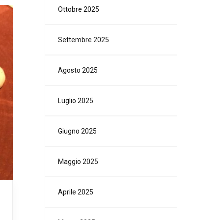
Ottobre 2025
Settembre 2025
Agosto 2025
Luglio 2025
Giugno 2025
Maggio 2025
Aprile 2025