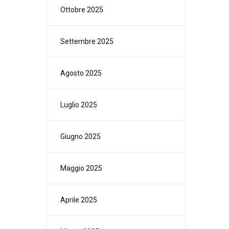
Ottobre 2025
Settembre 2025
Agosto 2025
Luglio 2025
Giugno 2025
Maggio 2025
Aprile 2025