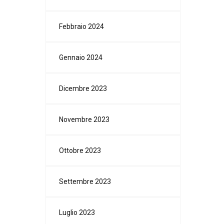
Febbraio 2024
Gennaio 2024
Dicembre 2023
Novembre 2023
Ottobre 2023
Settembre 2023
Luglio 2023