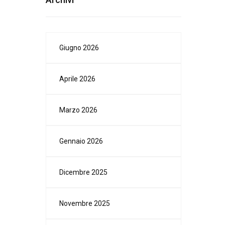
Giugno 2026
Aprile 2026
Marzo 2026
Gennaio 2026
Dicembre 2025
Novembre 2025