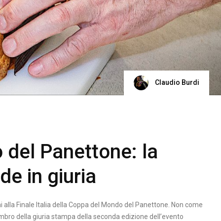
Claudio Burdi
del Panettone: la
de in giuria
 alla Finale Italia della Coppa del Mondo del Panettone. Non come
ro della giuria stampa della seconda edizione dell’evento