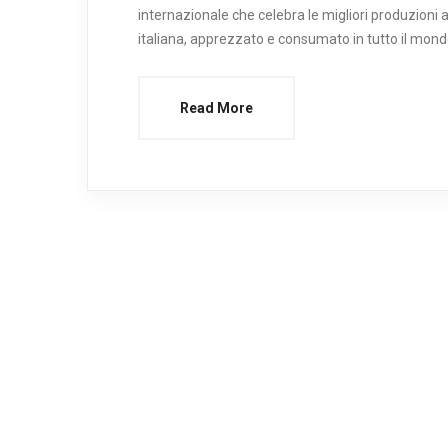
internazionale che celebra le migliori produzioni ar
italiana, apprezzato e consumato in tutto il mondo
Read More