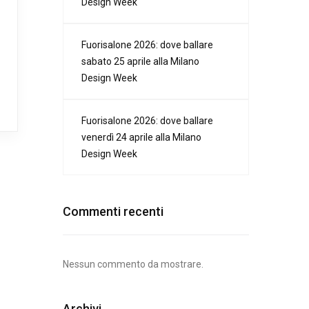
Design Week
Fuorisalone 2026: dove ballare
sabato 25 aprile alla Milano
Design Week
Fuorisalone 2026: dove ballare
venerdì 24 aprile alla Milano
Design Week
Commenti recenti
Nessun commento da mostrare.
Archivi