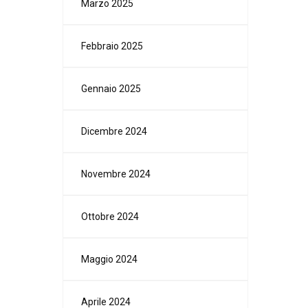
Marzo 2025
Febbraio 2025
Gennaio 2025
Dicembre 2024
Novembre 2024
Ottobre 2024
Maggio 2024
Aprile 2024