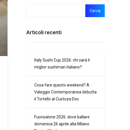
Cerca
Articoli recenti
Italy Sushi Cup 2026: chi sarà il
miglior sushiman italiano?
Cosa fare questo weekend? A
Valeggio Contemporanea debutta
il Tortello al Custoza Doc
Fuorisalone 2026: dove ballare
domenica 26 aprile alla Milano