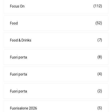
(112)
Focus On
(52)
Food
(7)
Food & Drinks
(8)
Fuori porta
(4)
Fuori porta
(2)
Fuori porta
(5)
Fuorisalone 2026