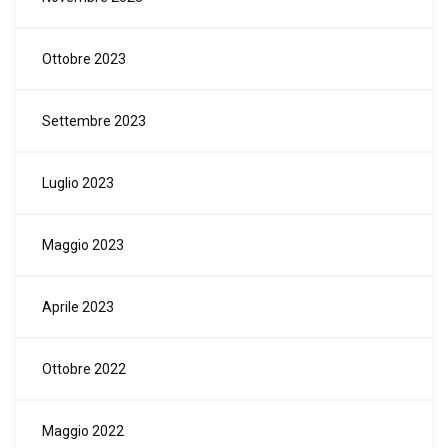
Ottobre 2023
Settembre 2023
Luglio 2023
Maggio 2023
Aprile 2023
Ottobre 2022
Maggio 2022