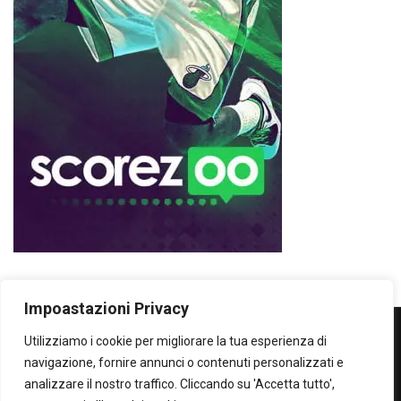
Impoastazioni Privacy
Utilizziamo i cookie per migliorare la tua esperienza di
WOWOWOW
navigazione, fornire annunci o contenuti personalizzati e
analizzare il nostro traffico. Cliccando su 'Accetta tutto',
SOLO IL MEGLIO...SECONDO ME!