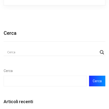
Cerca
Cerca
Cerca
Articoli recenti