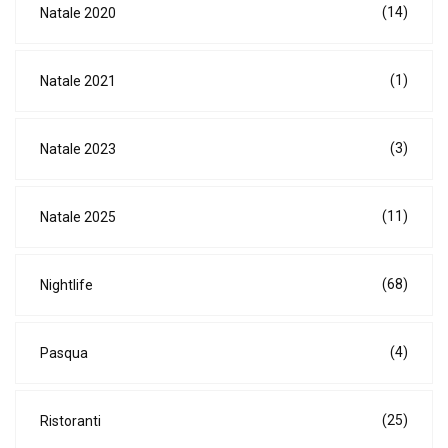
(14)
Natale 2020
(1)
Natale 2021
(3)
Natale 2023
(11)
Natale 2025
(68)
Nightlife
(4)
Pasqua
(25)
Ristoranti