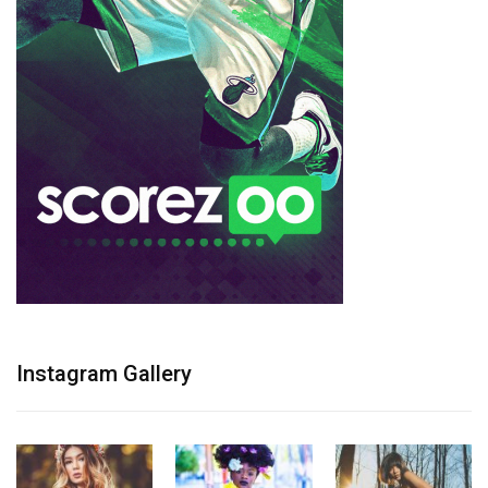
Instagram Gallery