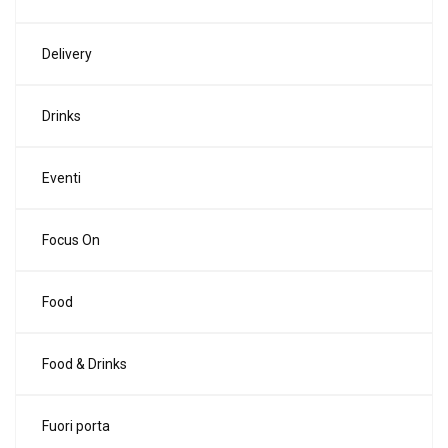
Delivery
Drinks
Eventi
Focus On
Food
Food & Drinks
Fuori porta