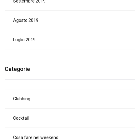
Settembre 2019
Agosto 2019
Luglio 2019
Categorie
Clubbing
Cocktail
Cosa fare nel weekend