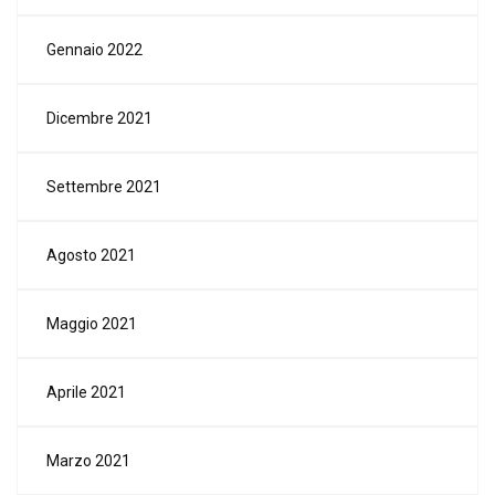
Gennaio 2022
Dicembre 2021
Settembre 2021
Agosto 2021
Maggio 2021
Aprile 2021
Marzo 2021