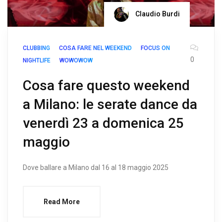
Claudio Burdi
CLUBBING
COSA FARE NEL WEEKEND
FOCUS ON
0
NIGHTLIFE
WOWOWOW
Cosa fare questo weekend
a Milano: le serate dance da
venerdì 23 a domenica 25
maggio
Dove ballare a Milano dal 16 al 18 maggio 2025
Read More