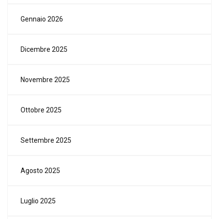
Gennaio 2026
Dicembre 2025
Novembre 2025
Ottobre 2025
Settembre 2025
Agosto 2025
Luglio 2025