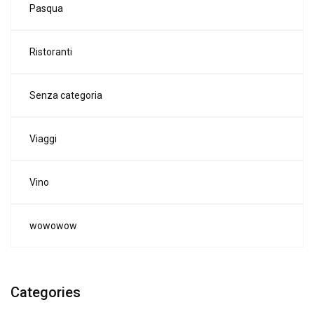
Pasqua
Ristoranti
Senza categoria
Viaggi
Vino
wowowow
Categories