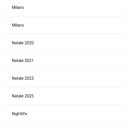
Milano
Milano
Natale 2020
Natale 2021
Natale 2023
Natale 2025
Nightlife