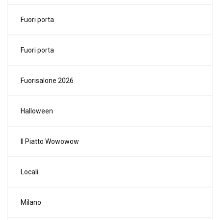
Fuori porta
Fuori porta
Fuorisalone 2026
Halloween
Il Piatto Wowowow
Locali
Milano