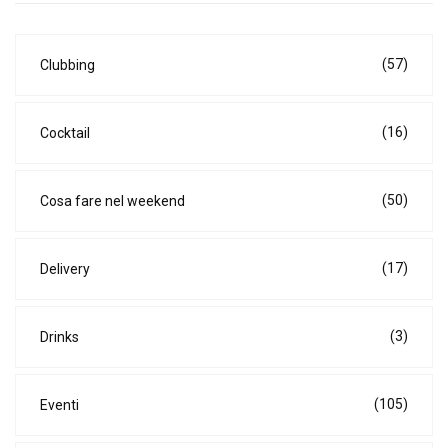
(57)
Clubbing
(16)
Cocktail
(50)
Cosa fare nel weekend
(17)
Delivery
(3)
Drinks
(105)
Eventi