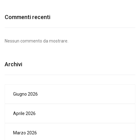
Commenti recenti
Nessun commento da mostrare.
Archivi
Giugno 2026
Aprile 2026
Marzo 2026