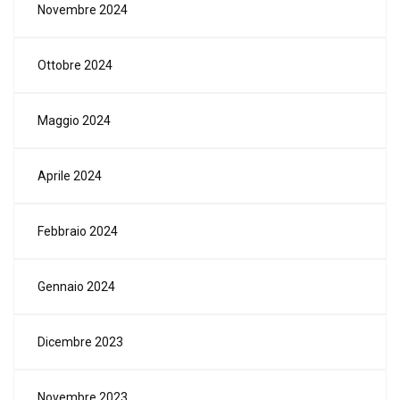
Novembre 2024
Ottobre 2024
Maggio 2024
Aprile 2024
Febbraio 2024
Gennaio 2024
Dicembre 2023
Novembre 2023