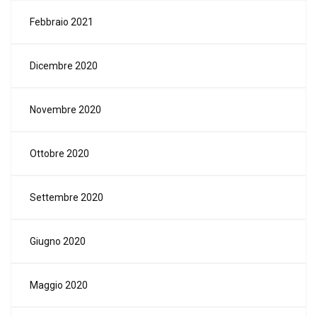
Febbraio 2021
Dicembre 2020
Novembre 2020
Ottobre 2020
Settembre 2020
Giugno 2020
Maggio 2020