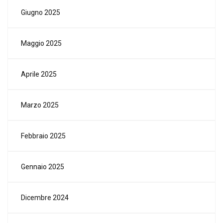
Giugno 2025
Maggio 2025
Aprile 2025
Marzo 2025
Febbraio 2025
Gennaio 2025
Dicembre 2024