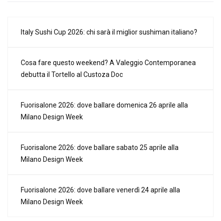
Italy Sushi Cup 2026: chi sarà il miglior sushiman italiano?
Cosa fare questo weekend? A Valeggio Contemporanea
debutta il Tortello al Custoza Doc
Fuorisalone 2026: dove ballare domenica 26 aprile alla
Milano Design Week
Fuorisalone 2026: dove ballare sabato 25 aprile alla
Milano Design Week
Fuorisalone 2026: dove ballare venerdì 24 aprile alla
Milano Design Week