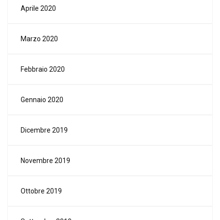
Aprile 2020
Marzo 2020
Febbraio 2020
Gennaio 2020
Dicembre 2019
Novembre 2019
Ottobre 2019