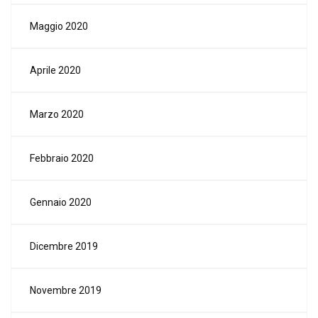
Maggio 2020
Aprile 2020
Marzo 2020
Febbraio 2020
Gennaio 2020
Dicembre 2019
Novembre 2019