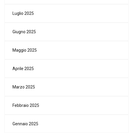
Luglio 2025
Giugno 2025
Maggio 2025
Aprile 2025
Marzo 2025
Febbraio 2025
Gennaio 2025