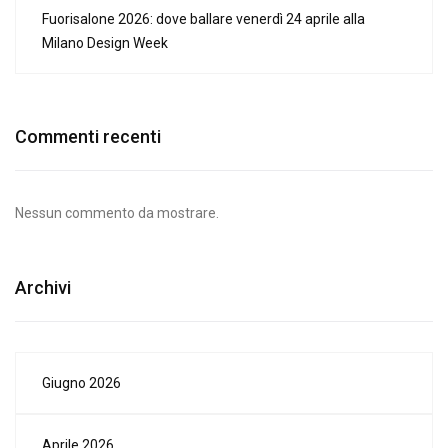
Fuorisalone 2026: dove ballare venerdì 24 aprile alla
Milano Design Week
Commenti recenti
Nessun commento da mostrare.
Archivi
Giugno 2026
Aprile 2026