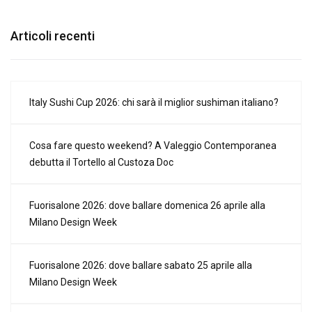
Articoli recenti
Italy Sushi Cup 2026: chi sarà il miglior sushiman italiano?
Cosa fare questo weekend? A Valeggio Contemporanea
debutta il Tortello al Custoza Doc
Fuorisalone 2026: dove ballare domenica 26 aprile alla
Milano Design Week
Fuorisalone 2026: dove ballare sabato 25 aprile alla
Milano Design Week