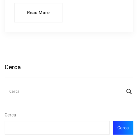
Read More
Cerca
Cerca
Cerca