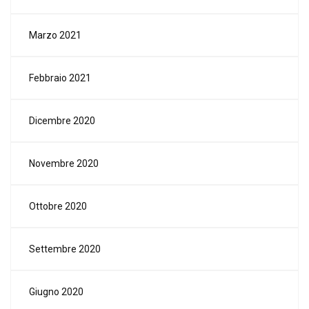
Marzo 2021
Febbraio 2021
Dicembre 2020
Novembre 2020
Ottobre 2020
Settembre 2020
Giugno 2020