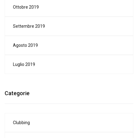
Ottobre 2019
Settembre 2019
Agosto 2019
Luglio 2019
Categorie
Clubbing