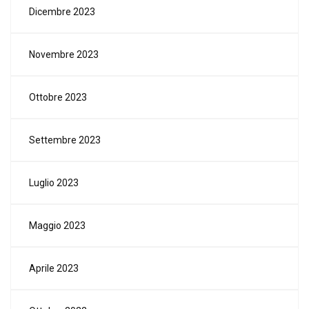
Dicembre 2023
Novembre 2023
Ottobre 2023
Settembre 2023
Luglio 2023
Maggio 2023
Aprile 2023