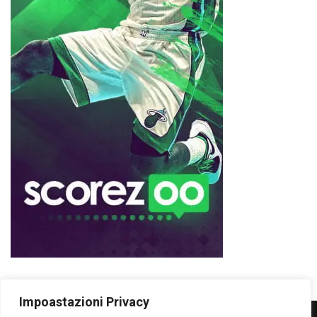
Impoastazioni Privacy