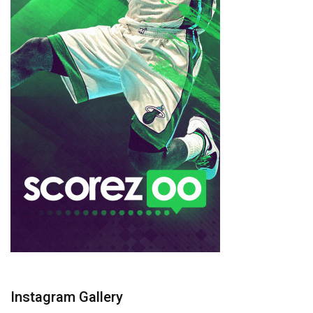
Instagram Gallery