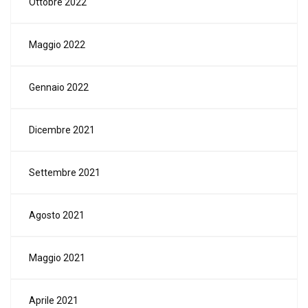
Ottobre 2022
Maggio 2022
Gennaio 2022
Dicembre 2021
Settembre 2021
Agosto 2021
Maggio 2021
Aprile 2021