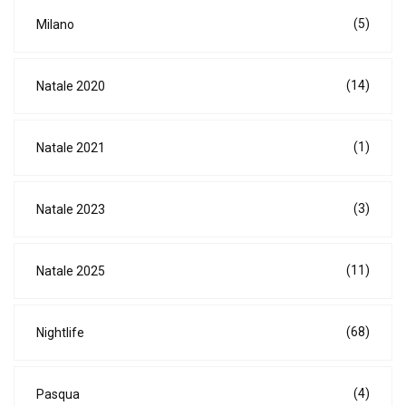
(5)
Milano
(14)
Natale 2020
(1)
Natale 2021
(3)
Natale 2023
(11)
Natale 2025
(68)
Nightlife
(4)
Pasqua