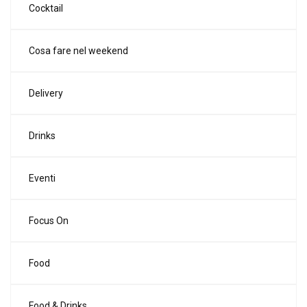
Cocktail
Cosa fare nel weekend
Delivery
Drinks
Eventi
Focus On
Food
Food & Drinks