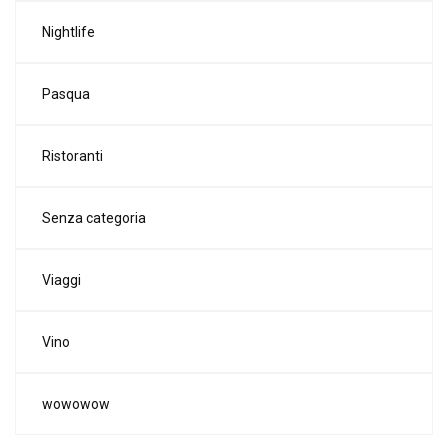
Nightlife
Pasqua
Ristoranti
Senza categoria
Viaggi
Vino
wowowow