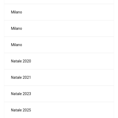
Milano
Milano
Milano
Natale 2020
Natale 2021
Natale 2023
Natale 2025