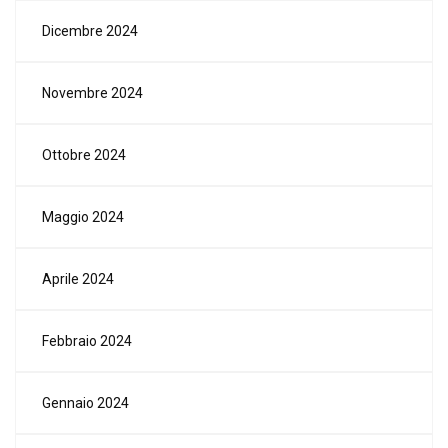
Dicembre 2024
Novembre 2024
Ottobre 2024
Maggio 2024
Aprile 2024
Febbraio 2024
Gennaio 2024