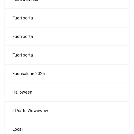
Fuori porta
Fuori porta
Fuori porta
Fuorisalone 2026
Halloween
Il Piatto Wowowow
Locali