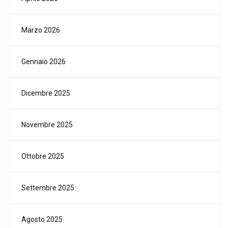
Marzo 2026
Gennaio 2026
Dicembre 2025
Novembre 2025
Ottobre 2025
Settembre 2025
Agosto 2025