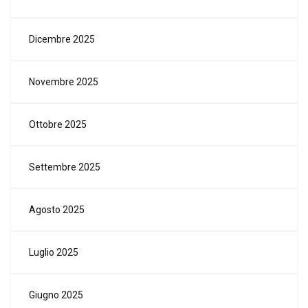
Dicembre 2025
Novembre 2025
Ottobre 2025
Settembre 2025
Agosto 2025
Luglio 2025
Giugno 2025