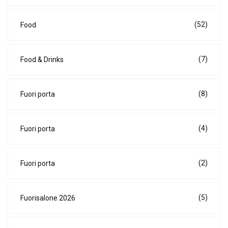
(52)
Food
(7)
Food & Drinks
(8)
Fuori porta
(4)
Fuori porta
(2)
Fuori porta
(5)
Fuorisalone 2026