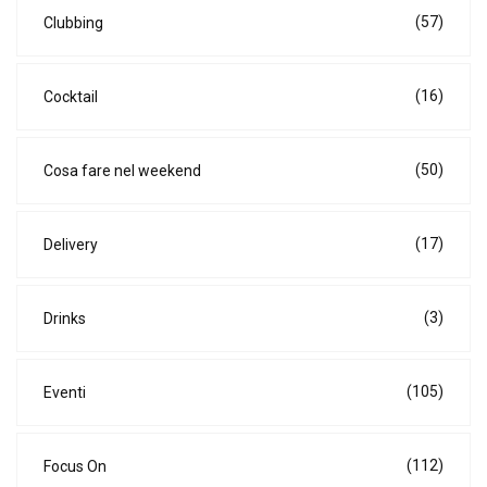
(57)
Clubbing
(16)
Cocktail
(50)
Cosa fare nel weekend
(17)
Delivery
(3)
Drinks
(105)
Eventi
(112)
Focus On