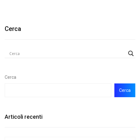
Cerca
Cerca
Cerca
Articoli recenti