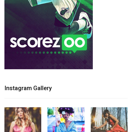
Instagram Gallery