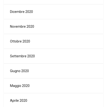
Dicembre 2020
Novembre 2020
Ottobre 2020
Settembre 2020
Giugno 2020
Maggio 2020
Aprile 2020