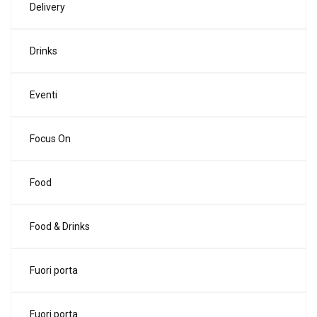
Delivery
Drinks
Eventi
Focus On
Food
Food & Drinks
Fuori porta
Fuori porta