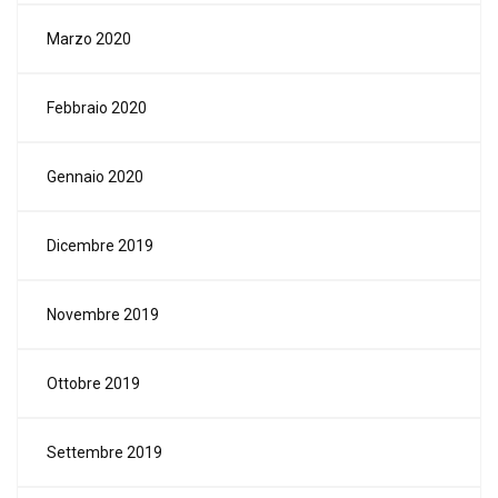
Marzo 2020
Febbraio 2020
Gennaio 2020
Dicembre 2019
Novembre 2019
Ottobre 2019
Settembre 2019