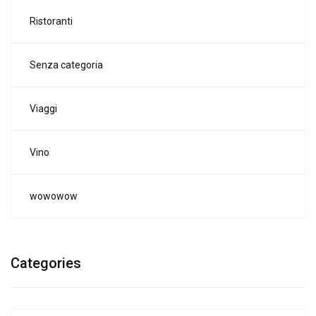
Ristoranti
Senza categoria
Viaggi
Vino
wowowow
Categories