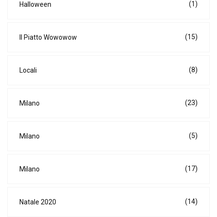
(1)
Halloween
(15)
Il Piatto Wowowow
(8)
Locali
(23)
Milano
(5)
Milano
(17)
Milano
(14)
Natale 2020