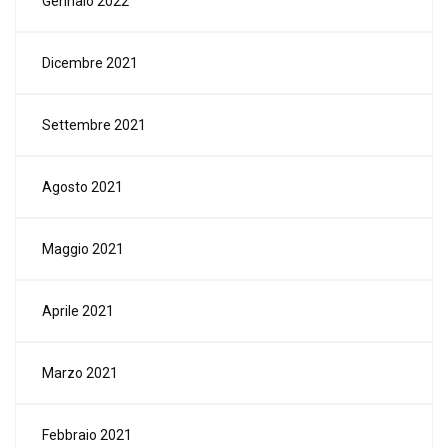
Gennaio 2022
Dicembre 2021
Settembre 2021
Agosto 2021
Maggio 2021
Aprile 2021
Marzo 2021
Febbraio 2021