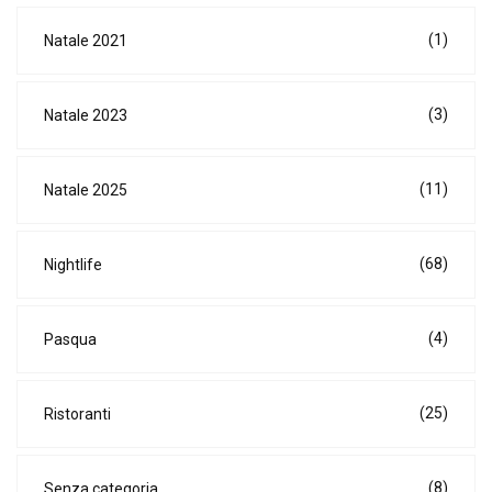
(1)
Natale 2021
(3)
Natale 2023
(11)
Natale 2025
(68)
Nightlife
(4)
Pasqua
(25)
Ristoranti
(8)
Senza categoria