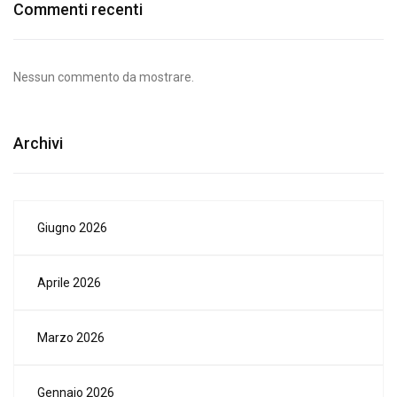
Commenti recenti
Nessun commento da mostrare.
Archivi
Giugno 2026
Aprile 2026
Marzo 2026
Gennaio 2026