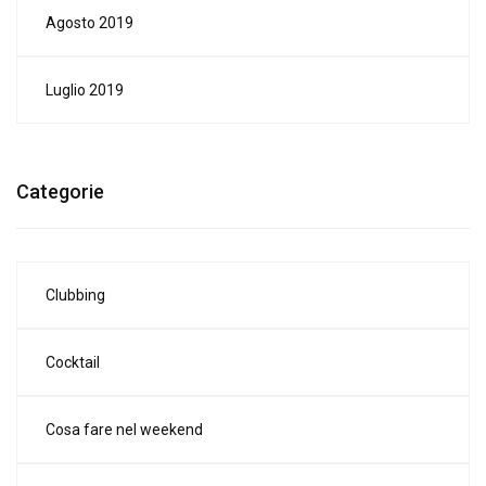
Agosto 2019
Luglio 2019
Categorie
Clubbing
Cocktail
Cosa fare nel weekend