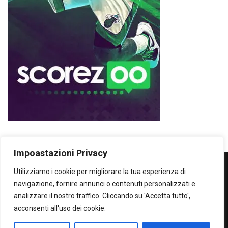
Impoastazioni Privacy
Utilizziamo i cookie per migliorare la tua esperienza di
WOWOWOW
navigazione, fornire annunci o contenuti personalizzati e
analizzare il nostro traffico. Cliccando su 'Accetta tutto',
SOLO IL MEGLIO...SECONDO ME!
acconsenti all'uso dei cookie.
Privacy Policy