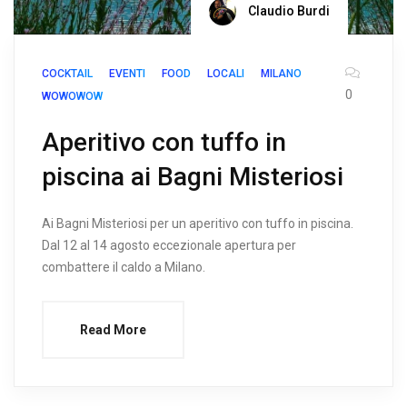
Claudio Burdi
COCKTAIL
EVENTI
FOOD
LOCALI
MILANO
0
WOWOWOW
Aperitivo con tuffo in
piscina ai Bagni Misteriosi
Ai Bagni Misteriosi per un aperitivo con tuffo in piscina.
Dal 12 al 14 agosto eccezionale apertura per
combattere il caldo a Milano.
Read More