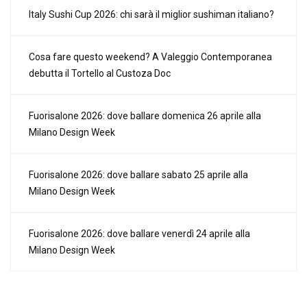
Italy Sushi Cup 2026: chi sarà il miglior sushiman italiano?
Cosa fare questo weekend? A Valeggio Contemporanea
debutta il Tortello al Custoza Doc
Fuorisalone 2026: dove ballare domenica 26 aprile alla
Milano Design Week
Fuorisalone 2026: dove ballare sabato 25 aprile alla
Milano Design Week
Fuorisalone 2026: dove ballare venerdì 24 aprile alla
Milano Design Week