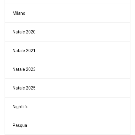
Milano
Natale 2020
Natale 2021
Natale 2023
Natale 2025
Nightlife
Pasqua