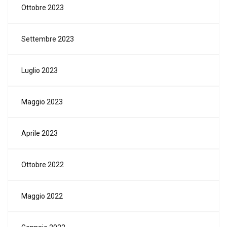
Ottobre 2023
Settembre 2023
Luglio 2023
Maggio 2023
Aprile 2023
Ottobre 2022
Maggio 2022