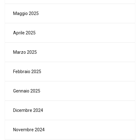
Maggio 2025
Aprile 2025
Marzo 2025
Febbraio 2025
Gennaio 2025
Dicembre 2024
Novembre 2024