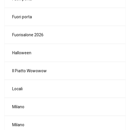
Fuori porta
Fuorisalone 2026
Halloween
Il Piatto Wowowow
Locali
Milano
Milano