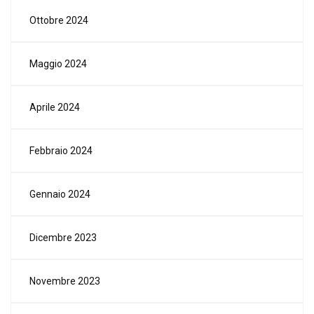
Ottobre 2024
Maggio 2024
Aprile 2024
Febbraio 2024
Gennaio 2024
Dicembre 2023
Novembre 2023