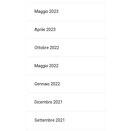
Maggio 2023
Aprile 2023
Ottobre 2022
Maggio 2022
Gennaio 2022
Dicembre 2021
Settembre 2021