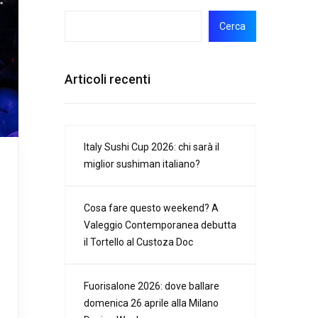
Cerca
Articoli recenti
Italy Sushi Cup 2026: chi sarà il
miglior sushiman italiano?
Cosa fare questo weekend? A
Valeggio Contemporanea debutta
il Tortello al Custoza Doc
Fuorisalone 2026: dove ballare
domenica 26 aprile alla Milano