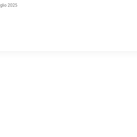
glio 2025