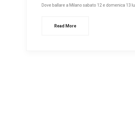
Dove ballare a Milano sabato 12 e domenica 13 lu
Read More