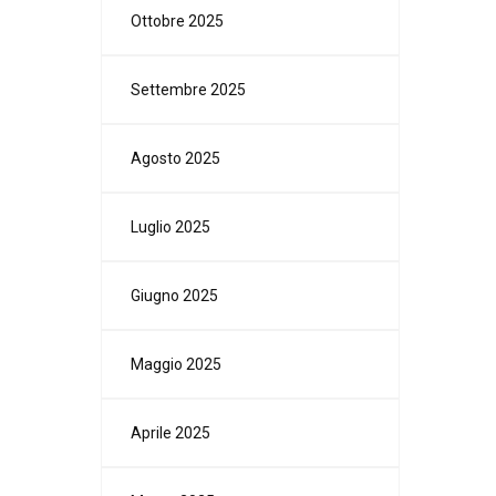
Ottobre 2025
Settembre 2025
Agosto 2025
Luglio 2025
Giugno 2025
Maggio 2025
Aprile 2025