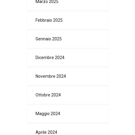
Marzo 2025
Febbraio 2025
Gennaio 2025
Dicembre 2024
Novembre 2024
Ottobre 2024
Maggio 2024
Aprile 2024