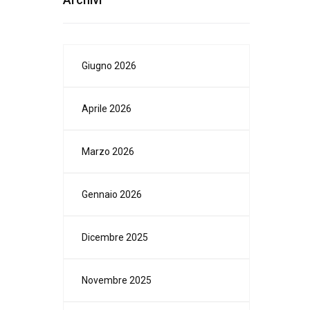
Giugno 2026
Aprile 2026
Marzo 2026
Gennaio 2026
Dicembre 2025
Novembre 2025