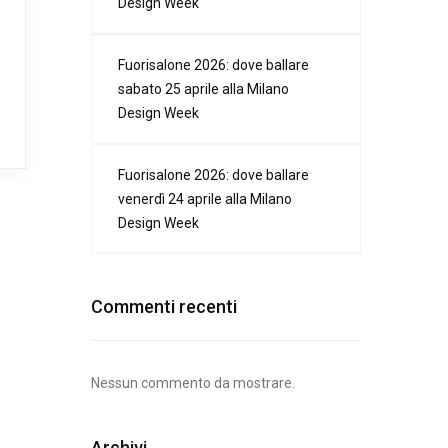
Design Week
Fuorisalone 2026: dove ballare
sabato 25 aprile alla Milano
Design Week
Fuorisalone 2026: dove ballare
venerdì 24 aprile alla Milano
Design Week
Commenti recenti
Nessun commento da mostrare.
Archivi