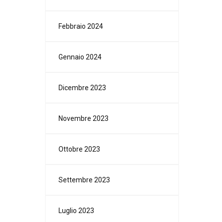
Febbraio 2024
Gennaio 2024
Dicembre 2023
Novembre 2023
Ottobre 2023
Settembre 2023
Luglio 2023