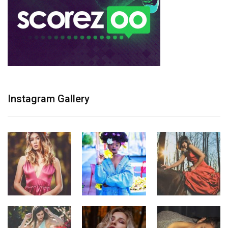
Instagram Gallery