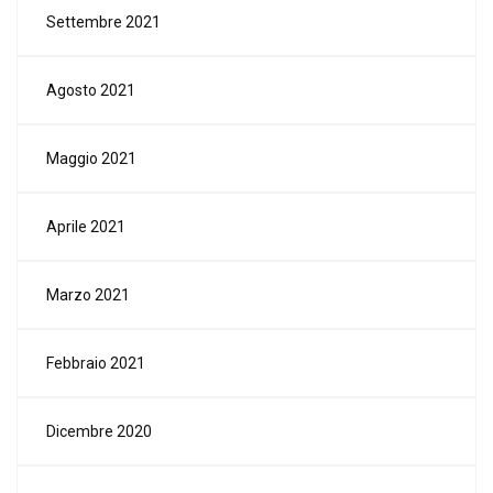
Settembre 2021
Agosto 2021
Maggio 2021
Aprile 2021
Marzo 2021
Febbraio 2021
Dicembre 2020