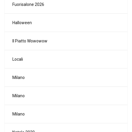
Fuorisalone 2026
Halloween
Il Piatto Wowowow
Locali
Milano
Milano
Milano