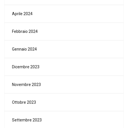
Aprile 2024
Febbraio 2024
Gennaio 2024
Dicembre 2023
Novembre 2023
Ottobre 2023
Settembre 2023