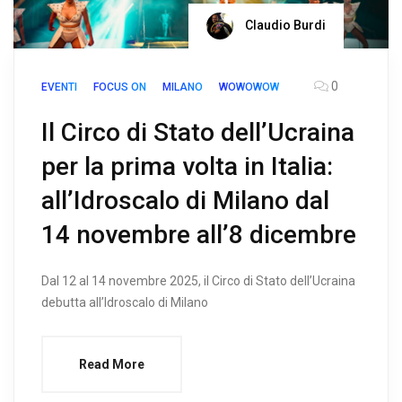
Claudio Burdi
0
EVENTI
FOCUS ON
MILANO
WOWOWOW
Il Circo di Stato dell’Ucraina
per la prima volta in Italia:
all’Idroscalo di Milano dal
14 novembre all’8 dicembre
Dal 12 al 14 novembre 2025, il Circo di Stato dell’Ucraina
debutta all’Idroscalo di Milano
Read More