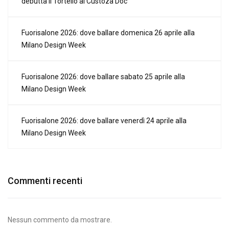
debutta il Tortello al Custoza Doc
Fuorisalone 2026: dove ballare domenica 26 aprile alla
Milano Design Week
Fuorisalone 2026: dove ballare sabato 25 aprile alla
Milano Design Week
Fuorisalone 2026: dove ballare venerdì 24 aprile alla
Milano Design Week
Commenti recenti
Nessun commento da mostrare.