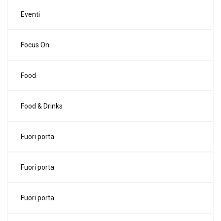
Eventi
Focus On
Food
Food & Drinks
Fuori porta
Fuori porta
Fuori porta