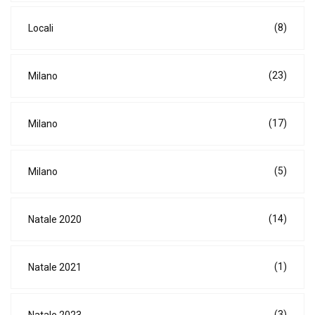
(8)
Locali
(23)
Milano
(17)
Milano
(5)
Milano
(14)
Natale 2020
(1)
Natale 2021
(3)
Natale 2023