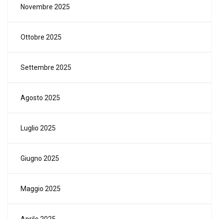
Novembre 2025
Ottobre 2025
Settembre 2025
Agosto 2025
Luglio 2025
Giugno 2025
Maggio 2025
Aprile 2025