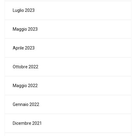
Luglio 2023
Maggio 2023
Aprile 2023
Ottobre 2022
Maggio 2022
Gennaio 2022
Dicembre 2021