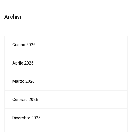
Archivi
Giugno 2026
Aprile 2026
Marzo 2026
Gennaio 2026
Dicembre 2025