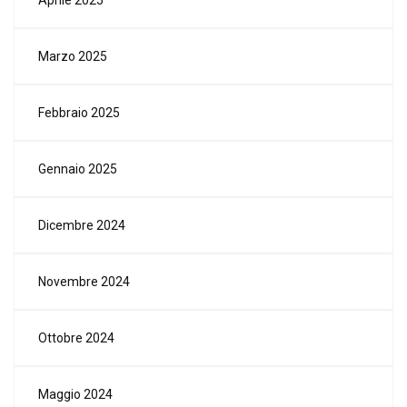
Marzo 2025
Febbraio 2025
Gennaio 2025
Dicembre 2024
Novembre 2024
Ottobre 2024
Maggio 2024