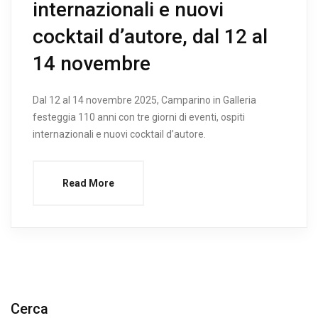
internazionali e nuovi
cocktail d’autore, dal 12 al
14 novembre
Dal 12 al 14 novembre 2025, Camparino in Galleria
festeggia 110 anni con tre giorni di eventi, ospiti
internazionali e nuovi cocktail d’autore.
Read More
Cerca