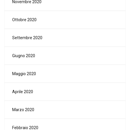
Novembre 2020
Ottobre 2020
Settembre 2020
Giugno 2020
Maggio 2020
Aprile 2020
Marzo 2020
Febbraio 2020