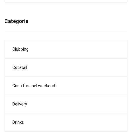
Categorie
Clubbing
Cocktail
Cosa fare nel weekend
Delivery
Drinks