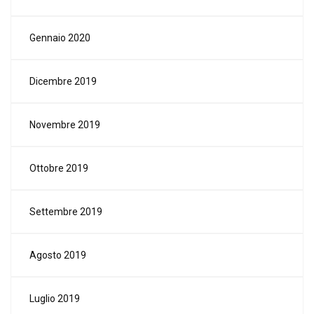
Gennaio 2020
Dicembre 2019
Novembre 2019
Ottobre 2019
Settembre 2019
Agosto 2019
Luglio 2019