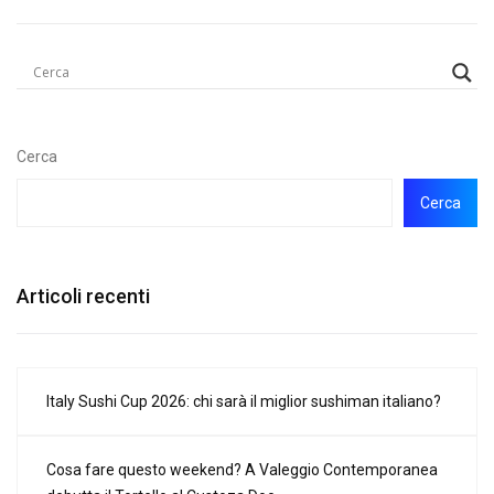
Cerca
Cerca
Articoli recenti
Italy Sushi Cup 2026: chi sarà il miglior sushiman italiano?
Cosa fare questo weekend? A Valeggio Contemporanea