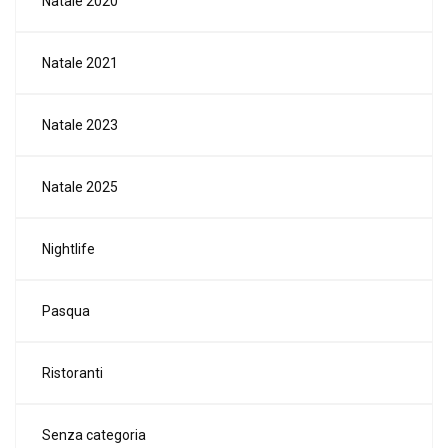
Natale 2020
Natale 2021
Natale 2023
Natale 2025
Nightlife
Pasqua
Ristoranti
Senza categoria