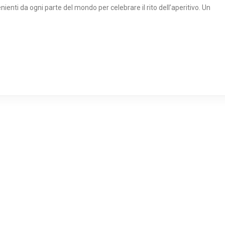
nti da ogni parte del mondo per celebrare il rito dell’aperitivo. Un