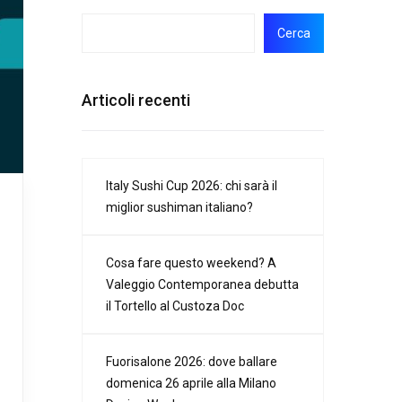
Cerca
Articoli recenti
Italy Sushi Cup 2026: chi sarà il
miglior sushiman italiano?
Cosa fare questo weekend? A
Valeggio Contemporanea debutta
il Tortello al Custoza Doc
Fuorisalone 2026: dove ballare
domenica 26 aprile alla Milano