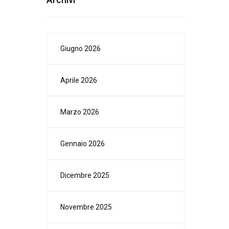
Giugno 2026
Aprile 2026
Marzo 2026
Gennaio 2026
Dicembre 2025
Novembre 2025