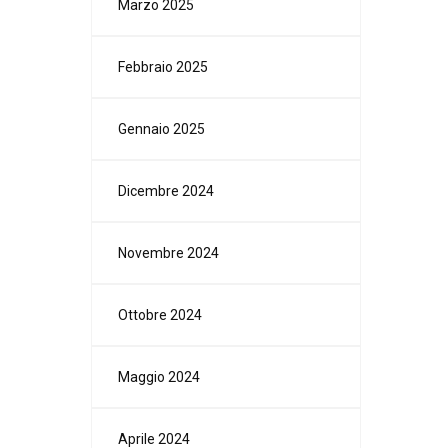
Marzo 2025
Febbraio 2025
Gennaio 2025
Dicembre 2024
Novembre 2024
Ottobre 2024
Maggio 2024
Aprile 2024