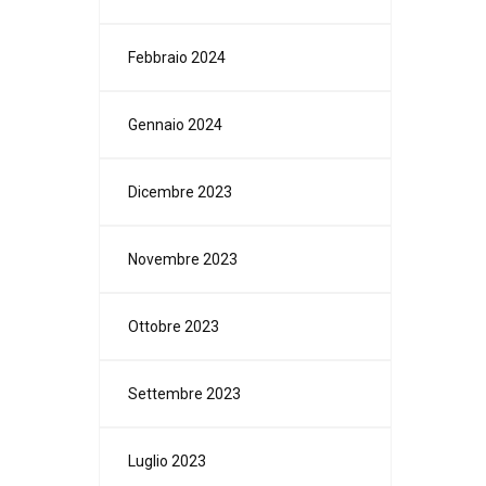
Febbraio 2024
Gennaio 2024
Dicembre 2023
Novembre 2023
Ottobre 2023
Settembre 2023
Luglio 2023