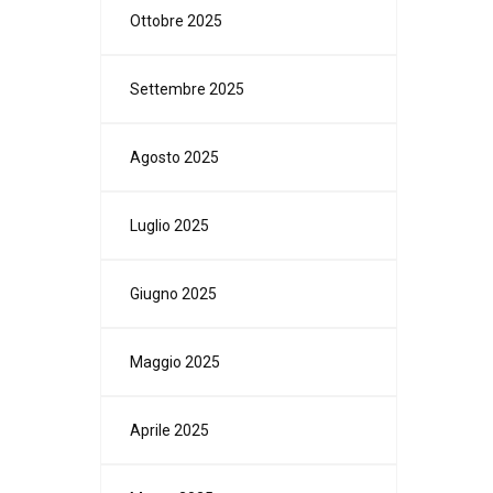
Ottobre 2025
Settembre 2025
Agosto 2025
Luglio 2025
Giugno 2025
Maggio 2025
Aprile 2025