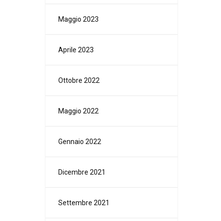
Maggio 2023
Aprile 2023
Ottobre 2022
Maggio 2022
Gennaio 2022
Dicembre 2021
Settembre 2021