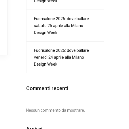
Design Week
Fuorisalone 2026: dove ballare
sabato 25 aprile alla Milano
Design Week
Fuorisalone 2026: dove ballare
venerdì 24 aprile alla Milano
Design Week
Commenti recenti
Nessun commento da mostrare.
Archivi