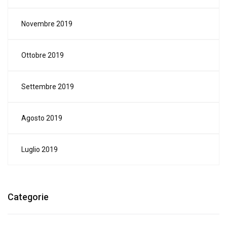
Novembre 2019
Ottobre 2019
Settembre 2019
Agosto 2019
Luglio 2019
Categorie