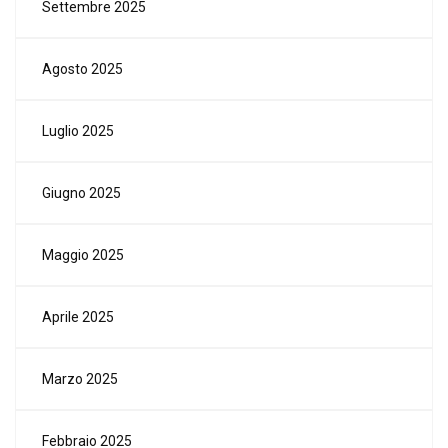
Settembre 2025
Agosto 2025
Luglio 2025
Giugno 2025
Maggio 2025
Aprile 2025
Marzo 2025
Febbraio 2025