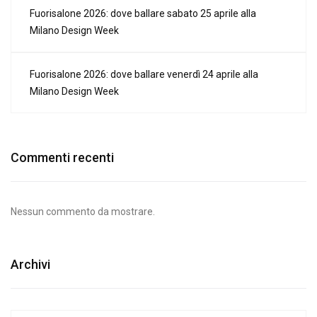
Fuorisalone 2026: dove ballare sabato 25 aprile alla
Milano Design Week
Fuorisalone 2026: dove ballare venerdì 24 aprile alla
Milano Design Week
Commenti recenti
Nessun commento da mostrare.
Archivi