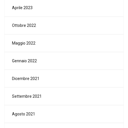
Aprile 2023
Ottobre 2022
Maggio 2022
Gennaio 2022
Dicembre 2021
Settembre 2021
Agosto 2021