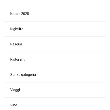
Natale 2025
Nightlife
Pasqua
Ristoranti
Senza categoria
Viaggi
Vino