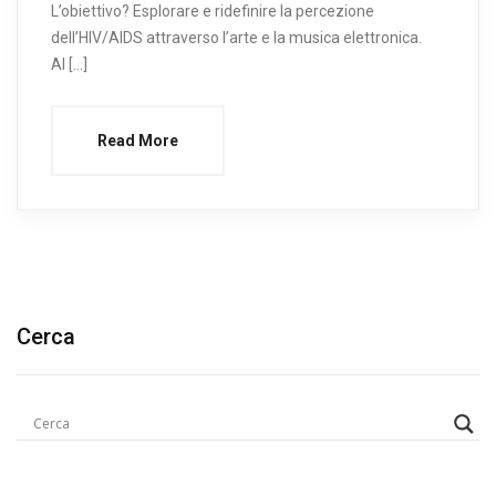
L’obiettivo? Esplorare e ridefinire la percezione
dell’HIV/AIDS attraverso l’arte e la musica elettronica.
Al […]
Read More
Cerca