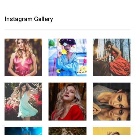
Instagram Gallery