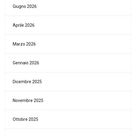
Giugno 2026
Aprile 2026
Marzo 2026
Gennaio 2026
Dicembre 2025
Novembre 2025
Ottobre 2025