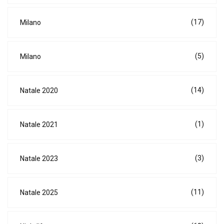
(17)
Milano
(5)
Milano
(14)
Natale 2020
(1)
Natale 2021
(3)
Natale 2023
(11)
Natale 2025