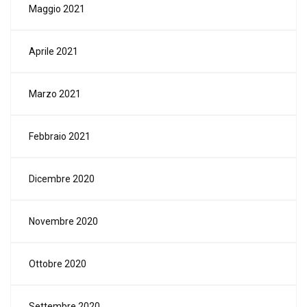
Maggio 2021
Aprile 2021
Marzo 2021
Febbraio 2021
Dicembre 2020
Novembre 2020
Ottobre 2020
Settembre 2020