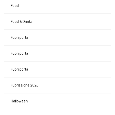
Food
Food & Drinks
Fuori porta
Fuori porta
Fuori porta
Fuorisalone 2026
Halloween