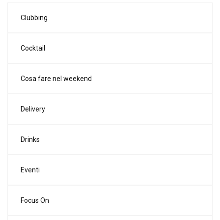
Clubbing
Cocktail
Cosa fare nel weekend
Delivery
Drinks
Eventi
Focus On