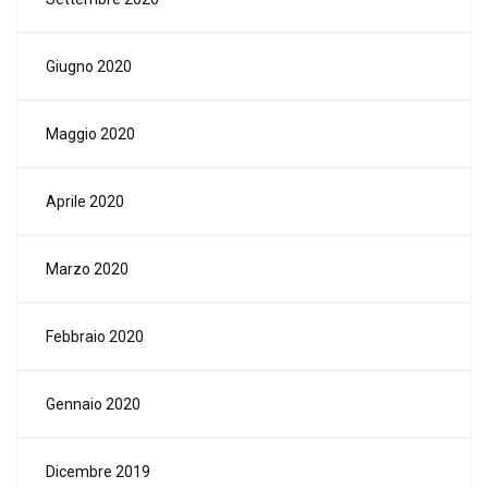
Giugno 2020
Maggio 2020
Aprile 2020
Marzo 2020
Febbraio 2020
Gennaio 2020
Dicembre 2019