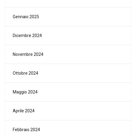
Gennaio 2025
Dicembre 2024
Novembre 2024
Ottobre 2024
Maggio 2024
Aprile 2024
Febbraio 2024