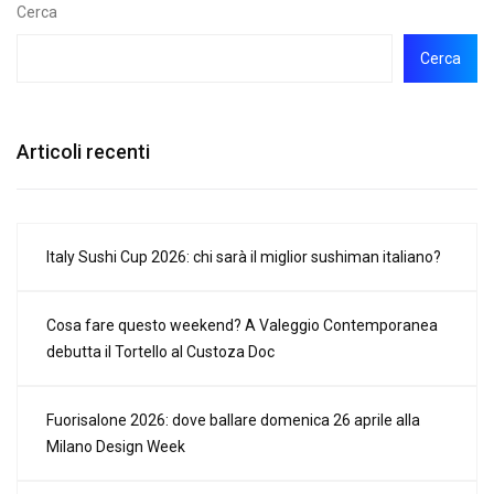
Cerca
Cerca
Articoli recenti
Italy Sushi Cup 2026: chi sarà il miglior sushiman italiano?
Cosa fare questo weekend? A Valeggio Contemporanea
debutta il Tortello al Custoza Doc
Fuorisalone 2026: dove ballare domenica 26 aprile alla
Milano Design Week