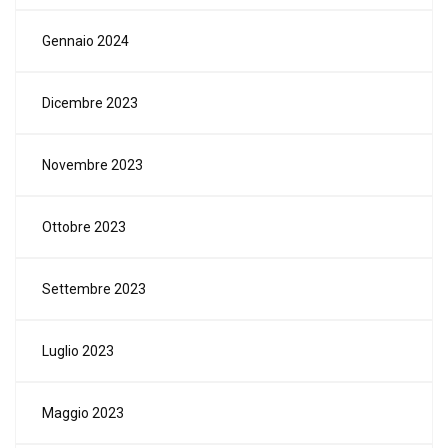
Gennaio 2024
Dicembre 2023
Novembre 2023
Ottobre 2023
Settembre 2023
Luglio 2023
Maggio 2023