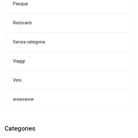
Pasqua
Ristoranti
Senza categoria
Viaggi
Vino
wowowow
Categories