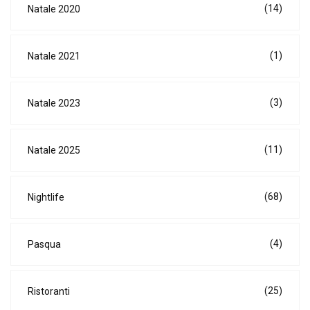
(14)
Natale 2020
(1)
Natale 2021
(3)
Natale 2023
(11)
Natale 2025
(68)
Nightlife
(4)
Pasqua
(25)
Ristoranti