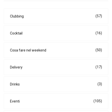
(57)
Clubbing
(16)
Cocktail
(50)
Cosa fare nel weekend
(17)
Delivery
(3)
Drinks
(105)
Eventi