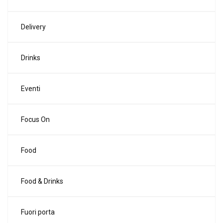
Delivery
Drinks
Eventi
Focus On
Food
Food & Drinks
Fuori porta