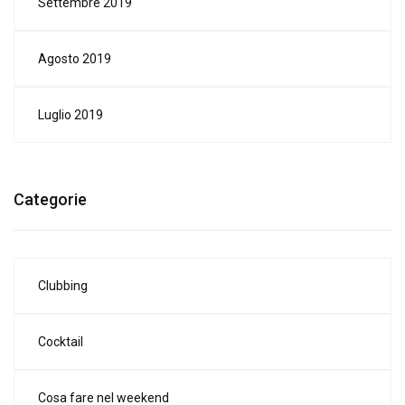
Settembre 2019
Agosto 2019
Luglio 2019
Categorie
Clubbing
Cocktail
Cosa fare nel weekend