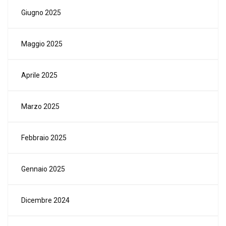
Giugno 2025
Maggio 2025
Aprile 2025
Marzo 2025
Febbraio 2025
Gennaio 2025
Dicembre 2024