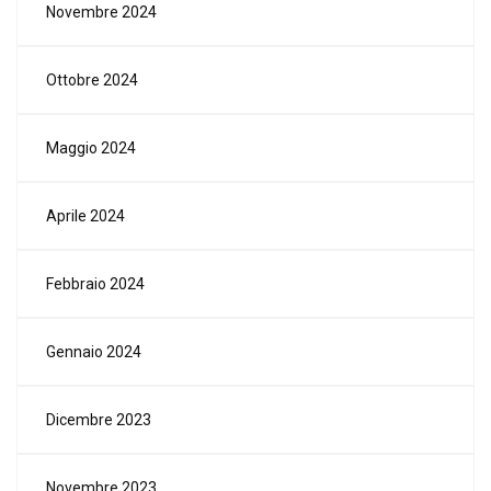
Novembre 2024
Ottobre 2024
Maggio 2024
Aprile 2024
Febbraio 2024
Gennaio 2024
Dicembre 2023
Novembre 2023