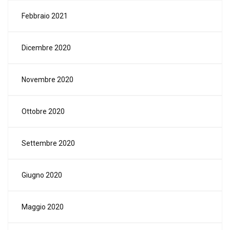
Febbraio 2021
Dicembre 2020
Novembre 2020
Ottobre 2020
Settembre 2020
Giugno 2020
Maggio 2020