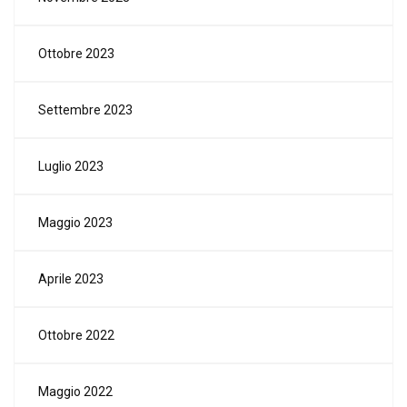
Ottobre 2023
Settembre 2023
Luglio 2023
Maggio 2023
Aprile 2023
Ottobre 2022
Maggio 2022