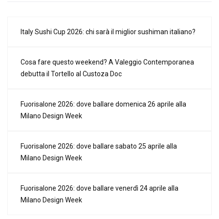
Italy Sushi Cup 2026: chi sarà il miglior sushiman italiano?
Cosa fare questo weekend? A Valeggio Contemporanea
debutta il Tortello al Custoza Doc
Fuorisalone 2026: dove ballare domenica 26 aprile alla
Milano Design Week
Fuorisalone 2026: dove ballare sabato 25 aprile alla
Milano Design Week
Fuorisalone 2026: dove ballare venerdì 24 aprile alla
Milano Design Week