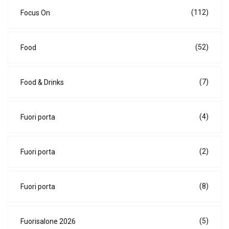
(112)
Focus On
(52)
Food
(7)
Food & Drinks
(4)
Fuori porta
(2)
Fuori porta
(8)
Fuori porta
(5)
Fuorisalone 2026