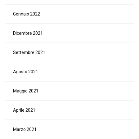
Gennaio 2022
Dicembre 2021
Settembre 2021
Agosto 2021
Maggio 2021
Aprile 2021
Marzo 2021