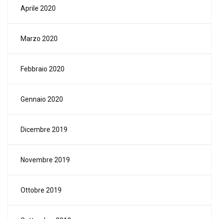
Aprile 2020
Marzo 2020
Febbraio 2020
Gennaio 2020
Dicembre 2019
Novembre 2019
Ottobre 2019