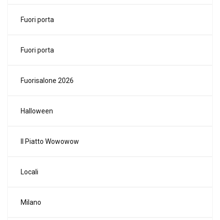
Fuori porta
Fuori porta
Fuorisalone 2026
Halloween
Il Piatto Wowowow
Locali
Milano