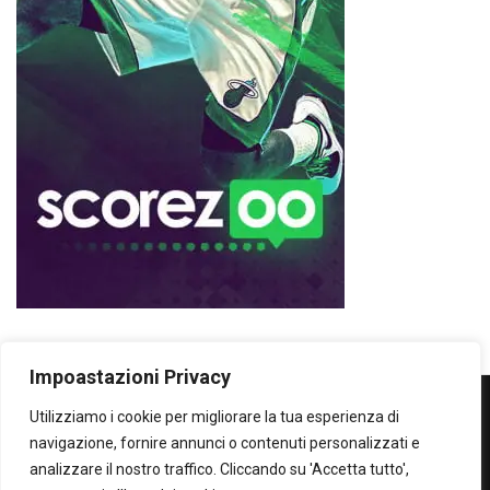
Impoastazioni Privacy
Utilizziamo i cookie per migliorare la tua esperienza di
WOWOWOW
navigazione, fornire annunci o contenuti personalizzati e
analizzare il nostro traffico. Cliccando su 'Accetta tutto',
SOLO IL MEGLIO...SECONDO ME!