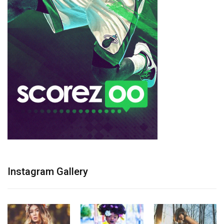
Instagram Gallery