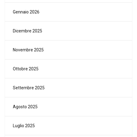
Gennaio 2026
Dicembre 2025
Novembre 2025
Ottobre 2025
Settembre 2025
Agosto 2025
Luglio 2025