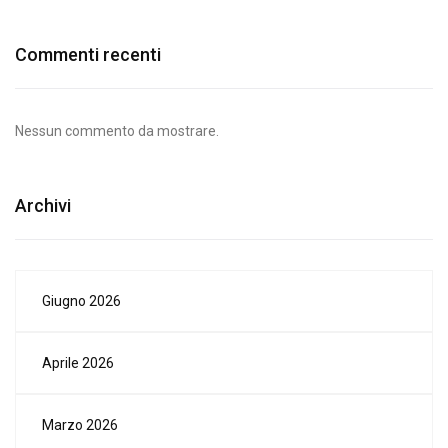
Commenti recenti
Nessun commento da mostrare.
Archivi
Giugno 2026
Aprile 2026
Marzo 2026