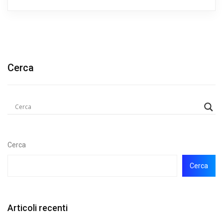
Cerca
Cerca
Cerca
Articoli recenti