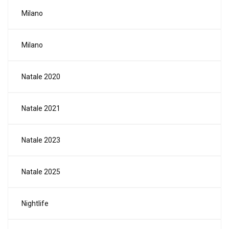
Milano
Milano
Natale 2020
Natale 2021
Natale 2023
Natale 2025
Nightlife