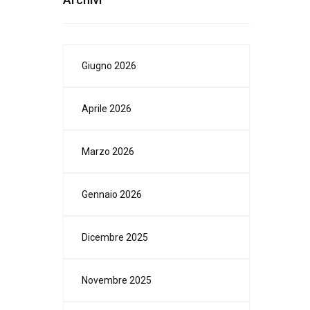
Giugno 2026
Aprile 2026
Marzo 2026
Gennaio 2026
Dicembre 2025
Novembre 2025