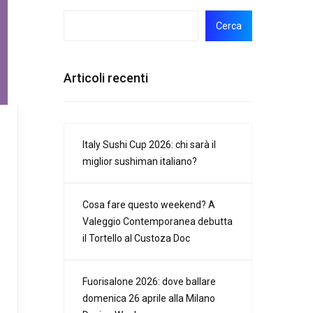
Cerca
Articoli recenti
Italy Sushi Cup 2026: chi sarà il
miglior sushiman italiano?
Cosa fare questo weekend? A
Valeggio Contemporanea debutta
il Tortello al Custoza Doc
Fuorisalone 2026: dove ballare
domenica 26 aprile alla Milano