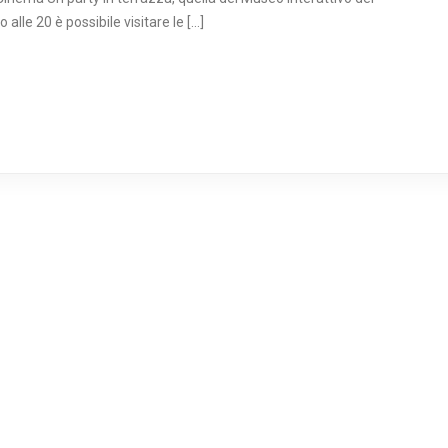
o alle 20 è possibile visitare le […]