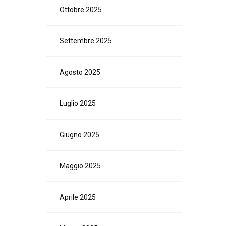
Ottobre 2025
Settembre 2025
Agosto 2025
Luglio 2025
Giugno 2025
Maggio 2025
Aprile 2025