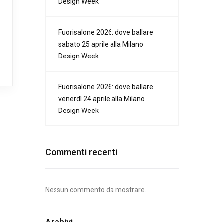
Design Week
Fuorisalone 2026: dove ballare
sabato 25 aprile alla Milano
Design Week
Fuorisalone 2026: dove ballare
venerdì 24 aprile alla Milano
Design Week
Commenti recenti
Nessun commento da mostrare.
Archivi