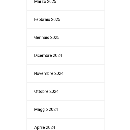
Marzo 2025
Febbraio 2025
Gennaio 2025
Dicembre 2024
Novembre 2024
Ottobre 2024
Maggio 2024
Aprile 2024