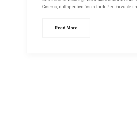
Cinema, dall’aperitivo fino a tardi. Per chi vuole fin
Read More