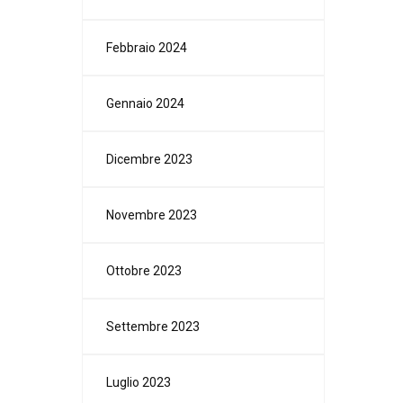
Febbraio 2024
Gennaio 2024
Dicembre 2023
Novembre 2023
Ottobre 2023
Settembre 2023
Luglio 2023