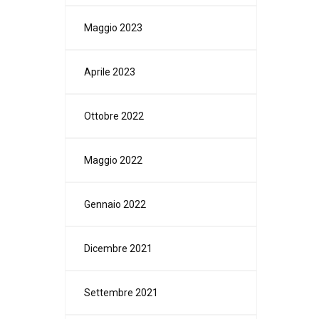
Maggio 2023
Aprile 2023
Ottobre 2022
Maggio 2022
Gennaio 2022
Dicembre 2021
Settembre 2021