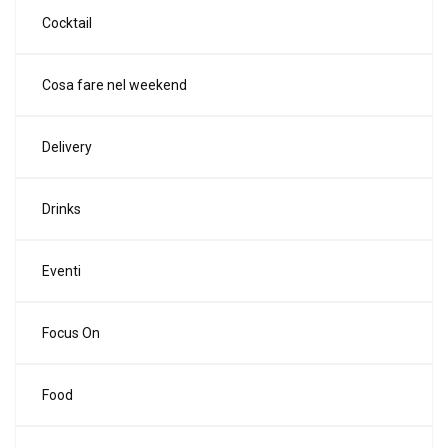
Cocktail
Cosa fare nel weekend
Delivery
Drinks
Eventi
Focus On
Food