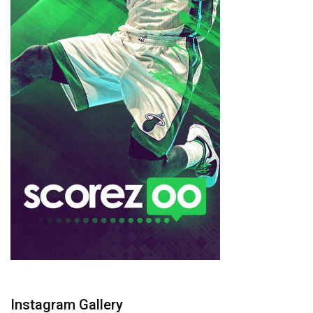
Instagram Gallery