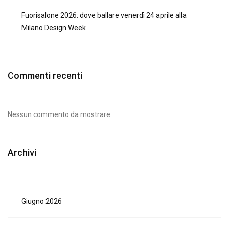
Fuorisalone 2026: dove ballare venerdì 24 aprile alla
Milano Design Week
Commenti recenti
Nessun commento da mostrare.
Archivi
Giugno 2026