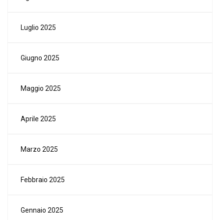
Luglio 2025
Giugno 2025
Maggio 2025
Aprile 2025
Marzo 2025
Febbraio 2025
Gennaio 2025