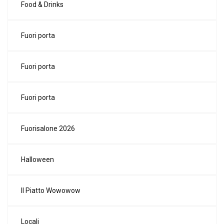
Food & Drinks
Fuori porta
Fuori porta
Fuori porta
Fuorisalone 2026
Halloween
Il Piatto Wowowow
Locali