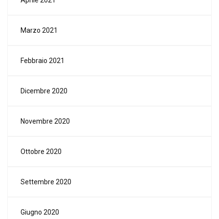
Aprile 2021
Marzo 2021
Febbraio 2021
Dicembre 2020
Novembre 2020
Ottobre 2020
Settembre 2020
Giugno 2020