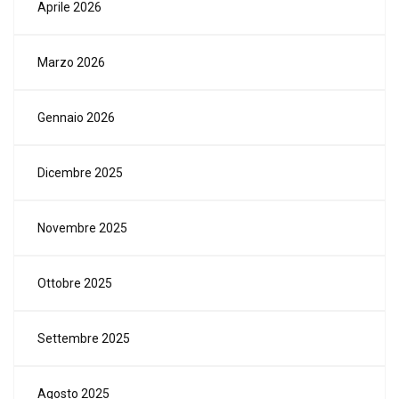
Aprile 2026
Marzo 2026
Gennaio 2026
Dicembre 2025
Novembre 2025
Ottobre 2025
Settembre 2025
Agosto 2025