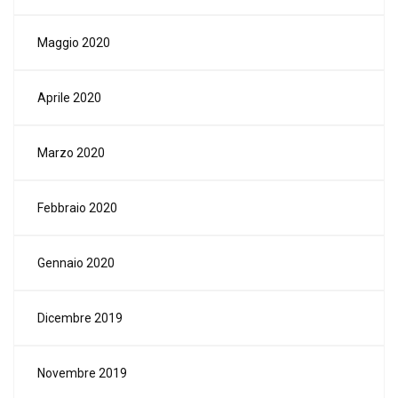
Maggio 2020
Aprile 2020
Marzo 2020
Febbraio 2020
Gennaio 2020
Dicembre 2019
Novembre 2019