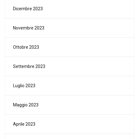
Dicembre 2023
Novembre 2023
Ottobre 2023
Settembre 2023
Luglio 2023
Maggio 2023
Aprile 2023