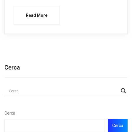
Read More
Cerca
Cerca
Cerca