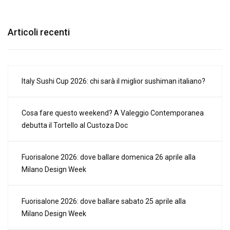
Articoli recenti
Italy Sushi Cup 2026: chi sarà il miglior sushiman italiano?
Cosa fare questo weekend? A Valeggio Contemporanea
debutta il Tortello al Custoza Doc
Fuorisalone 2026: dove ballare domenica 26 aprile alla
Milano Design Week
Fuorisalone 2026: dove ballare sabato 25 aprile alla
Milano Design Week