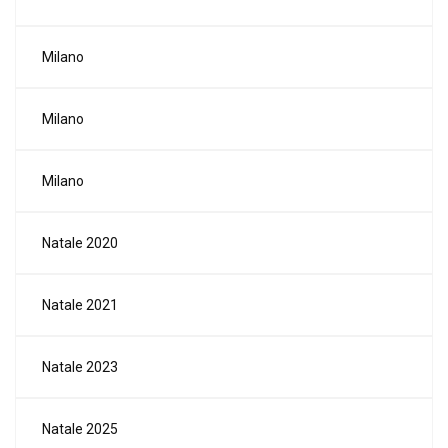
Milano
Milano
Milano
Natale 2020
Natale 2021
Natale 2023
Natale 2025