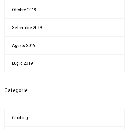
Ottobre 2019
Settembre 2019
Agosto 2019
Luglio 2019
Categorie
Clubbing