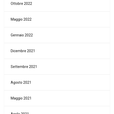
Ottobre 2022
Maggio 2022
Gennaio 2022
Dicembre 2021
Settembre 2021
Agosto 2021
Maggio 2021