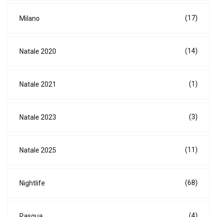
(17)
Milano
(14)
Natale 2020
(1)
Natale 2021
(3)
Natale 2023
(11)
Natale 2025
(68)
Nightlife
(4)
Pasqua