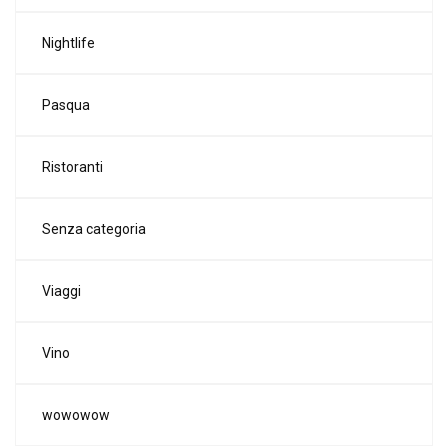
Nightlife
Pasqua
Ristoranti
Senza categoria
Viaggi
Vino
wowowow