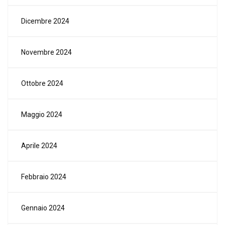
Dicembre 2024
Novembre 2024
Ottobre 2024
Maggio 2024
Aprile 2024
Febbraio 2024
Gennaio 2024