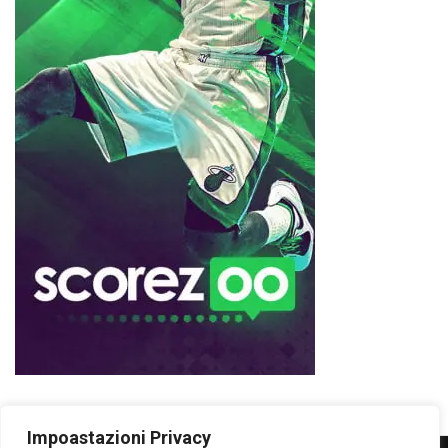
Impoastazioni Privacy