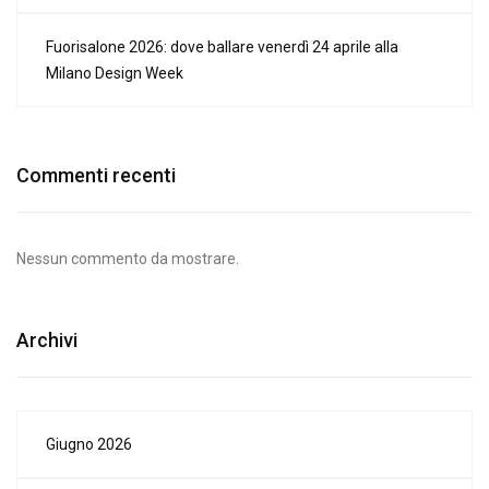
Fuorisalone 2026: dove ballare venerdì 24 aprile alla
Milano Design Week
Commenti recenti
Nessun commento da mostrare.
Archivi
Giugno 2026