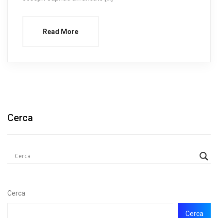
Read More
Cerca
Cerca
Cerca