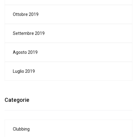
Ottobre 2019
Settembre 2019
Agosto 2019
Luglio 2019
Categorie
Clubbing