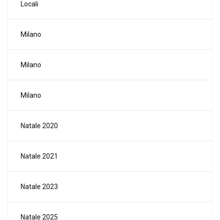
Locali
Milano
Milano
Milano
Natale 2020
Natale 2021
Natale 2023
Natale 2025