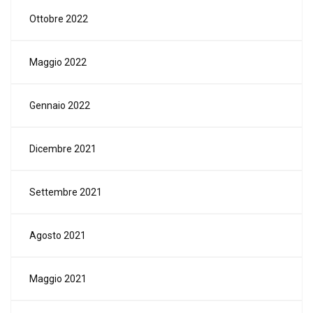
Ottobre 2022
Maggio 2022
Gennaio 2022
Dicembre 2021
Settembre 2021
Agosto 2021
Maggio 2021