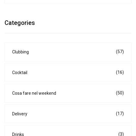
Categories
(57)
Clubbing
(16)
Cocktail
(50)
Cosa fare nel weekend
(17)
Delivery
(3)
Drinks