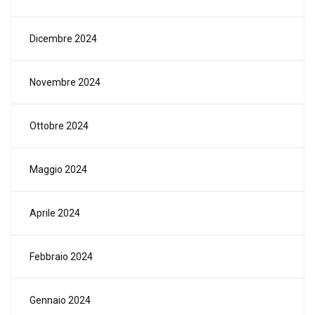
Dicembre 2024
Novembre 2024
Ottobre 2024
Maggio 2024
Aprile 2024
Febbraio 2024
Gennaio 2024