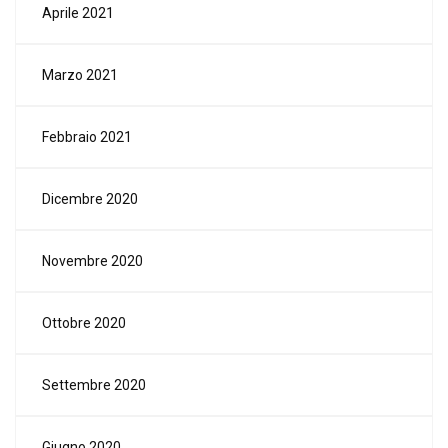
Aprile 2021
Marzo 2021
Febbraio 2021
Dicembre 2020
Novembre 2020
Ottobre 2020
Settembre 2020
Giugno 2020