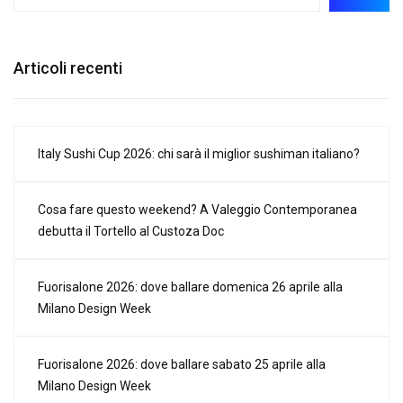
Articoli recenti
Italy Sushi Cup 2026: chi sarà il miglior sushiman italiano?
Cosa fare questo weekend? A Valeggio Contemporanea
debutta il Tortello al Custoza Doc
Fuorisalone 2026: dove ballare domenica 26 aprile alla
Milano Design Week
Fuorisalone 2026: dove ballare sabato 25 aprile alla
Milano Design Week