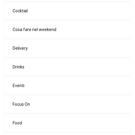
Cocktail
Cosa fare nel weekend
Delivery
Drinks
Eventi
Focus On
Food