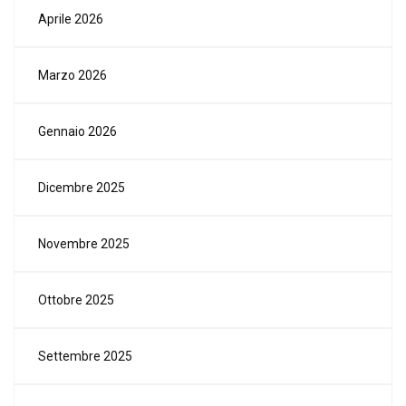
Aprile 2026
Marzo 2026
Gennaio 2026
Dicembre 2025
Novembre 2025
Ottobre 2025
Settembre 2025