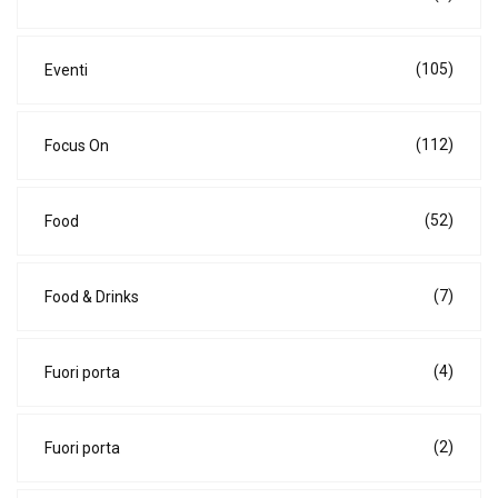
(105)
Eventi
(112)
Focus On
(52)
Food
(7)
Food & Drinks
(4)
Fuori porta
(2)
Fuori porta