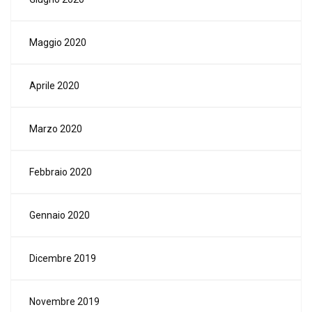
Maggio 2020
Aprile 2020
Marzo 2020
Febbraio 2020
Gennaio 2020
Dicembre 2019
Novembre 2019