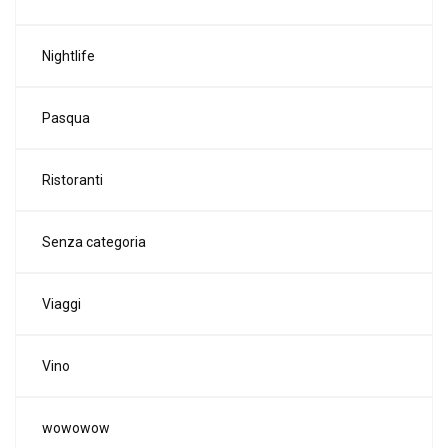
Nightlife
Pasqua
Ristoranti
Senza categoria
Viaggi
Vino
wowowow