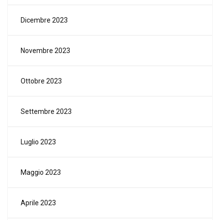
Dicembre 2023
Novembre 2023
Ottobre 2023
Settembre 2023
Luglio 2023
Maggio 2023
Aprile 2023