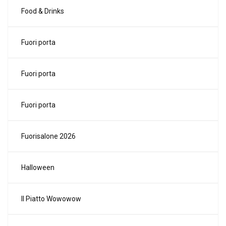
Food & Drinks
Fuori porta
Fuori porta
Fuori porta
Fuorisalone 2026
Halloween
Il Piatto Wowowow