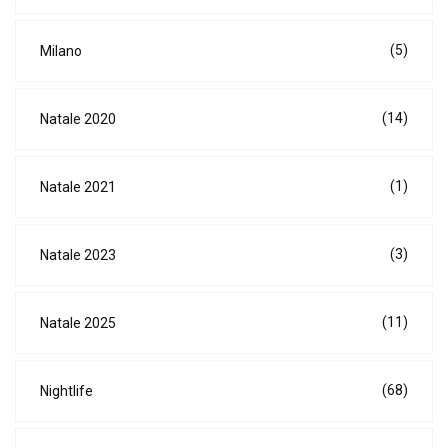
(5)
Milano
(14)
Natale 2020
(1)
Natale 2021
(3)
Natale 2023
(11)
Natale 2025
(68)
Nightlife