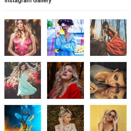
Instagram Gallery