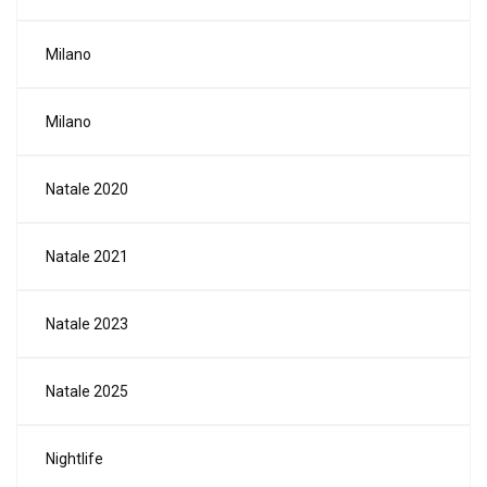
Milano
Milano
Natale 2020
Natale 2021
Natale 2023
Natale 2025
Nightlife