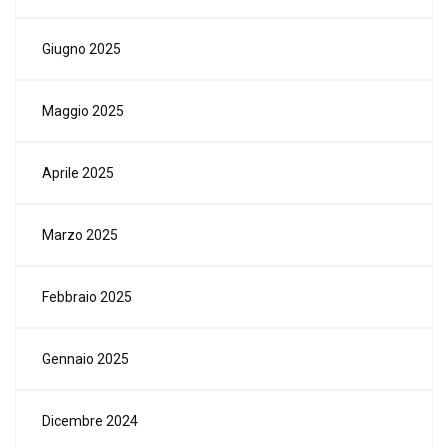
Giugno 2025
Maggio 2025
Aprile 2025
Marzo 2025
Febbraio 2025
Gennaio 2025
Dicembre 2024