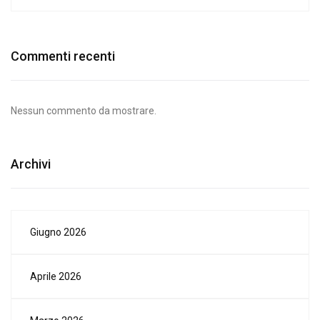
Commenti recenti
Nessun commento da mostrare.
Archivi
Giugno 2026
Aprile 2026