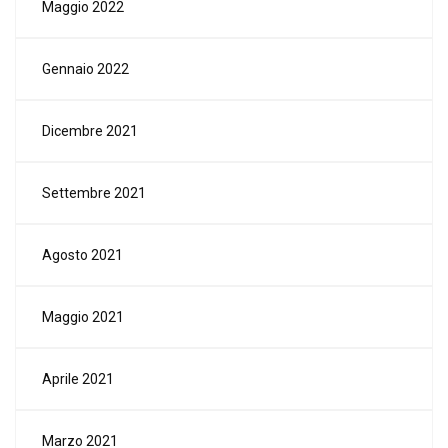
Maggio 2022
Gennaio 2022
Dicembre 2021
Settembre 2021
Agosto 2021
Maggio 2021
Aprile 2021
Marzo 2021