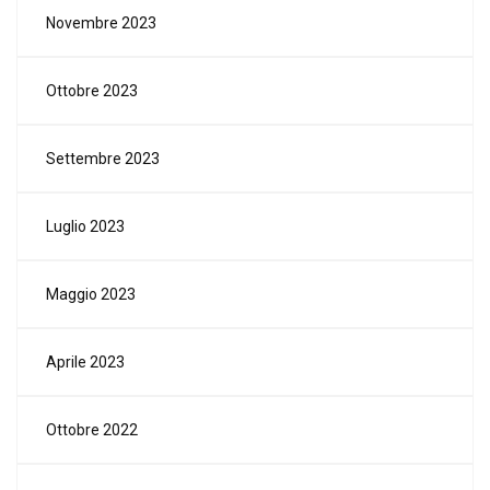
Novembre 2023
Ottobre 2023
Settembre 2023
Luglio 2023
Maggio 2023
Aprile 2023
Ottobre 2022