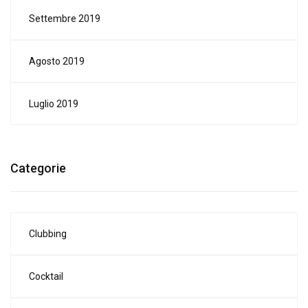
Settembre 2019
Agosto 2019
Luglio 2019
Categorie
Clubbing
Cocktail