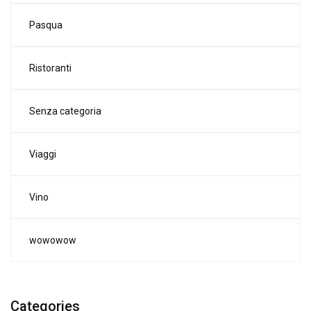
Pasqua
Ristoranti
Senza categoria
Viaggi
Vino
wowowow
Categories