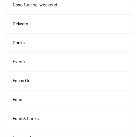
Cosa fare nel weekend
Delivery
Drinks
Eventi
Focus On
Food
Food & Drinks