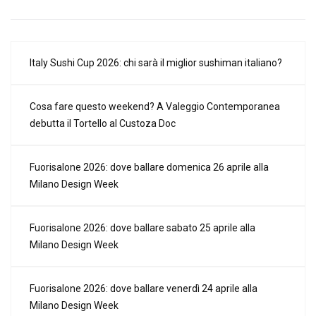
Italy Sushi Cup 2026: chi sarà il miglior sushiman italiano?
Cosa fare questo weekend? A Valeggio Contemporanea
debutta il Tortello al Custoza Doc
Fuorisalone 2026: dove ballare domenica 26 aprile alla
Milano Design Week
Fuorisalone 2026: dove ballare sabato 25 aprile alla
Milano Design Week
Fuorisalone 2026: dove ballare venerdì 24 aprile alla
Milano Design Week