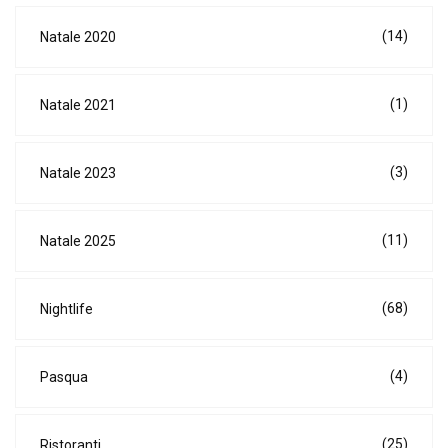
(14)
Natale 2020
(1)
Natale 2021
(3)
Natale 2023
(11)
Natale 2025
(68)
Nightlife
(4)
Pasqua
(25)
Ristoranti