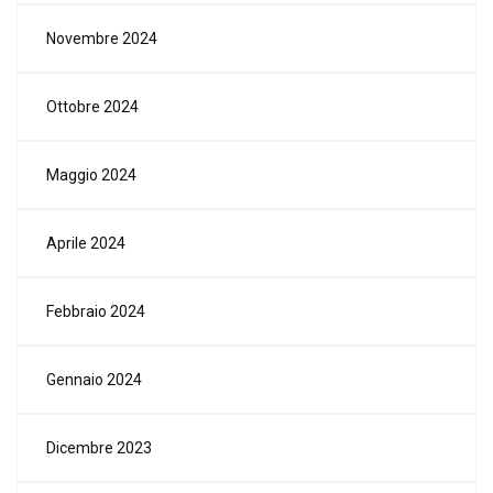
Novembre 2024
Ottobre 2024
Maggio 2024
Aprile 2024
Febbraio 2024
Gennaio 2024
Dicembre 2023