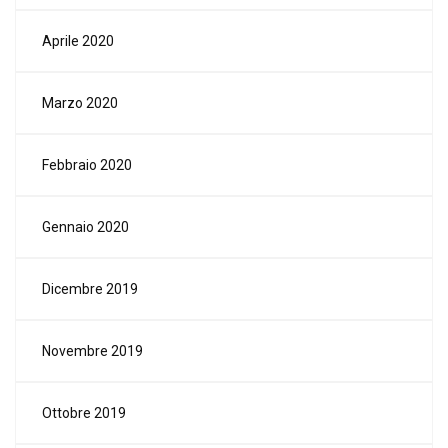
Aprile 2020
Marzo 2020
Febbraio 2020
Gennaio 2020
Dicembre 2019
Novembre 2019
Ottobre 2019