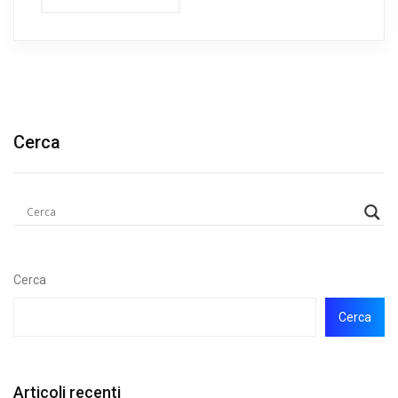
Cerca
Cerca
Cerca
Articoli recenti