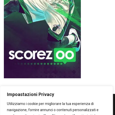
Impoastazioni Privacy
Utilizziamo i cookie per migliorare la tua esperienza di
WOWOWOW
navigazione, fornire annunci o contenuti personalizzati e