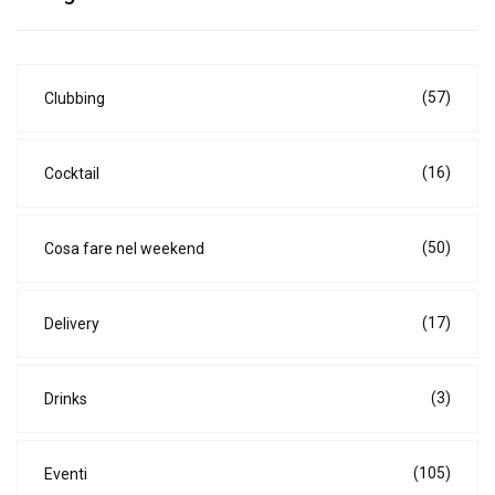
(57)
Clubbing
(16)
Cocktail
(50)
Cosa fare nel weekend
(17)
Delivery
(3)
Drinks
(105)
Eventi