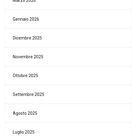
Marzo 2026
Gennaio 2026
Dicembre 2025
Novembre 2025
Ottobre 2025
Settembre 2025
Agosto 2025
Luglio 2025