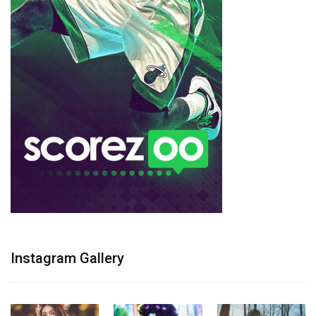
Instagram Gallery