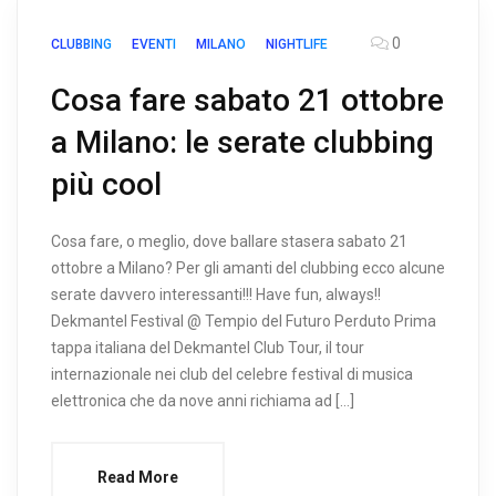
0
CLUBBING
EVENTI
MILANO
NIGHTLIFE
Cosa fare sabato 21 ottobre
a Milano: le serate clubbing
più cool
Cosa fare, o meglio, dove ballare stasera sabato 21
ottobre a Milano? Per gli amanti del clubbing ecco alcune
serate davvero interessanti!!! Have fun, always!!
Dekmantel Festival @ Tempio del Futuro Perduto Prima
tappa italiana del Dekmantel Club Tour, il tour
internazionale nei club del celebre festival di musica
elettronica che da nove anni richiama ad […]
Read More