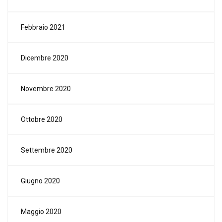
Febbraio 2021
Dicembre 2020
Novembre 2020
Ottobre 2020
Settembre 2020
Giugno 2020
Maggio 2020