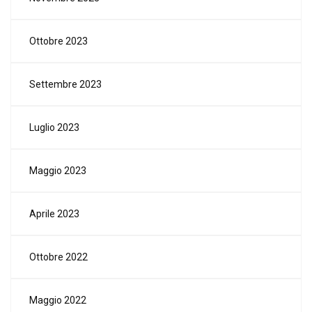
Ottobre 2023
Settembre 2023
Luglio 2023
Maggio 2023
Aprile 2023
Ottobre 2022
Maggio 2022