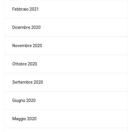
Febbraio 2021
Dicembre 2020
Novembre 2020
Ottobre 2020
Settembre 2020
Giugno 2020
Maggio 2020