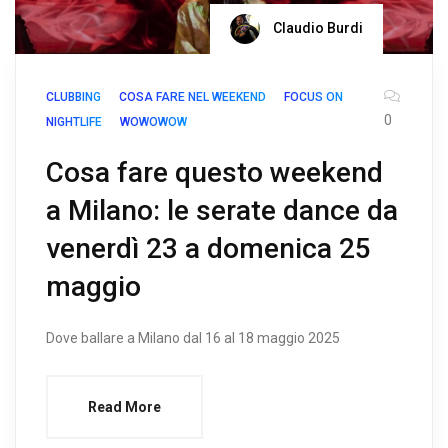
Claudio Burdi
CLUBBING
COSA FARE NEL WEEKEND
FOCUS ON
0
NIGHTLIFE
WOWOWOW
Cosa fare questo weekend
a Milano: le serate dance da
venerdì 23 a domenica 25
maggio
Dove ballare a Milano dal 16 al 18 maggio 2025
Read More