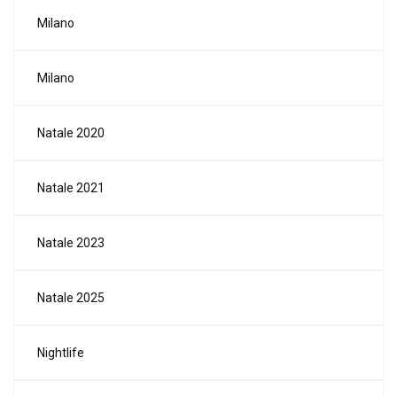
Milano
Milano
Natale 2020
Natale 2021
Natale 2023
Natale 2025
Nightlife