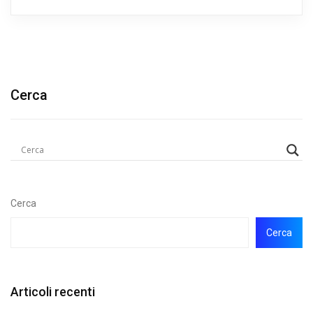
Cerca
Cerca
Cerca
Articoli recenti