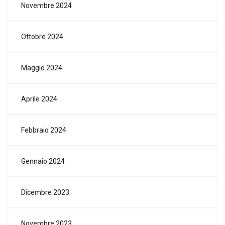
Novembre 2024
Ottobre 2024
Maggio 2024
Aprile 2024
Febbraio 2024
Gennaio 2024
Dicembre 2023
Novembre 2023