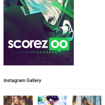
Instagram Gallery