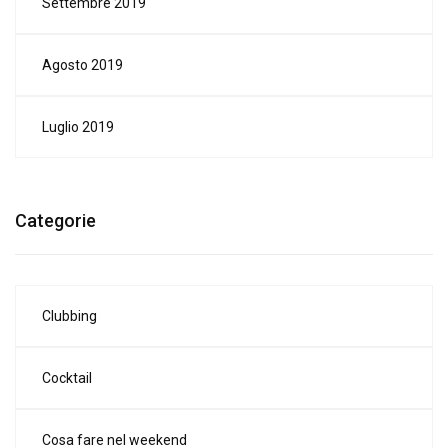
Settembre 2019
Agosto 2019
Luglio 2019
Categorie
Clubbing
Cocktail
Cosa fare nel weekend