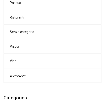
Pasqua
Ristoranti
Senza categoria
Viaggi
Vino
wowowow
Categories