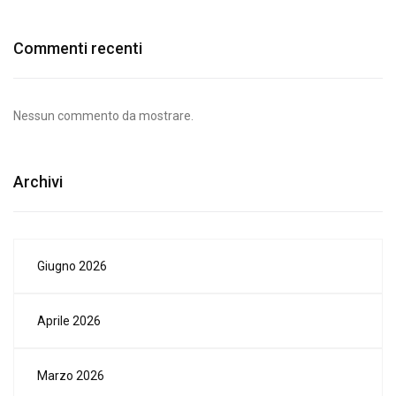
Commenti recenti
Nessun commento da mostrare.
Archivi
Giugno 2026
Aprile 2026
Marzo 2026