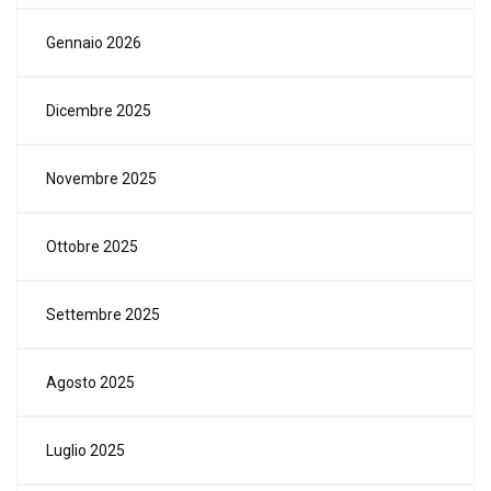
Gennaio 2026
Dicembre 2025
Novembre 2025
Ottobre 2025
Settembre 2025
Agosto 2025
Luglio 2025