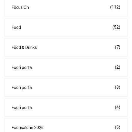
(112)
Focus On
(52)
Food
(7)
Food & Drinks
(2)
Fuori porta
(8)
Fuori porta
(4)
Fuori porta
(5)
Fuorisalone 2026