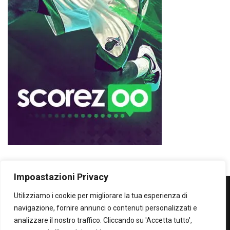
Impoastazioni Privacy
Utilizziamo i cookie per migliorare la tua esperienza di
WOWOWOW
navigazione, fornire annunci o contenuti personalizzati e
analizzare il nostro traffico. Cliccando su 'Accetta tutto',
SOLO IL MEGLIO...SECONDO ME!