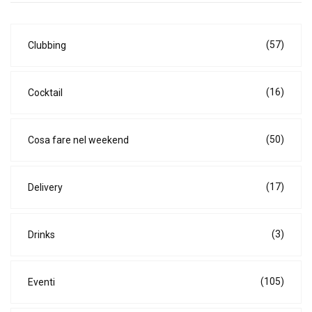
(57)
Clubbing
(16)
Cocktail
(50)
Cosa fare nel weekend
(17)
Delivery
(3)
Drinks
(105)
Eventi