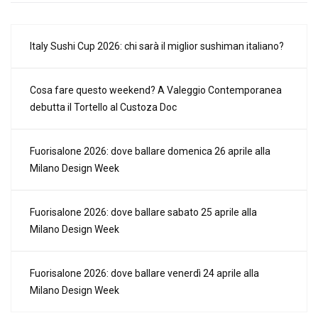
Italy Sushi Cup 2026: chi sarà il miglior sushiman italiano?
Cosa fare questo weekend? A Valeggio Contemporanea
debutta il Tortello al Custoza Doc
Fuorisalone 2026: dove ballare domenica 26 aprile alla
Milano Design Week
Fuorisalone 2026: dove ballare sabato 25 aprile alla
Milano Design Week
Fuorisalone 2026: dove ballare venerdì 24 aprile alla
Milano Design Week