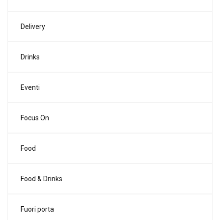
Delivery
Drinks
Eventi
Focus On
Food
Food & Drinks
Fuori porta