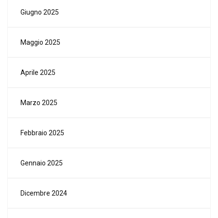
Giugno 2025
Maggio 2025
Aprile 2025
Marzo 2025
Febbraio 2025
Gennaio 2025
Dicembre 2024