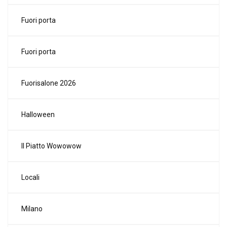
Fuori porta
Fuori porta
Fuorisalone 2026
Halloween
Il Piatto Wowowow
Locali
Milano