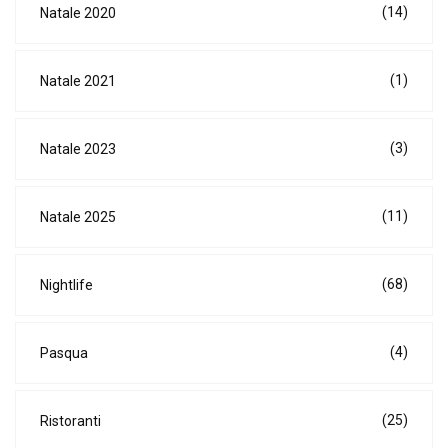
(14)
Natale 2020
(1)
Natale 2021
(3)
Natale 2023
(11)
Natale 2025
(68)
Nightlife
(4)
Pasqua
(25)
Ristoranti