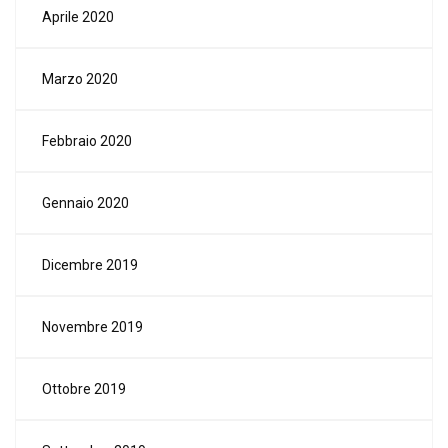
Aprile 2020
Marzo 2020
Febbraio 2020
Gennaio 2020
Dicembre 2019
Novembre 2019
Ottobre 2019