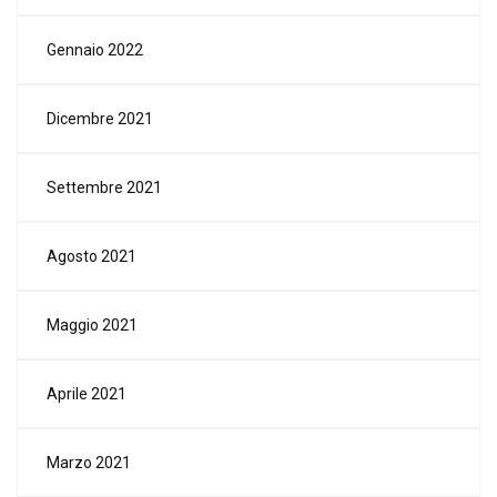
Gennaio 2022
Dicembre 2021
Settembre 2021
Agosto 2021
Maggio 2021
Aprile 2021
Marzo 2021