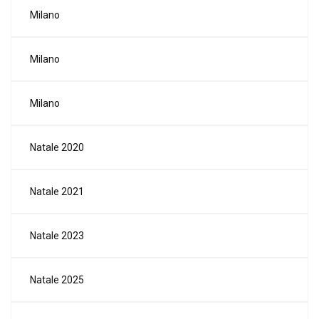
Milano
Milano
Milano
Natale 2020
Natale 2021
Natale 2023
Natale 2025