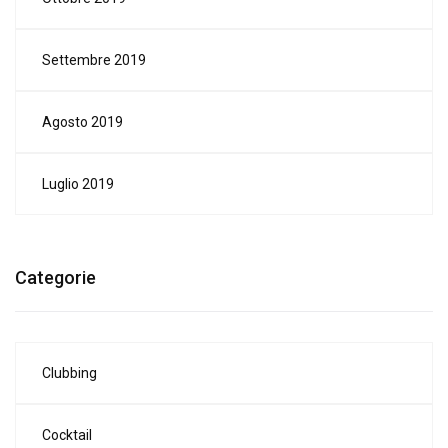
Settembre 2019
Agosto 2019
Luglio 2019
Categorie
Clubbing
Cocktail