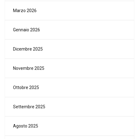
Marzo 2026
Gennaio 2026
Dicembre 2025
Novembre 2025
Ottobre 2025
Settembre 2025
Agosto 2025