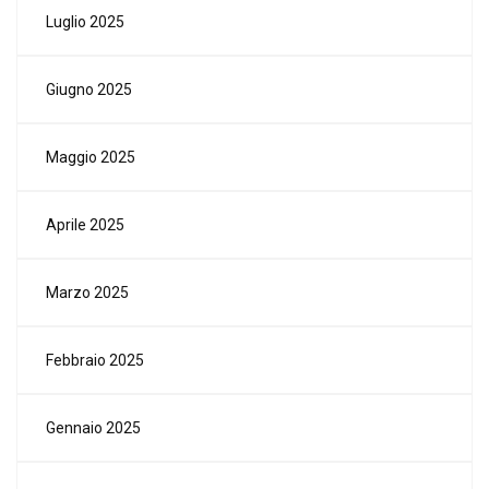
Luglio 2025
Giugno 2025
Maggio 2025
Aprile 2025
Marzo 2025
Febbraio 2025
Gennaio 2025