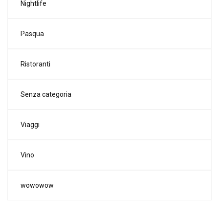
Nightlife
Pasqua
Ristoranti
Senza categoria
Viaggi
Vino
wowowow