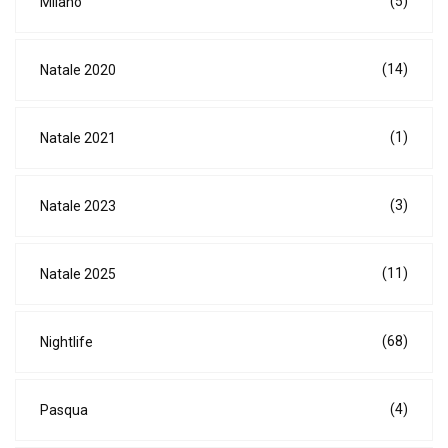
(5)
Milano
(14)
Natale 2020
(1)
Natale 2021
(3)
Natale 2023
(11)
Natale 2025
(68)
Nightlife
(4)
Pasqua