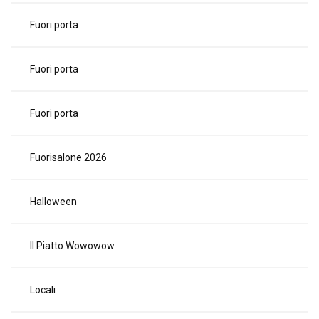
Fuori porta
Fuori porta
Fuori porta
Fuorisalone 2026
Halloween
Il Piatto Wowowow
Locali