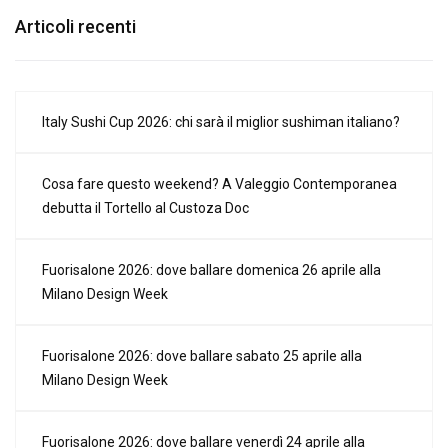
Articoli recenti
Italy Sushi Cup 2026: chi sarà il miglior sushiman italiano?
Cosa fare questo weekend? A Valeggio Contemporanea
debutta il Tortello al Custoza Doc
Fuorisalone 2026: dove ballare domenica 26 aprile alla
Milano Design Week
Fuorisalone 2026: dove ballare sabato 25 aprile alla
Milano Design Week
Fuorisalone 2026: dove ballare venerdì 24 aprile alla