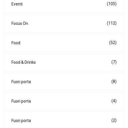
(105)
Eventi
(112)
Focus On
(52)
Food
(7)
Food & Drinks
(8)
Fuori porta
(4)
Fuori porta
(2)
Fuori porta