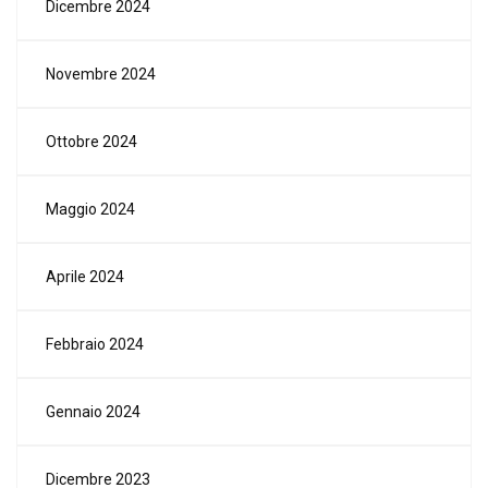
Dicembre 2024
Novembre 2024
Ottobre 2024
Maggio 2024
Aprile 2024
Febbraio 2024
Gennaio 2024
Dicembre 2023