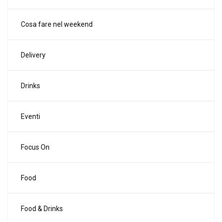
Cosa fare nel weekend
Delivery
Drinks
Eventi
Focus On
Food
Food & Drinks