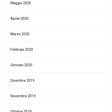
Maggio 2020
Aprile 2020
Marzo 2020
Febbraio 2020
Gennaio 2020
Dicembre 2019
Novembre 2019
Ottobre 2019