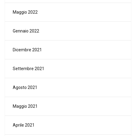
Maggio 2022
Gennaio 2022
Dicembre 2021
Settembre 2021
Agosto 2021
Maggio 2021
Aprile 2021