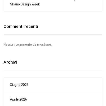
Milano Design Week
Commenti recenti
Nessun commento da mostrare.
Archivi
Giugno 2026
Aprile 2026