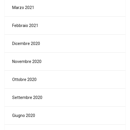
Marzo 2021
Febbraio 2021
Dicembre 2020
Novembre 2020
Ottobre 2020
Settembre 2020
Giugno 2020