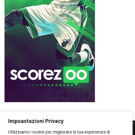
Impoastazioni Privacy
Utilizziamo i cookie per migliorare la tua esperienza di