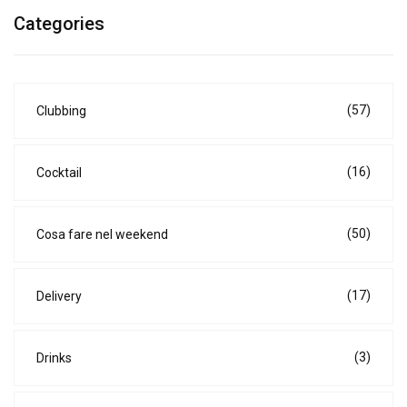
Categories
(57)
Clubbing
(16)
Cocktail
(50)
Cosa fare nel weekend
(17)
Delivery
(3)
Drinks