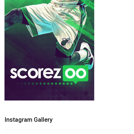
Instagram Gallery