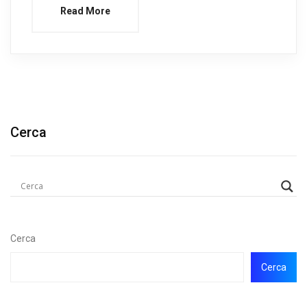
Read More
Cerca
Cerca
Cerca