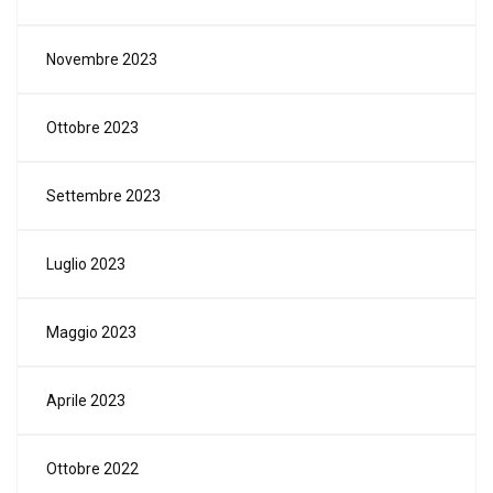
Novembre 2023
Ottobre 2023
Settembre 2023
Luglio 2023
Maggio 2023
Aprile 2023
Ottobre 2022