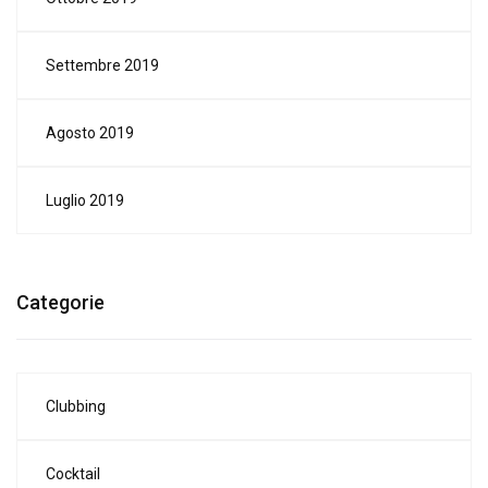
Settembre 2019
Agosto 2019
Luglio 2019
Categorie
Clubbing
Cocktail