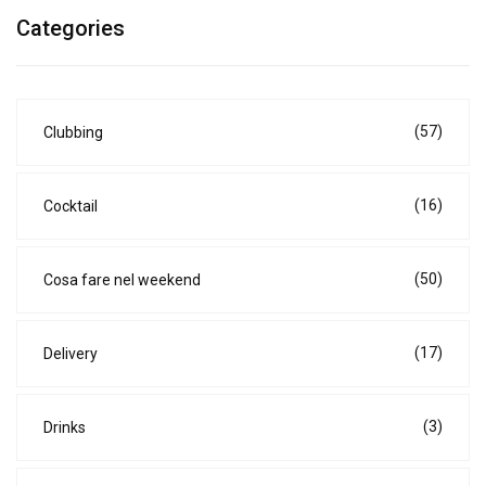
Categories
(57)
Clubbing
(16)
Cocktail
(50)
Cosa fare nel weekend
(17)
Delivery
(3)
Drinks