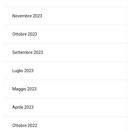
Novembre 2023
Ottobre 2023
Settembre 2023
Luglio 2023
Maggio 2023
Aprile 2023
Ottobre 2022