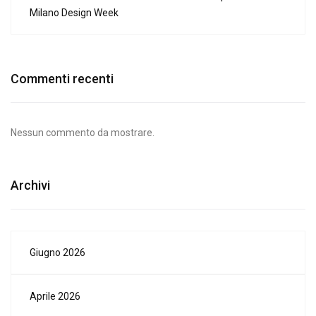
Milano Design Week
Commenti recenti
Nessun commento da mostrare.
Archivi
Giugno 2026
Aprile 2026