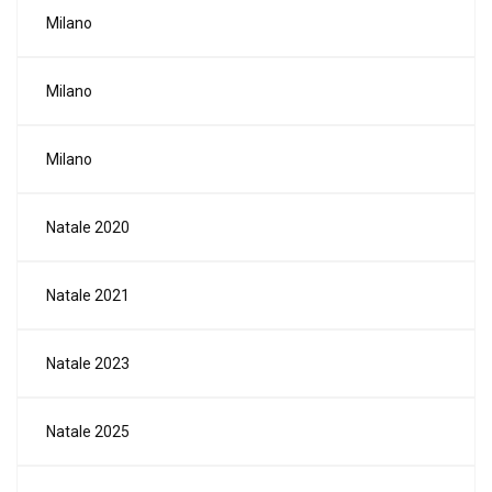
Milano
Milano
Milano
Natale 2020
Natale 2021
Natale 2023
Natale 2025