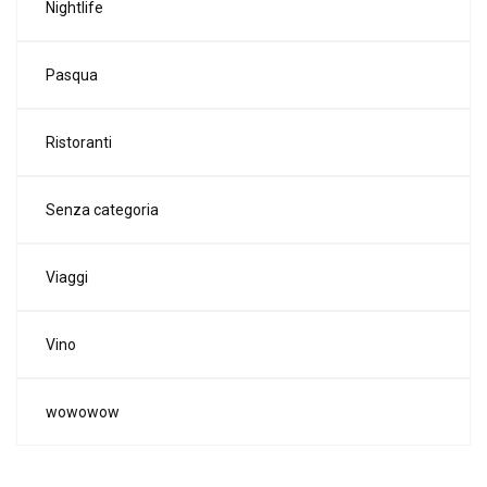
Nightlife
Pasqua
Ristoranti
Senza categoria
Viaggi
Vino
wowowow