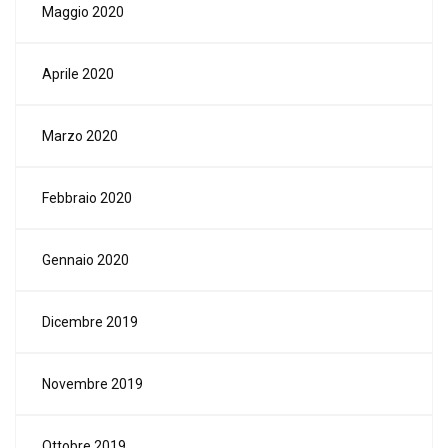
Maggio 2020
Aprile 2020
Marzo 2020
Febbraio 2020
Gennaio 2020
Dicembre 2019
Novembre 2019
Ottobre 2019