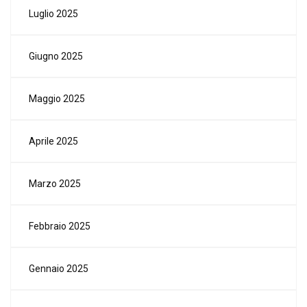
Luglio 2025
Giugno 2025
Maggio 2025
Aprile 2025
Marzo 2025
Febbraio 2025
Gennaio 2025