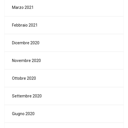
Marzo 2021
Febbraio 2021
Dicembre 2020
Novembre 2020
Ottobre 2020
Settembre 2020
Giugno 2020