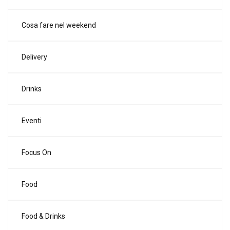
Cosa fare nel weekend
Delivery
Drinks
Eventi
Focus On
Food
Food & Drinks