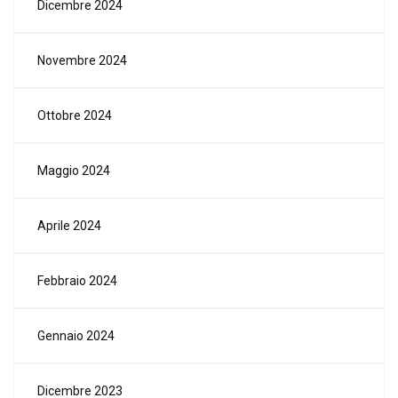
Dicembre 2024
Novembre 2024
Ottobre 2024
Maggio 2024
Aprile 2024
Febbraio 2024
Gennaio 2024
Dicembre 2023