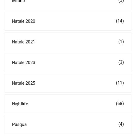
(5)
Milano
(14)
Natale 2020
(1)
Natale 2021
(3)
Natale 2023
(11)
Natale 2025
(68)
Nightlife
(4)
Pasqua