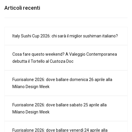
Articoli recenti
Italy Sushi Cup 2026: chi sarà il miglior sushiman italiano?
Cosa fare questo weekend? A Valeggio Contemporanea
debutta il Tortello al Custoza Doc
Fuorisalone 2026: dove ballare domenica 26 aprile alla
Milano Design Week
Fuorisalone 2026: dove ballare sabato 25 aprile alla
Milano Design Week
Fuorisalone 2026: dove ballare venerdì 24 aprile alla