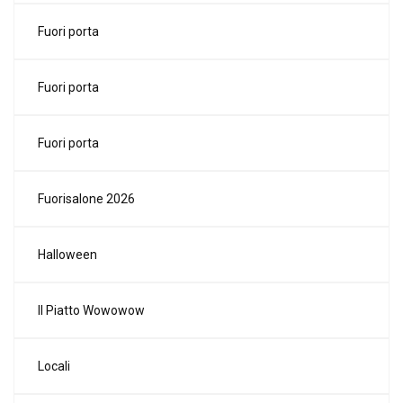
Fuori porta
Fuori porta
Fuori porta
Fuorisalone 2026
Halloween
Il Piatto Wowowow
Locali