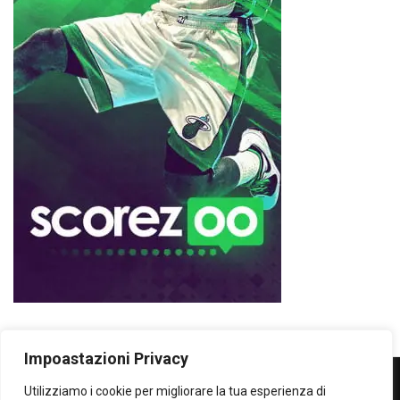
Impoastazioni Privacy
Utilizziamo i cookie per migliorare la tua esperienza di