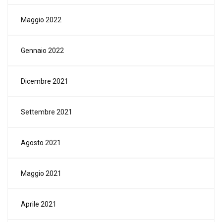
Maggio 2022
Gennaio 2022
Dicembre 2021
Settembre 2021
Agosto 2021
Maggio 2021
Aprile 2021