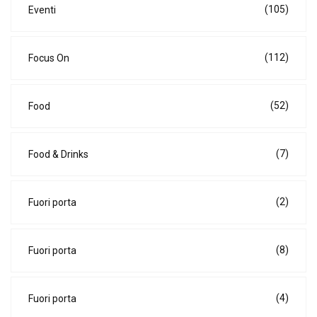
(105)
Eventi
(112)
Focus On
(52)
Food
(7)
Food & Drinks
(2)
Fuori porta
(8)
Fuori porta
(4)
Fuori porta