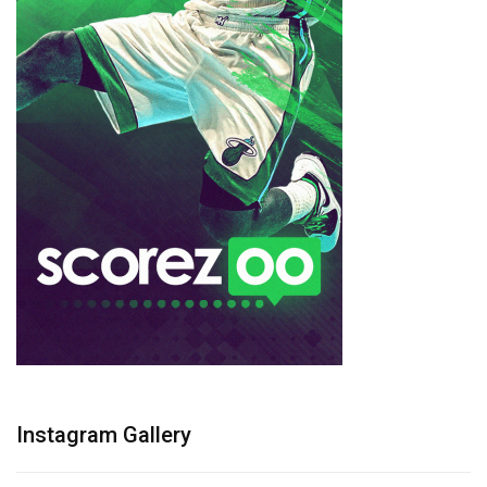
Instagram Gallery