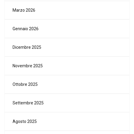
Marzo 2026
Gennaio 2026
Dicembre 2025
Novembre 2025
Ottobre 2025
Settembre 2025
Agosto 2025