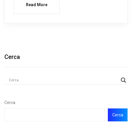
Read More
Cerca
Cerca
Cerca