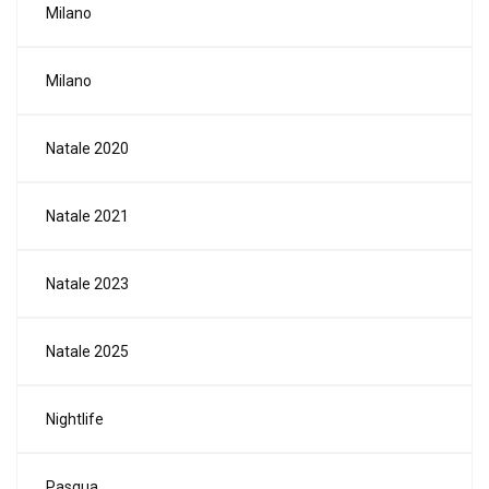
Milano
Milano
Natale 2020
Natale 2021
Natale 2023
Natale 2025
Nightlife
Pasqua