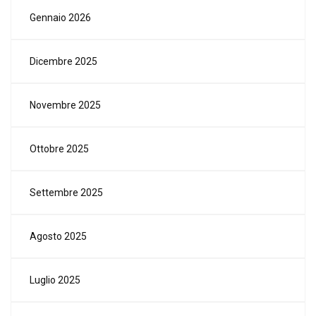
Gennaio 2026
Dicembre 2025
Novembre 2025
Ottobre 2025
Settembre 2025
Agosto 2025
Luglio 2025