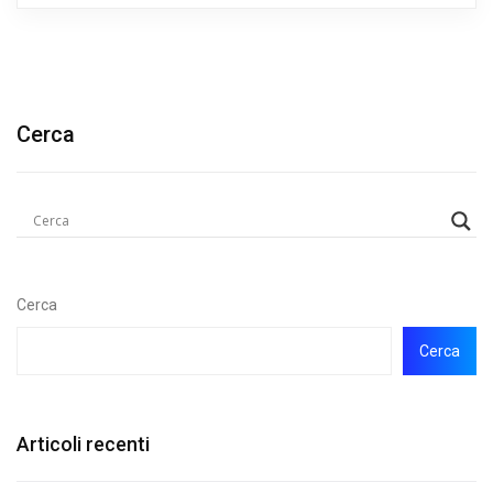
Cerca
Cerca
Cerca
Articoli recenti