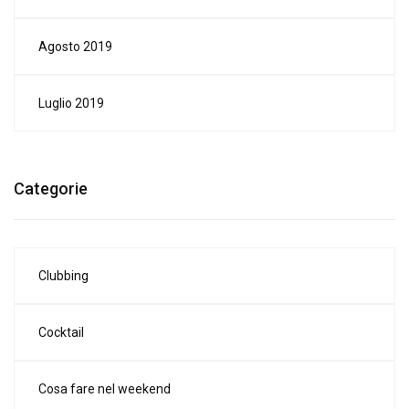
Agosto 2019
Luglio 2019
Categorie
Clubbing
Cocktail
Cosa fare nel weekend