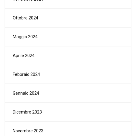
Ottobre 2024
Maggio 2024
Aprile 2024
Febbraio 2024
Gennaio 2024
Dicembre 2023
Novembre 2023