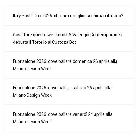
Italy Sushi Cup 2026: chi sarà il miglior sushiman italiano?
Cosa fare questo weekend? A Valeggio Contemporanea
debutta il Tortello al Custoza Doc
Fuorisalone 2026: dove ballare domenica 26 aprile alla
Milano Design Week
Fuorisalone 2026: dove ballare sabato 25 aprile alla
Milano Design Week
Fuorisalone 2026: dove ballare venerdì 24 aprile alla
Milano Design Week