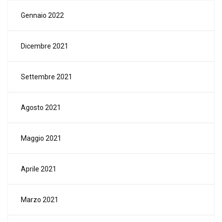
Gennaio 2022
Dicembre 2021
Settembre 2021
Agosto 2021
Maggio 2021
Aprile 2021
Marzo 2021