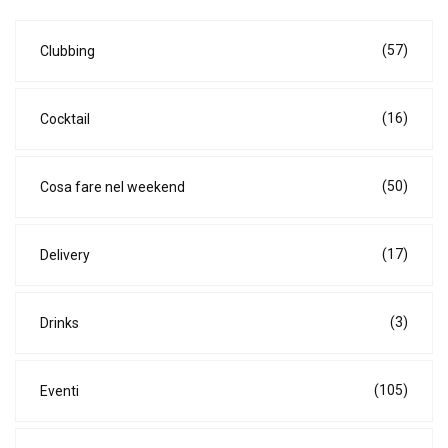
(57)
Clubbing
(16)
Cocktail
(50)
Cosa fare nel weekend
(17)
Delivery
(3)
Drinks
(105)
Eventi