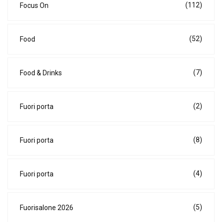
(112)
Focus On
(52)
Food
(7)
Food & Drinks
(2)
Fuori porta
(8)
Fuori porta
(4)
Fuori porta
(5)
Fuorisalone 2026