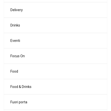
Delivery
Drinks
Eventi
Focus On
Food
Food & Drinks
Fuori porta