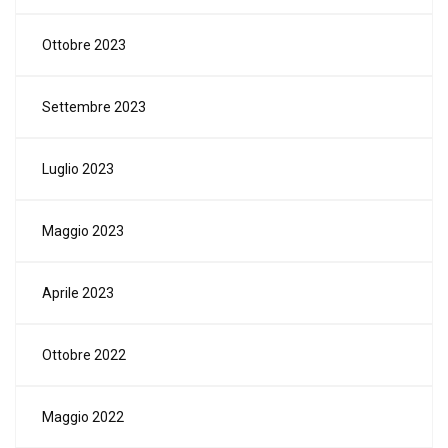
Ottobre 2023
Settembre 2023
Luglio 2023
Maggio 2023
Aprile 2023
Ottobre 2022
Maggio 2022