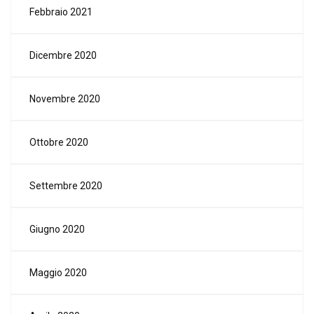
Febbraio 2021
Dicembre 2020
Novembre 2020
Ottobre 2020
Settembre 2020
Giugno 2020
Maggio 2020