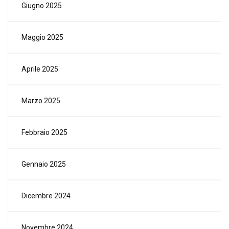
Giugno 2025
Maggio 2025
Aprile 2025
Marzo 2025
Febbraio 2025
Gennaio 2025
Dicembre 2024
Novembre 2024