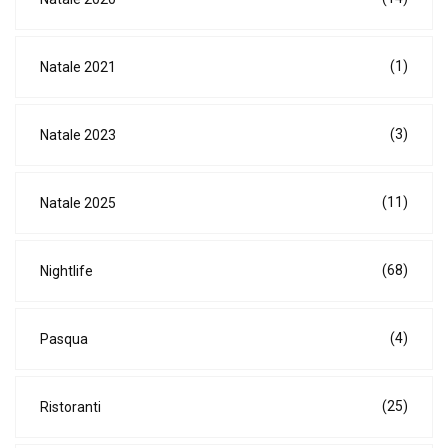
(1)
Natale 2021
(3)
Natale 2023
(11)
Natale 2025
(68)
Nightlife
(4)
Pasqua
(25)
Ristoranti