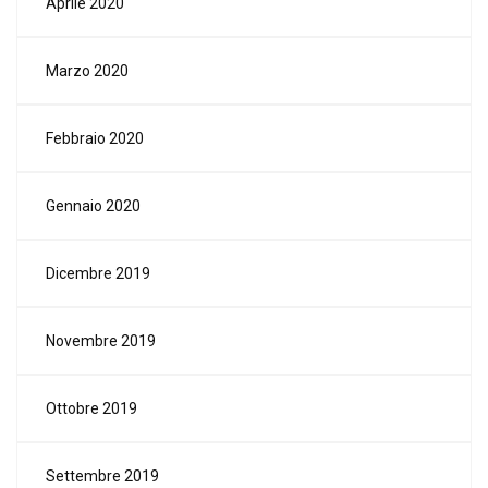
Aprile 2020
Marzo 2020
Febbraio 2020
Gennaio 2020
Dicembre 2019
Novembre 2019
Ottobre 2019
Settembre 2019