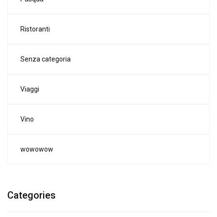
Ristoranti
Senza categoria
Viaggi
Vino
wowowow
Categories