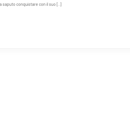
a saputo conquistare con il suo […]