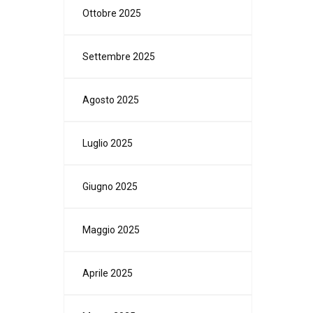
Ottobre 2025
Settembre 2025
Agosto 2025
Luglio 2025
Giugno 2025
Maggio 2025
Aprile 2025