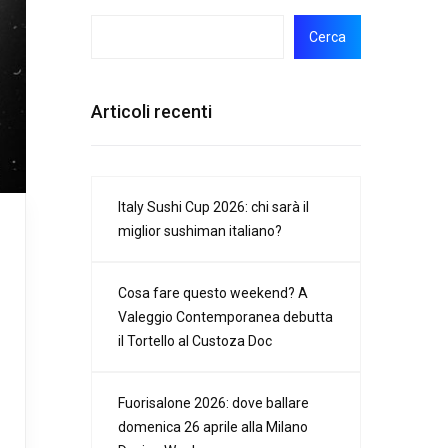
Cerca
Articoli recenti
Italy Sushi Cup 2026: chi sarà il
miglior sushiman italiano?
Cosa fare questo weekend? A
Valeggio Contemporanea debutta
il Tortello al Custoza Doc
Fuorisalone 2026: dove ballare
domenica 26 aprile alla Milano