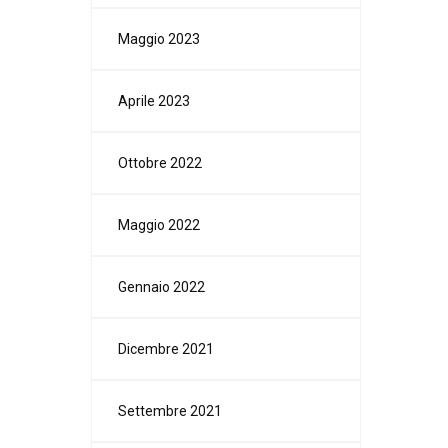
Maggio 2023
Aprile 2023
Ottobre 2022
Maggio 2022
Gennaio 2022
Dicembre 2021
Settembre 2021