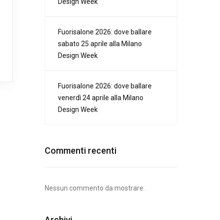
Design Week
Fuorisalone 2026: dove ballare
sabato 25 aprile alla Milano
Design Week
Fuorisalone 2026: dove ballare
venerdì 24 aprile alla Milano
Design Week
Commenti recenti
Nessun commento da mostrare.
Archivi