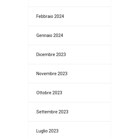
Febbraio 2024
Gennaio 2024
Dicembre 2023
Novembre 2023
Ottobre 2023
Settembre 2023
Luglio 2023