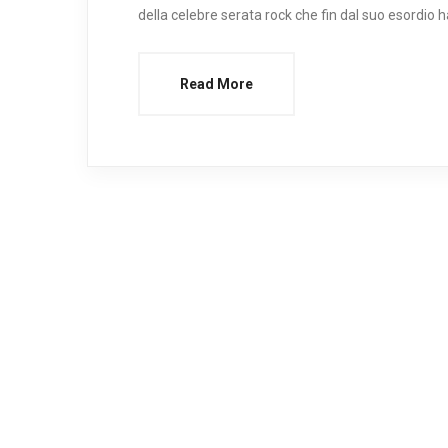
della celebre serata rock che fin dal suo esordio h
Read More