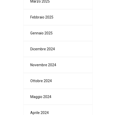
Marzo 2025
Febbraio 2025
Gennaio 2025
Dicembre 2024
Novembre 2024
Ottobre 2024
Maggio 2024
Aprile 2024