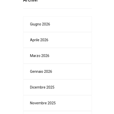
Giugno 2026
Aprile 2026
Marzo 2026
Gennaio 2026
Dicembre 2025
Novembre 2025