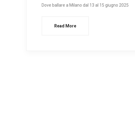
Dove ballare a Milano dal 13 al 15 giugno 2025
Read More