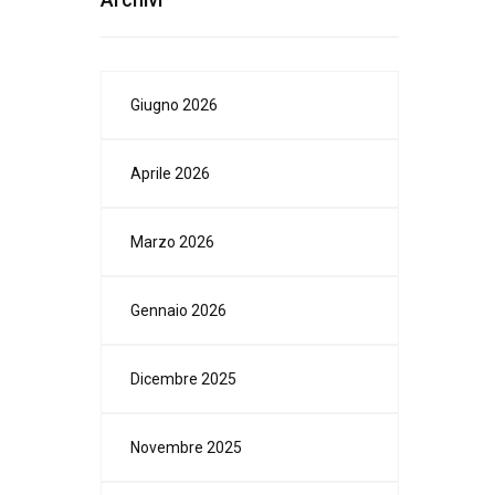
Giugno 2026
Aprile 2026
Marzo 2026
Gennaio 2026
Dicembre 2025
Novembre 2025