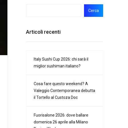
Cerca
Articoli recenti
Italy Sushi Cup 2026: chi sarà il
miglior sushiman italiano?
Cosa fare questo weekend? A
Valeggio Contemporanea debutta
il Tortello al Custoza Doc
Fuorisalone 2026: dove ballare
domenica 26 aprile alla Milano