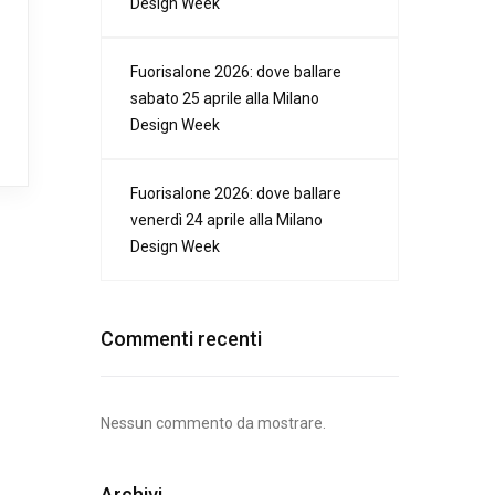
Design Week
Fuorisalone 2026: dove ballare
sabato 25 aprile alla Milano
Design Week
Fuorisalone 2026: dove ballare
venerdì 24 aprile alla Milano
Design Week
Commenti recenti
Nessun commento da mostrare.
Archivi