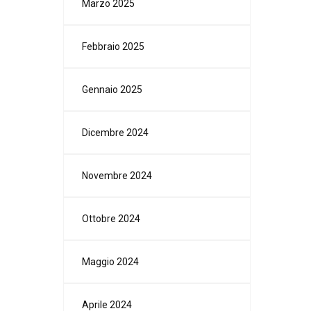
Marzo 2025
Febbraio 2025
Gennaio 2025
Dicembre 2024
Novembre 2024
Ottobre 2024
Maggio 2024
Aprile 2024