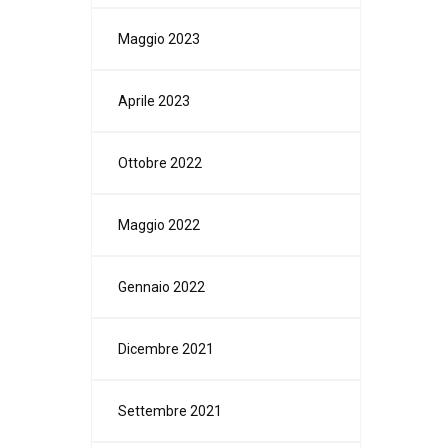
Maggio 2023
Aprile 2023
Ottobre 2022
Maggio 2022
Gennaio 2022
Dicembre 2021
Settembre 2021