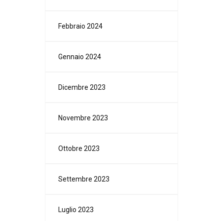
Febbraio 2024
Gennaio 2024
Dicembre 2023
Novembre 2023
Ottobre 2023
Settembre 2023
Luglio 2023