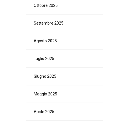
Ottobre 2025
Settembre 2025
Agosto 2025
Luglio 2025
Giugno 2025
Maggio 2025
Aprile 2025