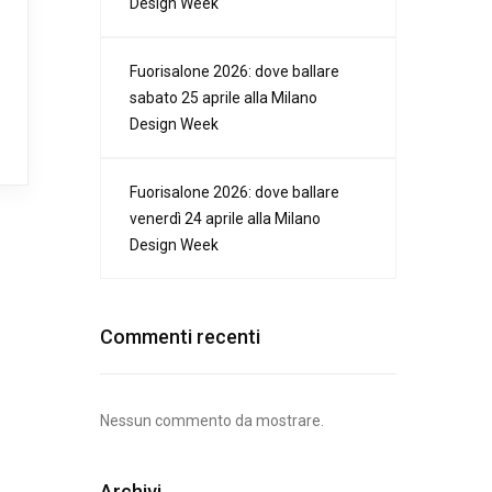
Design Week
Fuorisalone 2026: dove ballare
sabato 25 aprile alla Milano
Design Week
Fuorisalone 2026: dove ballare
venerdì 24 aprile alla Milano
Design Week
Commenti recenti
Nessun commento da mostrare.
Archivi