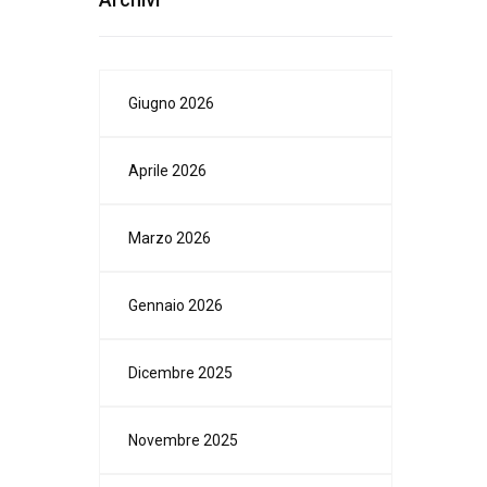
Giugno 2026
Aprile 2026
Marzo 2026
Gennaio 2026
Dicembre 2025
Novembre 2025