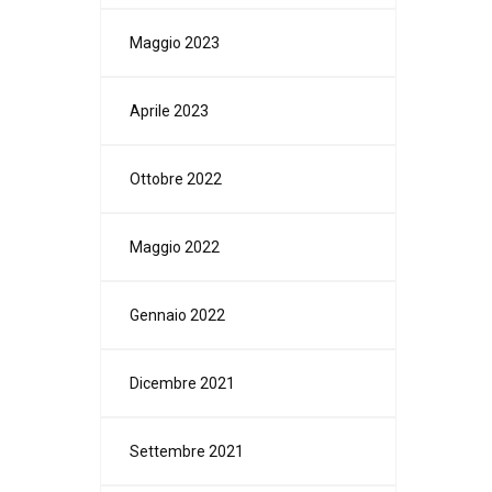
Maggio 2023
Aprile 2023
Ottobre 2022
Maggio 2022
Gennaio 2022
Dicembre 2021
Settembre 2021