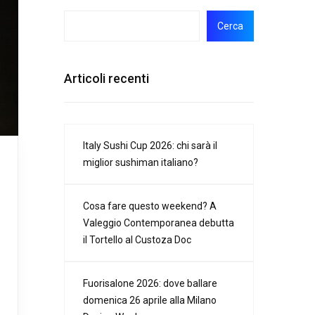
Cerca
Articoli recenti
Italy Sushi Cup 2026: chi sarà il
miglior sushiman italiano?
Cosa fare questo weekend? A
Valeggio Contemporanea debutta
il Tortello al Custoza Doc
Fuorisalone 2026: dove ballare
domenica 26 aprile alla Milano