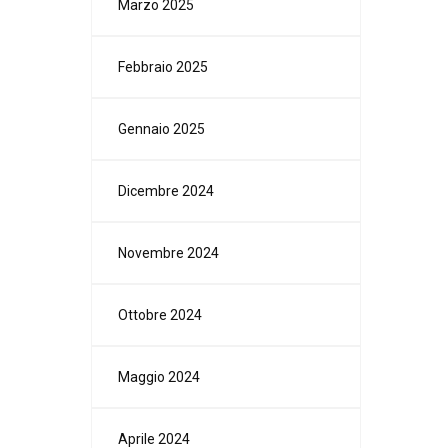
Marzo 2025
Febbraio 2025
Gennaio 2025
Dicembre 2024
Novembre 2024
Ottobre 2024
Maggio 2024
Aprile 2024