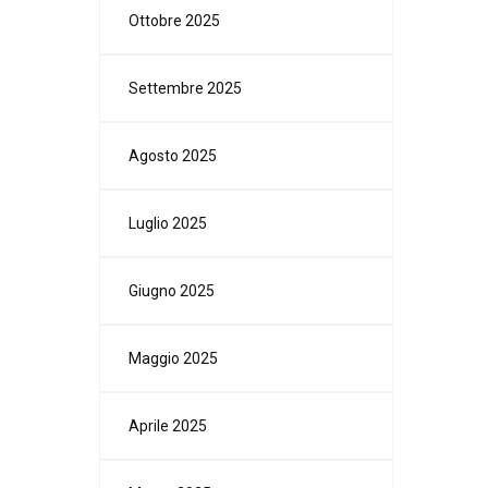
Ottobre 2025
Settembre 2025
Agosto 2025
Luglio 2025
Giugno 2025
Maggio 2025
Aprile 2025