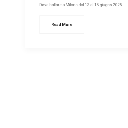
Dove ballare a Milano dal 13 al 15 giugno 2025
Read More