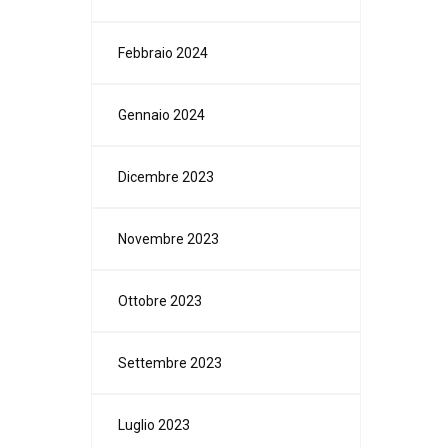
Febbraio 2024
Gennaio 2024
Dicembre 2023
Novembre 2023
Ottobre 2023
Settembre 2023
Luglio 2023