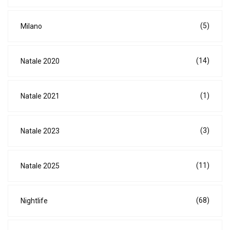
(5)
Milano
(14)
Natale 2020
(1)
Natale 2021
(3)
Natale 2023
(11)
Natale 2025
(68)
Nightlife