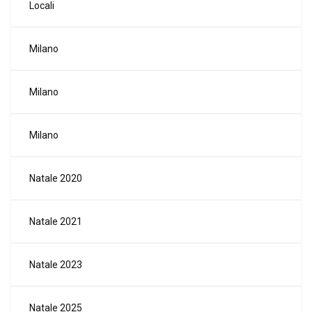
Locali
Milano
Milano
Milano
Natale 2020
Natale 2021
Natale 2023
Natale 2025