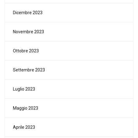
Dicembre 2023
Novembre 2023
Ottobre 2023
Settembre 2023
Luglio 2023
Maggio 2023
Aprile 2023