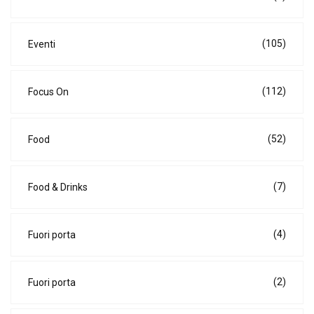
(105)
Eventi
(112)
Focus On
(52)
Food
(7)
Food & Drinks
(4)
Fuori porta
(2)
Fuori porta