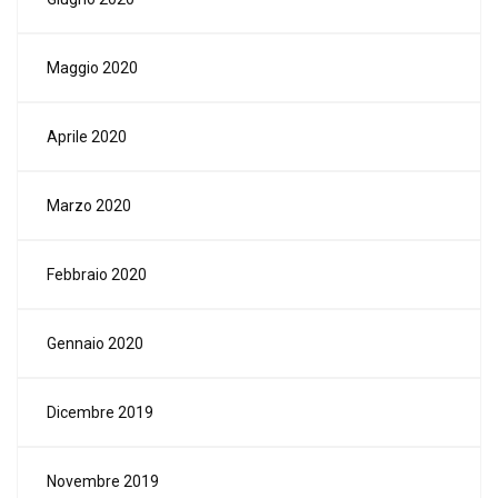
Maggio 2020
Aprile 2020
Marzo 2020
Febbraio 2020
Gennaio 2020
Dicembre 2019
Novembre 2019