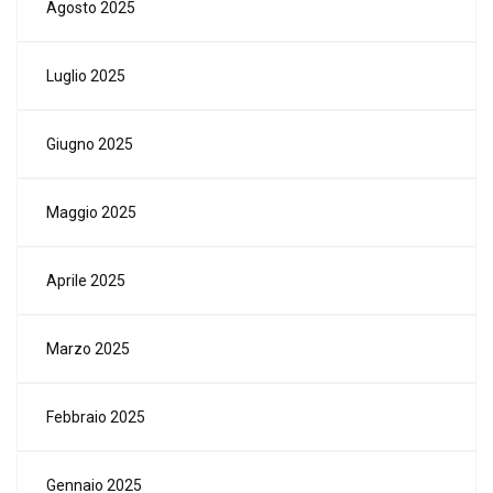
Agosto 2025
Luglio 2025
Giugno 2025
Maggio 2025
Aprile 2025
Marzo 2025
Febbraio 2025
Gennaio 2025