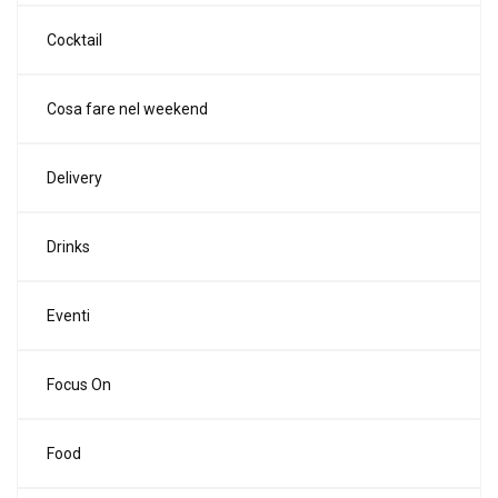
Cocktail
Cosa fare nel weekend
Delivery
Drinks
Eventi
Focus On
Food