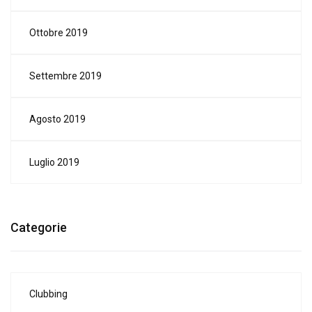
Ottobre 2019
Settembre 2019
Agosto 2019
Luglio 2019
Categorie
Clubbing