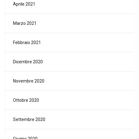
Aprile 2021
Marzo 2021
Febbraio 2021
Dicembre 2020
Novembre 2020
Ottobre 2020
Settembre 2020
Giugno 2020