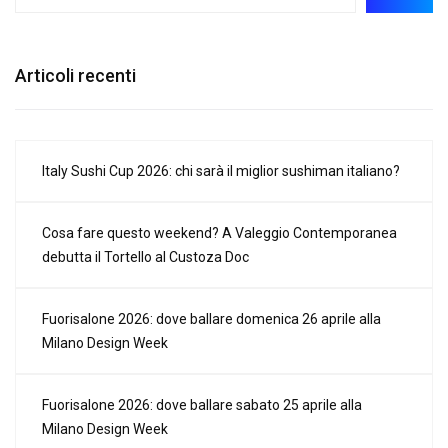
Articoli recenti
Italy Sushi Cup 2026: chi sarà il miglior sushiman italiano?
Cosa fare questo weekend? A Valeggio Contemporanea
debutta il Tortello al Custoza Doc
Fuorisalone 2026: dove ballare domenica 26 aprile alla
Milano Design Week
Fuorisalone 2026: dove ballare sabato 25 aprile alla
Milano Design Week