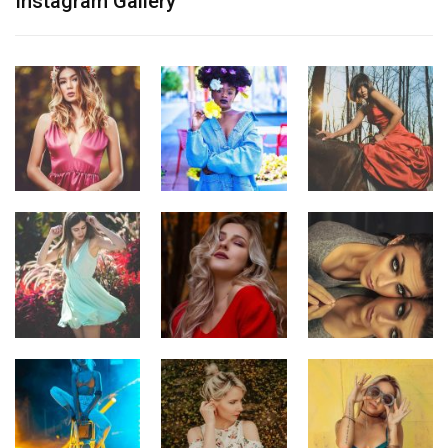
Instagram Gallery