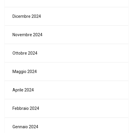
Dicembre 2024
Novembre 2024
Ottobre 2024
Maggio 2024
Aprile 2024
Febbraio 2024
Gennaio 2024