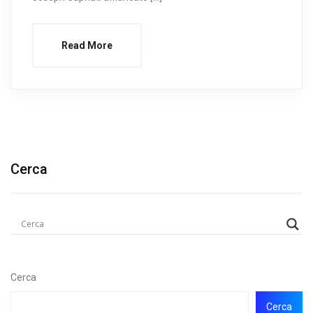
Read More
Cerca
Cerca
Cerca