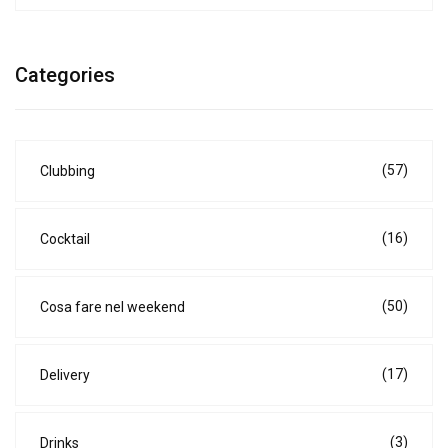
Categories
(57)
Clubbing
(16)
Cocktail
(50)
Cosa fare nel weekend
(17)
Delivery
(3)
Drinks