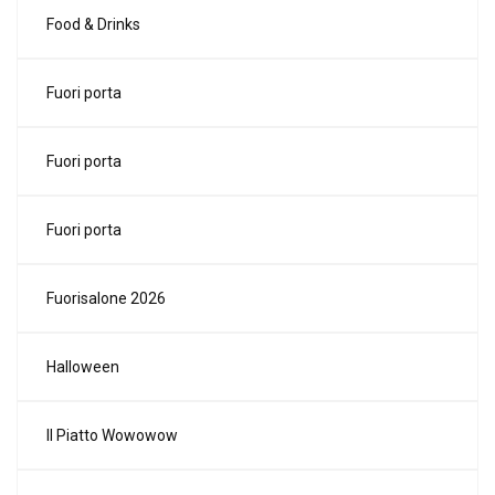
Food & Drinks
Fuori porta
Fuori porta
Fuori porta
Fuorisalone 2026
Halloween
Il Piatto Wowowow