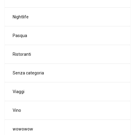
Nightlife
Pasqua
Ristoranti
Senza categoria
Viaggi
Vino
wowowow