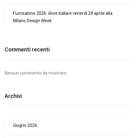
Fuorisalone 2026: dove ballare venerdì 24 aprile alla
Milano Design Week
Commenti recenti
Nessun commento da mostrare.
Archivi
Giugno 2026