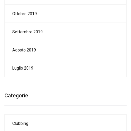
Ottobre 2019
Settembre 2019
Agosto 2019
Luglio 2019
Categorie
Clubbing