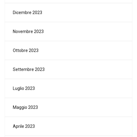
Dicembre 2023
Novembre 2023
Ottobre 2023
Settembre 2023
Luglio 2023
Maggio 2023
Aprile 2023