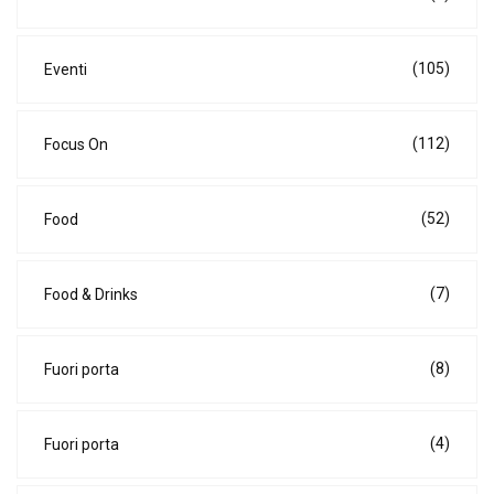
(105)
Eventi
(112)
Focus On
(52)
Food
(7)
Food & Drinks
(8)
Fuori porta
(4)
Fuori porta