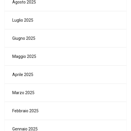
Agosto 2025
Luglio 2025
Giugno 2025
Maggio 2025
Aprile 2025
Marzo 2025
Febbraio 2025
Gennaio 2025