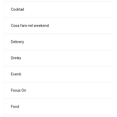
Cocktail
Cosa fare nel weekend
Delivery
Drinks
Eventi
Focus On
Food