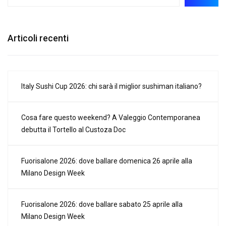
Articoli recenti
Italy Sushi Cup 2026: chi sarà il miglior sushiman italiano?
Cosa fare questo weekend? A Valeggio Contemporanea
debutta il Tortello al Custoza Doc
Fuorisalone 2026: dove ballare domenica 26 aprile alla
Milano Design Week
Fuorisalone 2026: dove ballare sabato 25 aprile alla
Milano Design Week