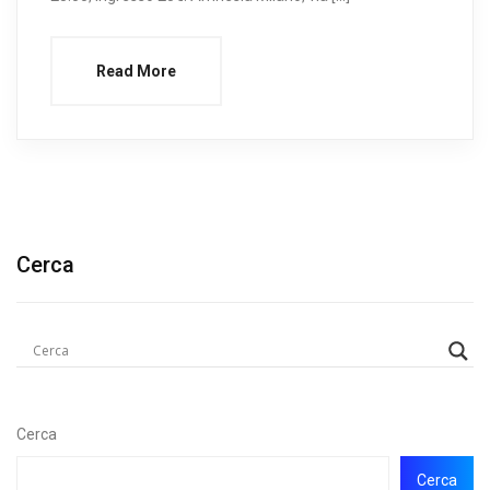
Read More
Cerca
Cerca
Cerca