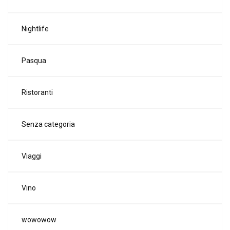
Nightlife
Pasqua
Ristoranti
Senza categoria
Viaggi
Vino
wowowow