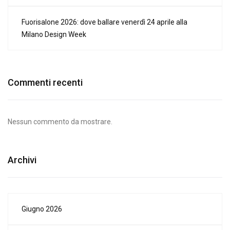
Fuorisalone 2026: dove ballare venerdì 24 aprile alla
Milano Design Week
Commenti recenti
Nessun commento da mostrare.
Archivi
Giugno 2026