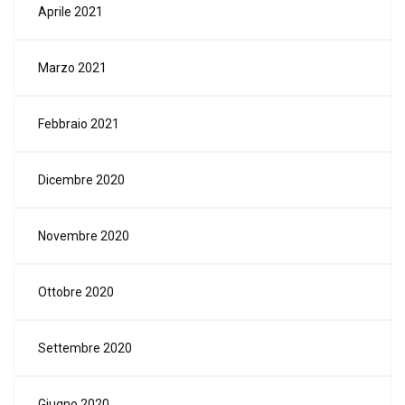
Aprile 2021
Marzo 2021
Febbraio 2021
Dicembre 2020
Novembre 2020
Ottobre 2020
Settembre 2020
Giugno 2020