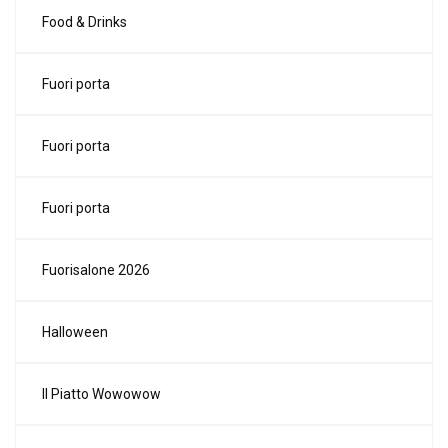
Food & Drinks
Fuori porta
Fuori porta
Fuori porta
Fuorisalone 2026
Halloween
Il Piatto Wowowow