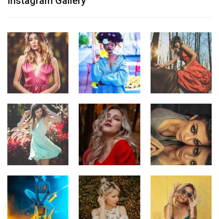
Instagram Gallery