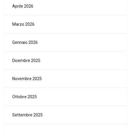
Aprile 2026
Marzo 2026
Gennaio 2026
Dicembre 2025
Novembre 2025
Ottobre 2025
Settembre 2025