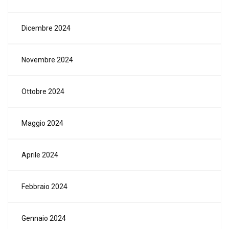
Dicembre 2024
Novembre 2024
Ottobre 2024
Maggio 2024
Aprile 2024
Febbraio 2024
Gennaio 2024