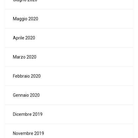
Maggio 2020
Aprile 2020
Marzo 2020
Febbraio 2020
Gennaio 2020
Dicembre 2019
Novembre 2019