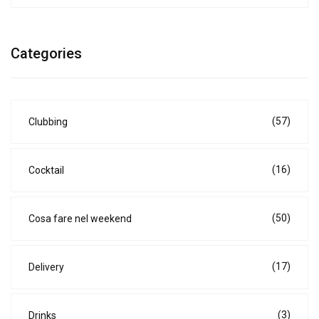
Categories
(57)
Clubbing
(16)
Cocktail
(50)
Cosa fare nel weekend
(17)
Delivery
(3)
Drinks