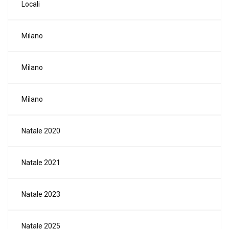
Locali
Milano
Milano
Milano
Natale 2020
Natale 2021
Natale 2023
Natale 2025