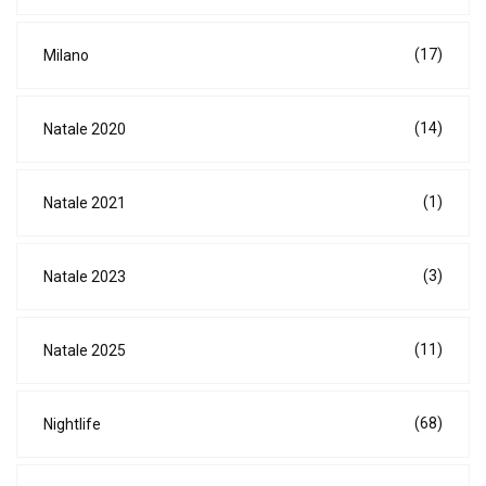
(17)
Milano
(14)
Natale 2020
(1)
Natale 2021
(3)
Natale 2023
(11)
Natale 2025
(68)
Nightlife