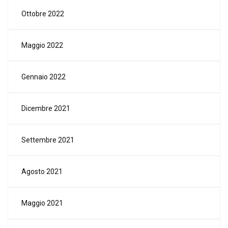
Ottobre 2022
Maggio 2022
Gennaio 2022
Dicembre 2021
Settembre 2021
Agosto 2021
Maggio 2021