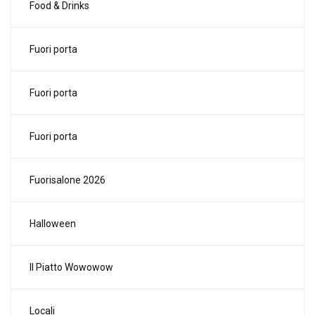
Food & Drinks
Fuori porta
Fuori porta
Fuori porta
Fuorisalone 2026
Halloween
Il Piatto Wowowow
Locali