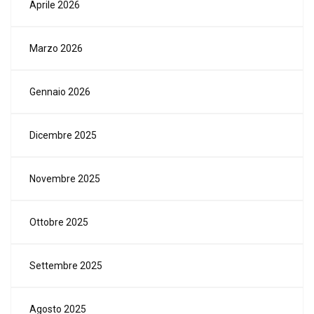
Aprile 2026
Marzo 2026
Gennaio 2026
Dicembre 2025
Novembre 2025
Ottobre 2025
Settembre 2025
Agosto 2025