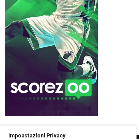
Impoastazioni Privacy