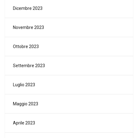
Dicembre 2023
Novembre 2023
Ottobre 2023
Settembre 2023
Luglio 2023
Maggio 2023
Aprile 2023