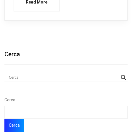
Read More
Cerca
Cerca
Cerca