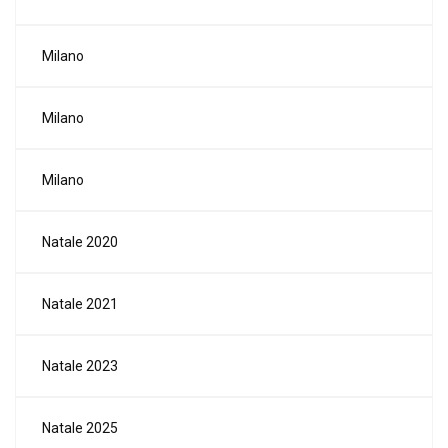
Milano
Milano
Milano
Natale 2020
Natale 2021
Natale 2023
Natale 2025