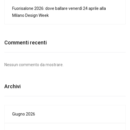
Fuorisalone 2026: dove ballare venerdì 24 aprile alla
Milano Design Week
Commenti recenti
Nessun commento da mostrare.
Archivi
Giugno 2026