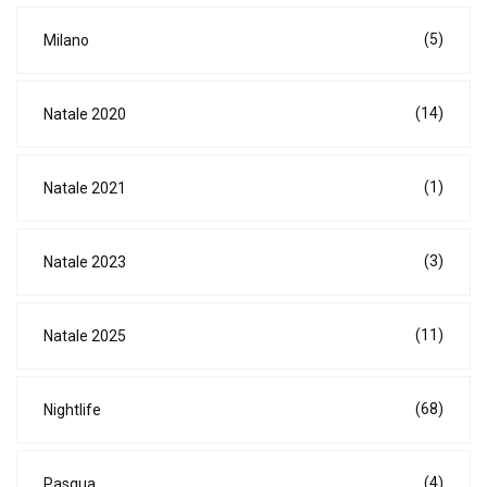
(5)
Milano
(14)
Natale 2020
(1)
Natale 2021
(3)
Natale 2023
(11)
Natale 2025
(68)
Nightlife
(4)
Pasqua