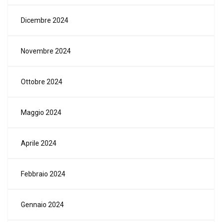
Dicembre 2024
Novembre 2024
Ottobre 2024
Maggio 2024
Aprile 2024
Febbraio 2024
Gennaio 2024