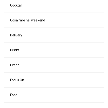
Cocktail
Cosa fare nel weekend
Delivery
Drinks
Eventi
Focus On
Food