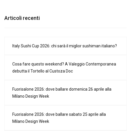
Articoli recenti
Italy Sushi Cup 2026: chi sarà il miglior sushiman italiano?
Cosa fare questo weekend? A Valeggio Contemporanea
debutta il Tortello al Custoza Doc
Fuorisalone 2026: dove ballare domenica 26 aprile alla
Milano Design Week
Fuorisalone 2026: dove ballare sabato 25 aprile alla
Milano Design Week