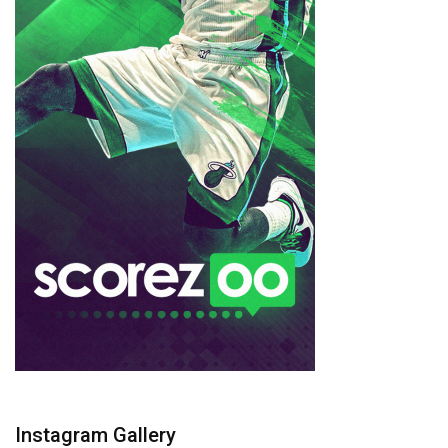
Instagram Gallery