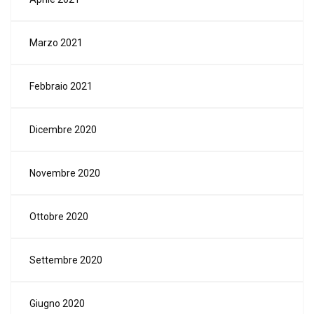
Marzo 2021
Febbraio 2021
Dicembre 2020
Novembre 2020
Ottobre 2020
Settembre 2020
Giugno 2020