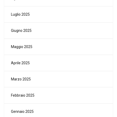
Luglio 2025
Giugno 2025
Maggio 2025
Aprile 2025
Marzo 2025
Febbraio 2025
Gennaio 2025