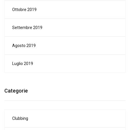
Ottobre 2019
Settembre 2019
Agosto 2019
Luglio 2019
Categorie
Clubbing