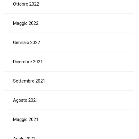
Ottobre 2022
Maggio 2022
Gennaio 2022
Dicembre 2021
Settembre 2021
Agosto 2021
Maggio 2021
Aprile 2021