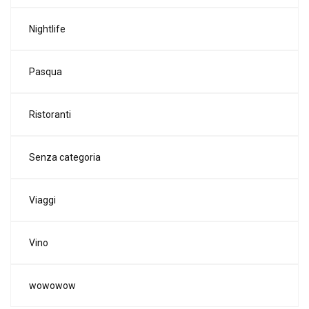
Nightlife
Pasqua
Ristoranti
Senza categoria
Viaggi
Vino
wowowow