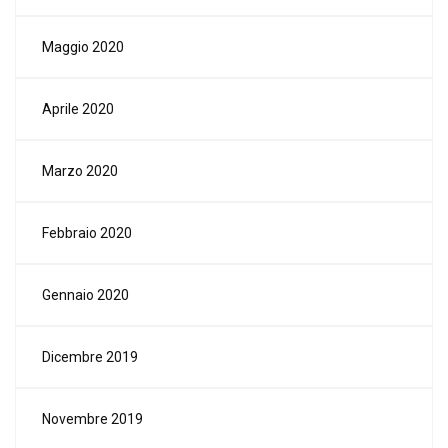
Maggio 2020
Aprile 2020
Marzo 2020
Febbraio 2020
Gennaio 2020
Dicembre 2019
Novembre 2019