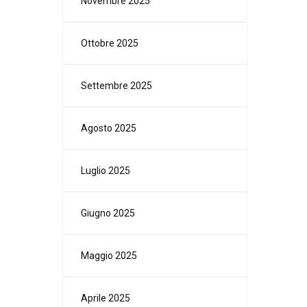
Novembre 2025
Ottobre 2025
Settembre 2025
Agosto 2025
Luglio 2025
Giugno 2025
Maggio 2025
Aprile 2025