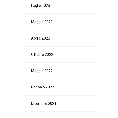
Luglio 2023
Maggio 2023
Aprile 2023
Ottobre 2022
Maggio 2022
Gennaio 2022
Dicembre 2021