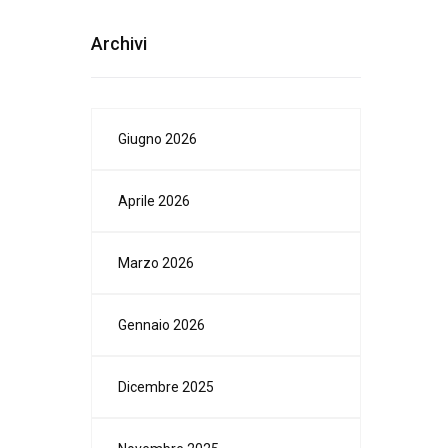
Archivi
Giugno 2026
Aprile 2026
Marzo 2026
Gennaio 2026
Dicembre 2025