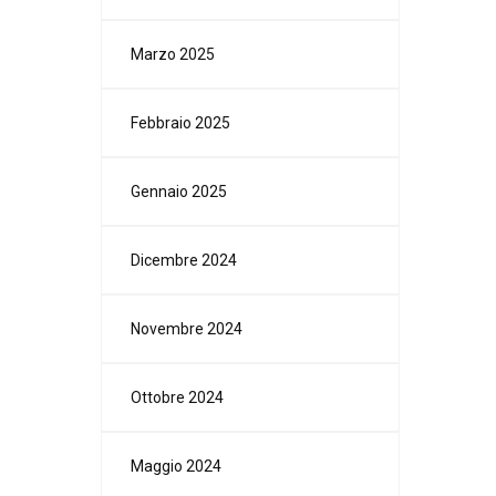
Marzo 2025
Febbraio 2025
Gennaio 2025
Dicembre 2024
Novembre 2024
Ottobre 2024
Maggio 2024