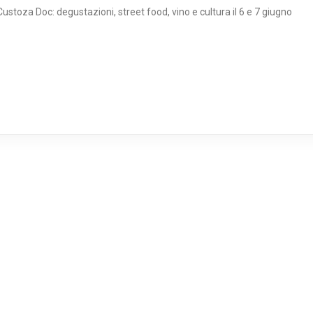
stoza Doc: degustazioni, street food, vino e cultura il 6 e 7 giugno