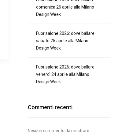
domenica 26 aprile alla Milano
Design Week
Fuorisalone 2026: dove ballare
sabato 25 aprile alla Milano
Design Week
Fuorisalone 2026: dove ballare
venerdì 24 aprile alla Milano
Design Week
Commenti recenti
Nessun commento da mostrare.