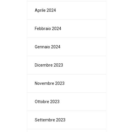
Aprile 2024
Febbraio 2024
Gennaio 2024
Dicembre 2023
Novembre 2023
Ottobre 2023
Settembre 2023