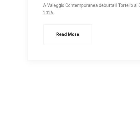
A Valeggio Contemporanea debutta il Tortello al Cu
2026.
Read More