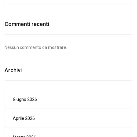
Commenti recenti
Nessun commento da mostrare.
Archivi
Giugno 2026
Aprile 2026