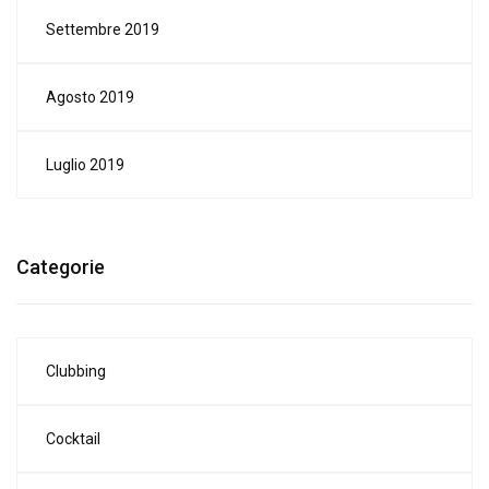
Settembre 2019
Agosto 2019
Luglio 2019
Categorie
Clubbing
Cocktail