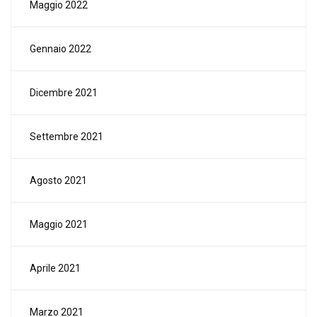
Maggio 2022
Gennaio 2022
Dicembre 2021
Settembre 2021
Agosto 2021
Maggio 2021
Aprile 2021
Marzo 2021