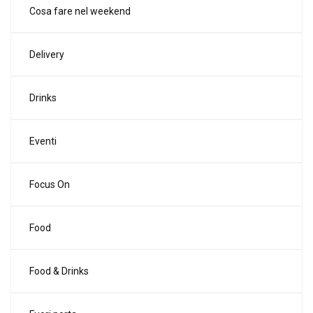
Cosa fare nel weekend
Delivery
Drinks
Eventi
Focus On
Food
Food & Drinks