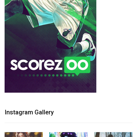
Instagram Gallery