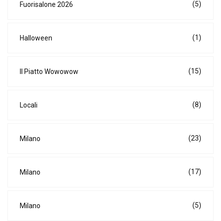
(5)
Fuorisalone 2026
(1)
Halloween
(15)
Il Piatto Wowowow
(8)
Locali
(23)
Milano
(17)
Milano
(5)
Milano