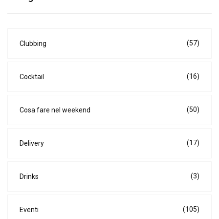
(57)
Clubbing
(16)
Cocktail
(50)
Cosa fare nel weekend
(17)
Delivery
(3)
Drinks
(105)
Eventi