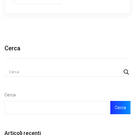
Cerca
Cerca
Cerca
Articoli recenti