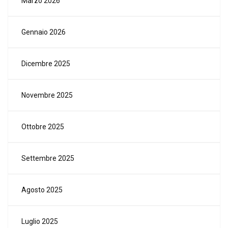
Marzo 2026
Gennaio 2026
Dicembre 2025
Novembre 2025
Ottobre 2025
Settembre 2025
Agosto 2025
Luglio 2025