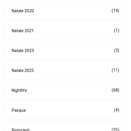
(14)
Natale 2020
(1)
Natale 2021
(3)
Natale 2023
(11)
Natale 2025
(68)
Nightlife
(4)
Pasqua
(25)
Ristoranti