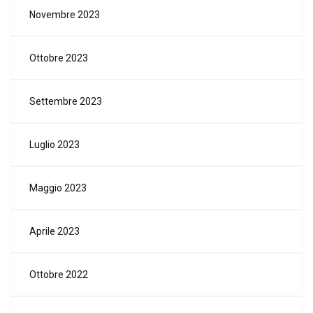
Novembre 2023
Ottobre 2023
Settembre 2023
Luglio 2023
Maggio 2023
Aprile 2023
Ottobre 2022