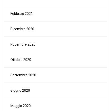
Febbraio 2021
Dicembre 2020
Novembre 2020
Ottobre 2020
Settembre 2020
Giugno 2020
Maggio 2020