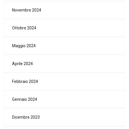
Novembre 2024
Ottobre 2024
Maggio 2024
Aprile 2024
Febbraio 2024
Gennaio 2024
Dicembre 2023