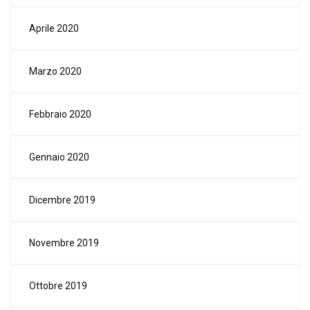
Aprile 2020
Marzo 2020
Febbraio 2020
Gennaio 2020
Dicembre 2019
Novembre 2019
Ottobre 2019