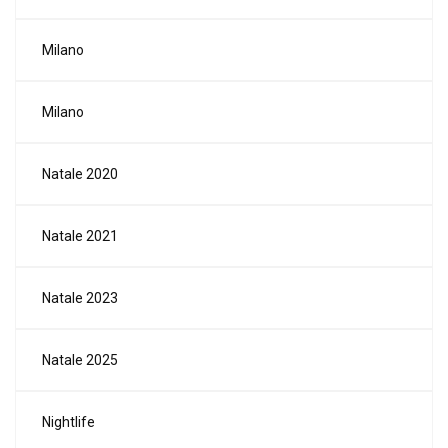
Milano
Milano
Natale 2020
Natale 2021
Natale 2023
Natale 2025
Nightlife