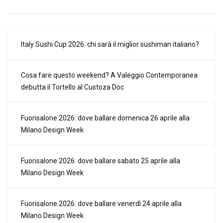
Italy Sushi Cup 2026: chi sarà il miglior sushiman italiano?
Cosa fare questo weekend? A Valeggio Contemporanea
debutta il Tortello al Custoza Doc
Fuorisalone 2026: dove ballare domenica 26 aprile alla
Milano Design Week
Fuorisalone 2026: dove ballare sabato 25 aprile alla
Milano Design Week
Fuorisalone 2026: dove ballare venerdì 24 aprile alla
Milano Design Week