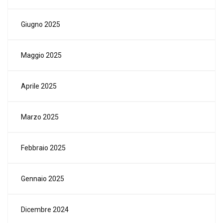
Giugno 2025
Maggio 2025
Aprile 2025
Marzo 2025
Febbraio 2025
Gennaio 2025
Dicembre 2024