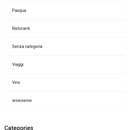
Pasqua
Ristoranti
Senza categoria
Viaggi
Vino
wowowow
Categories