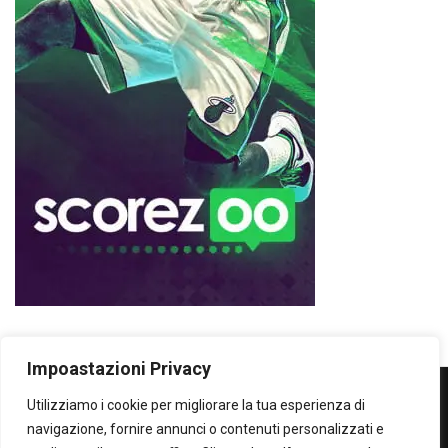
Impoastazioni Privacy
Utilizziamo i cookie per migliorare la tua esperienza di
WOWOWOW
navigazione, fornire annunci o contenuti personalizzati e