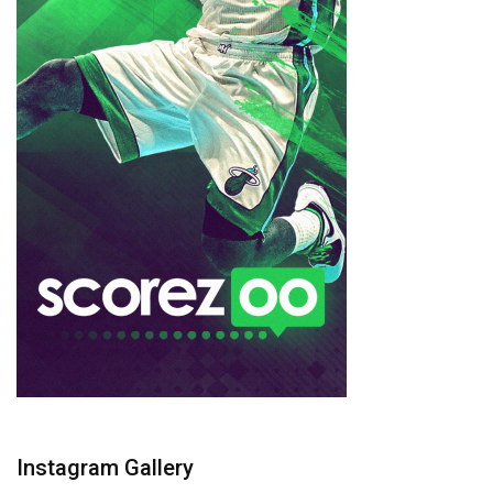
Instagram Gallery