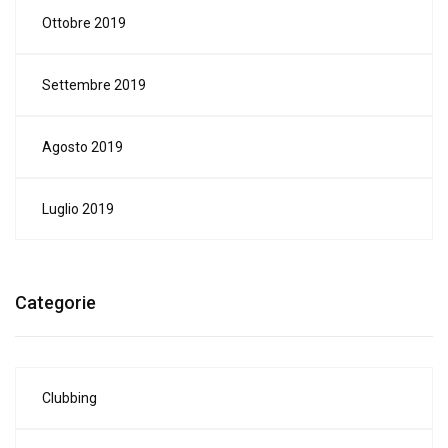
Ottobre 2019
Settembre 2019
Agosto 2019
Luglio 2019
Categorie
Clubbing