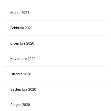
Marzo 2021
Febbraio 2021
Dicembre 2020
Novembre 2020
Ottobre 2020
Settembre 2020
Giugno 2020