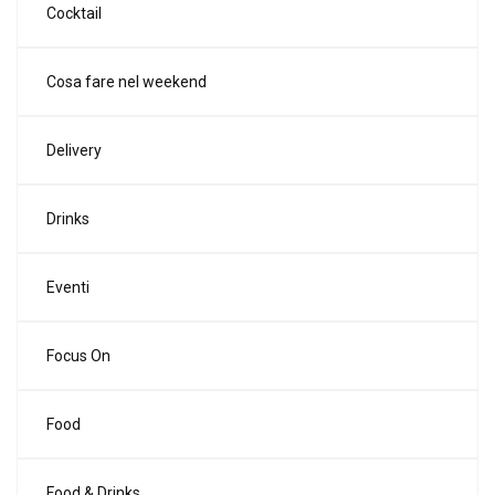
Cocktail
Cosa fare nel weekend
Delivery
Drinks
Eventi
Focus On
Food
Food & Drinks