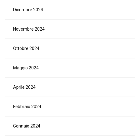
Dicembre 2024
Novembre 2024
Ottobre 2024
Maggio 2024
Aprile 2024
Febbraio 2024
Gennaio 2024