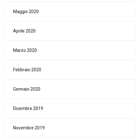
Maggio 2020
Aprile 2020
Marzo 2020
Febbraio 2020
Gennaio 2020
Dicembre 2019
Novembre 2019