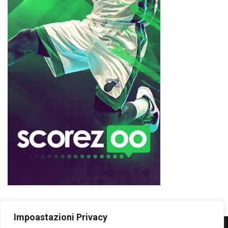
Impoastazioni Privacy