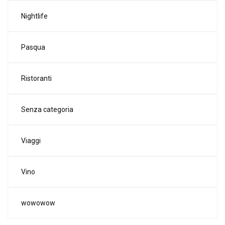
Nightlife
Pasqua
Ristoranti
Senza categoria
Viaggi
Vino
wowowow