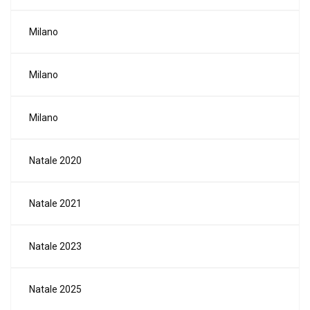
Milano
Milano
Milano
Natale 2020
Natale 2021
Natale 2023
Natale 2025