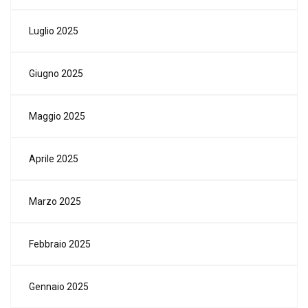
Luglio 2025
Giugno 2025
Maggio 2025
Aprile 2025
Marzo 2025
Febbraio 2025
Gennaio 2025