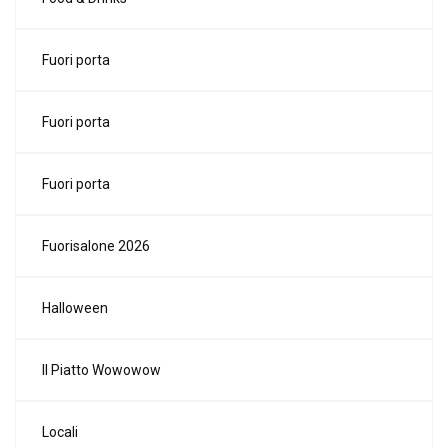
Fuori porta
Fuori porta
Fuori porta
Fuorisalone 2026
Halloween
Il Piatto Wowowow
Locali