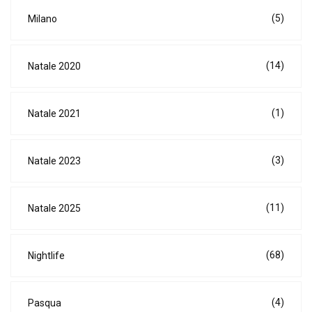
(5)
Milano
(14)
Natale 2020
(1)
Natale 2021
(3)
Natale 2023
(11)
Natale 2025
(68)
Nightlife
(4)
Pasqua