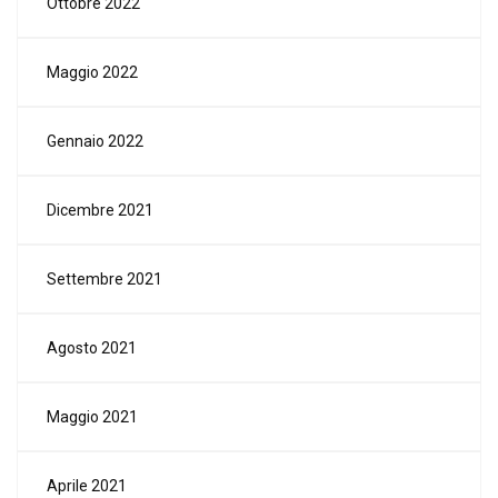
Ottobre 2022
Maggio 2022
Gennaio 2022
Dicembre 2021
Settembre 2021
Agosto 2021
Maggio 2021
Aprile 2021