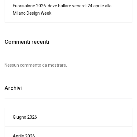
Fuorisalone 2026: dove ballare venerdì 24 aprile alla
Milano Design Week
Commenti recenti
Nessun commento da mostrare.
Archivi
Giugno 2026
Aprile 2026