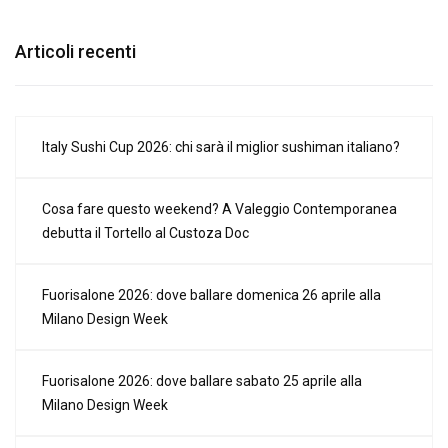
Articoli recenti
Italy Sushi Cup 2026: chi sarà il miglior sushiman italiano?
Cosa fare questo weekend? A Valeggio Contemporanea
debutta il Tortello al Custoza Doc
Fuorisalone 2026: dove ballare domenica 26 aprile alla
Milano Design Week
Fuorisalone 2026: dove ballare sabato 25 aprile alla
Milano Design Week