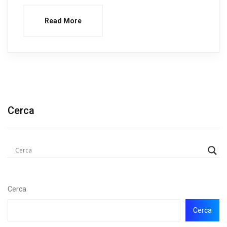
Read More
Cerca
Cerca
Cerca