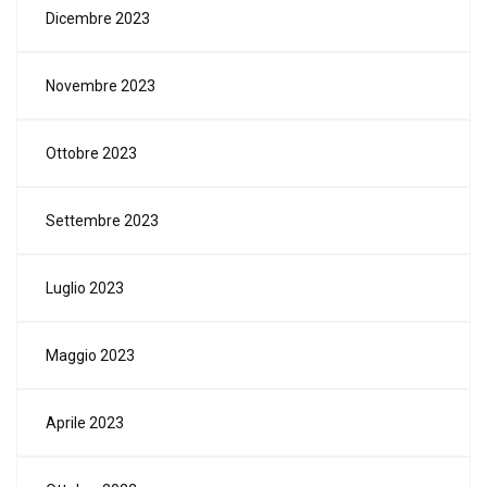
Dicembre 2023
Novembre 2023
Ottobre 2023
Settembre 2023
Luglio 2023
Maggio 2023
Aprile 2023