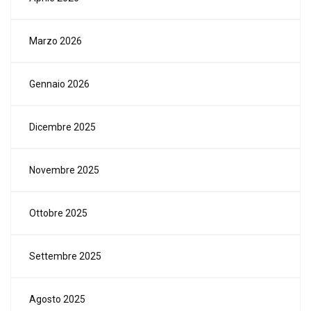
Marzo 2026
Gennaio 2026
Dicembre 2025
Novembre 2025
Ottobre 2025
Settembre 2025
Agosto 2025