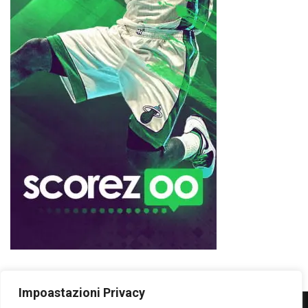
Impoastazioni Privacy