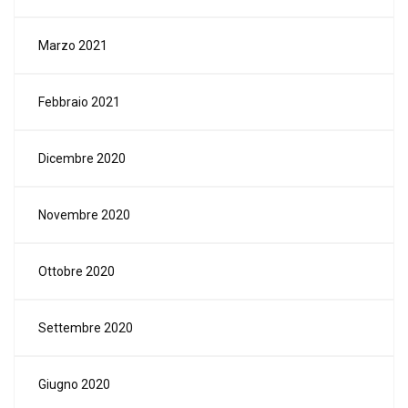
Marzo 2021
Febbraio 2021
Dicembre 2020
Novembre 2020
Ottobre 2020
Settembre 2020
Giugno 2020