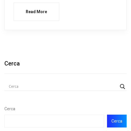
Read More
Cerca
Cerca
Cerca