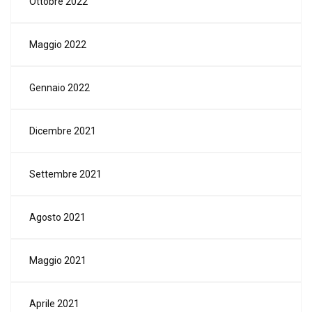
Ottobre 2022
Maggio 2022
Gennaio 2022
Dicembre 2021
Settembre 2021
Agosto 2021
Maggio 2021
Aprile 2021