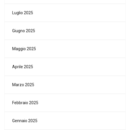
Luglio 2025
Giugno 2025
Maggio 2025
Aprile 2025
Marzo 2025
Febbraio 2025
Gennaio 2025