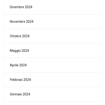
Dicembre 2024
Novembre 2024
Ottobre 2024
Maggio 2024
Aprile 2024
Febbraio 2024
Gennaio 2024