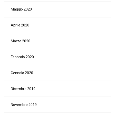
Maggio 2020
Aprile 2020
Marzo 2020
Febbraio 2020
Gennaio 2020
Dicembre 2019
Novembre 2019