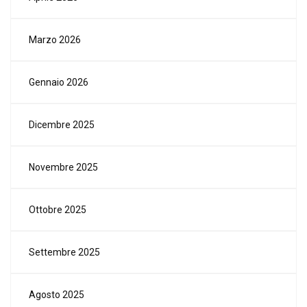
Marzo 2026
Gennaio 2026
Dicembre 2025
Novembre 2025
Ottobre 2025
Settembre 2025
Agosto 2025