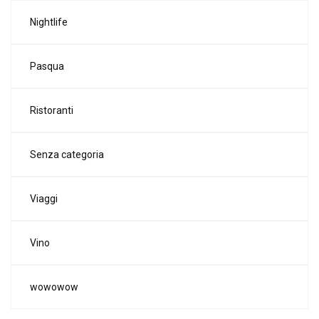
Nightlife
Pasqua
Ristoranti
Senza categoria
Viaggi
Vino
wowowow