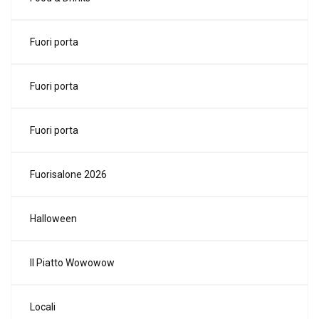
Fuori porta
Fuori porta
Fuori porta
Fuorisalone 2026
Halloween
Il Piatto Wowowow
Locali