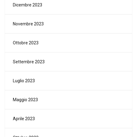
Dicembre 2023
Novembre 2023
Ottobre 2023
Settembre 2023
Luglio 2023
Maggio 2023
Aprile 2023