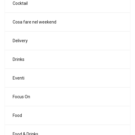
Cocktail
Cosa fare nel weekend
Delivery
Drinks
Eventi
Focus On
Food
Food & Drinks