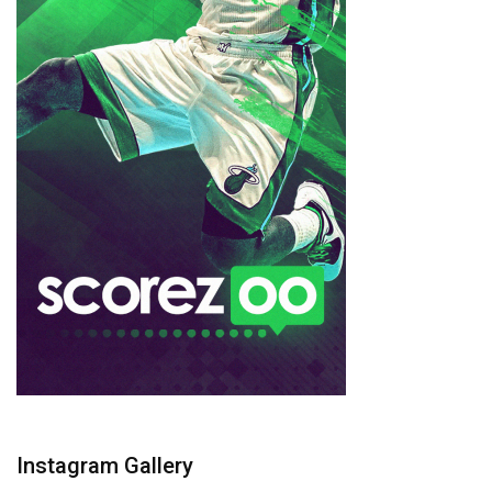
Instagram Gallery