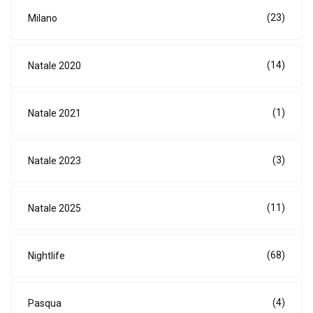
(23)
Milano
(14)
Natale 2020
(1)
Natale 2021
(3)
Natale 2023
(11)
Natale 2025
(68)
Nightlife
(4)
Pasqua