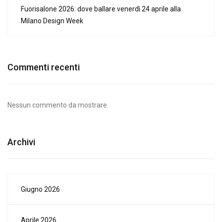
Fuorisalone 2026: dove ballare venerdì 24 aprile alla
Milano Design Week
Commenti recenti
Nessun commento da mostrare.
Archivi
Giugno 2026
Aprile 2026