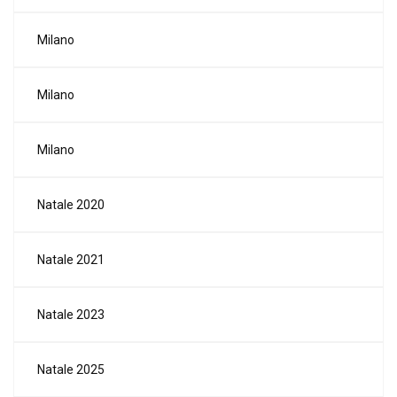
Milano
Milano
Milano
Natale 2020
Natale 2021
Natale 2023
Natale 2025