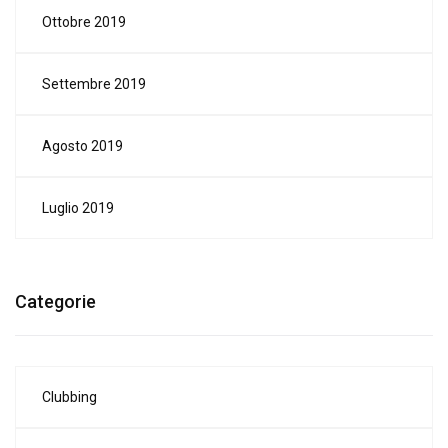
Ottobre 2019
Settembre 2019
Agosto 2019
Luglio 2019
Categorie
Clubbing