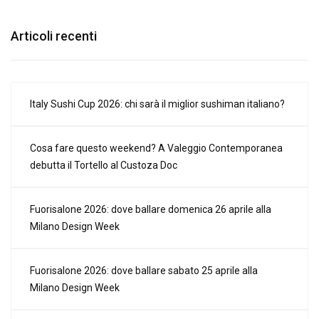
Articoli recenti
Italy Sushi Cup 2026: chi sarà il miglior sushiman italiano?
Cosa fare questo weekend? A Valeggio Contemporanea
debutta il Tortello al Custoza Doc
Fuorisalone 2026: dove ballare domenica 26 aprile alla
Milano Design Week
Fuorisalone 2026: dove ballare sabato 25 aprile alla
Milano Design Week