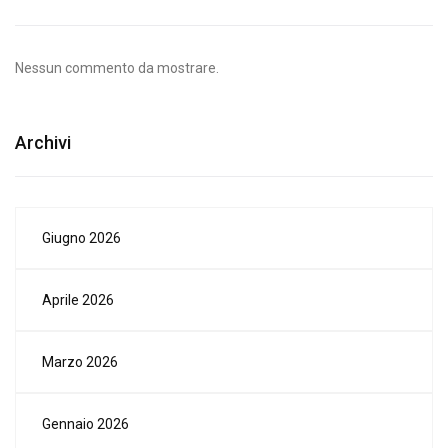
Nessun commento da mostrare.
Archivi
Giugno 2026
Aprile 2026
Marzo 2026
Gennaio 2026