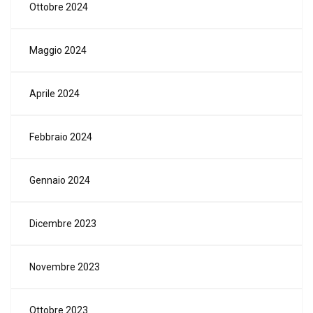
Ottobre 2024
Maggio 2024
Aprile 2024
Febbraio 2024
Gennaio 2024
Dicembre 2023
Novembre 2023
Ottobre 2023