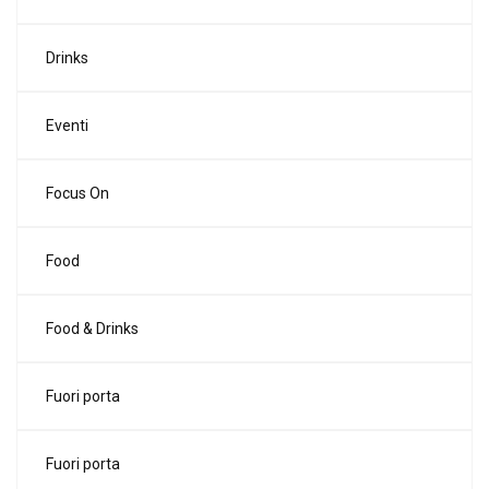
Drinks
Eventi
Focus On
Food
Food & Drinks
Fuori porta
Fuori porta