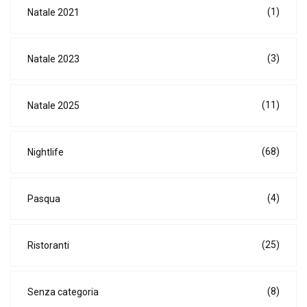
(1)
Natale 2021
(3)
Natale 2023
(11)
Natale 2025
(68)
Nightlife
(4)
Pasqua
(25)
Ristoranti
(8)
Senza categoria