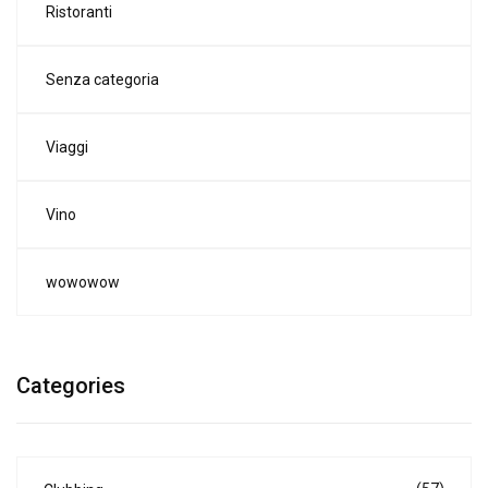
Ristoranti
Senza categoria
Viaggi
Vino
wowowow
Categories