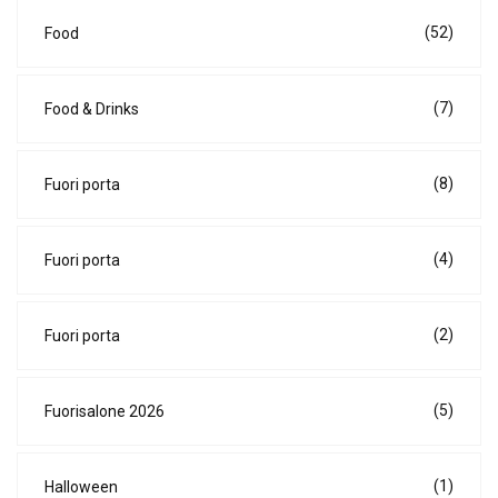
(52)
Food
(7)
Food & Drinks
(8)
Fuori porta
(4)
Fuori porta
(2)
Fuori porta
(5)
Fuorisalone 2026
(1)
Halloween