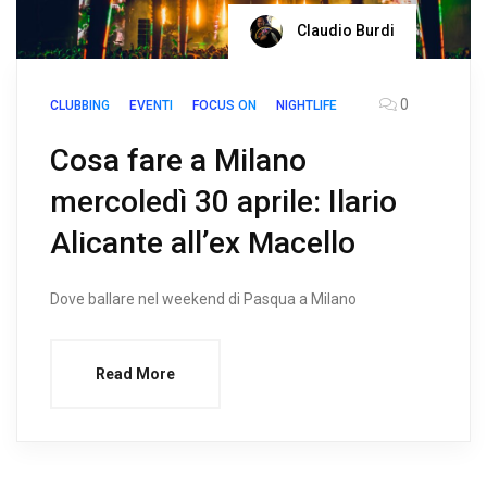
Claudio Burdi
0
CLUBBING
EVENTI
FOCUS ON
NIGHTLIFE
Cosa fare a Milano
mercoledì 30 aprile: Ilario
Alicante all’ex Macello
Dove ballare nel weekend di Pasqua a Milano
Read More