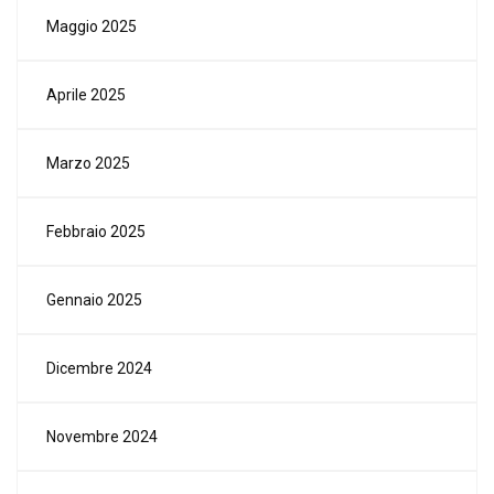
Maggio 2025
Aprile 2025
Marzo 2025
Febbraio 2025
Gennaio 2025
Dicembre 2024
Novembre 2024