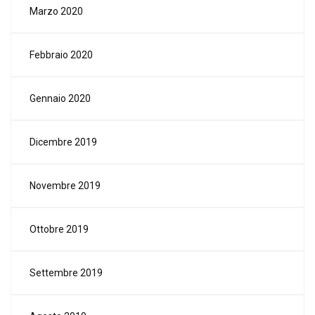
Marzo 2020
Febbraio 2020
Gennaio 2020
Dicembre 2019
Novembre 2019
Ottobre 2019
Settembre 2019