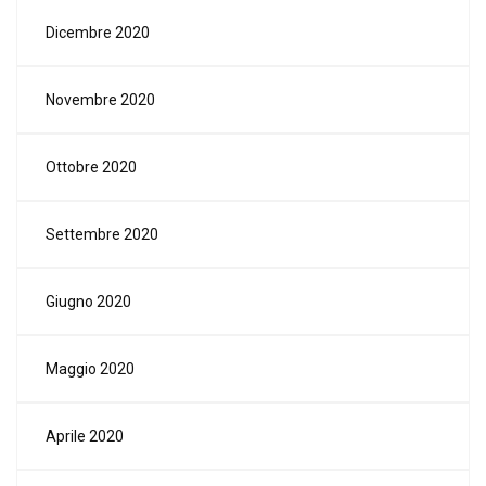
Dicembre 2020
Novembre 2020
Ottobre 2020
Settembre 2020
Giugno 2020
Maggio 2020
Aprile 2020