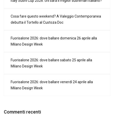
Italy Sushi Cup 2026: chi sarà il miglior sushiman italiano?
Cosa fare questo weekend? A Valeggio Contemporanea
debutta il Tortello al Custoza Doc
Fuorisalone 2026: dove ballare domenica 26 aprile alla
Milano Design Week
Fuorisalone 2026: dove ballare sabato 25 aprile alla
Milano Design Week
Fuorisalone 2026: dove ballare venerdì 24 aprile alla
Milano Design Week
Commenti recenti