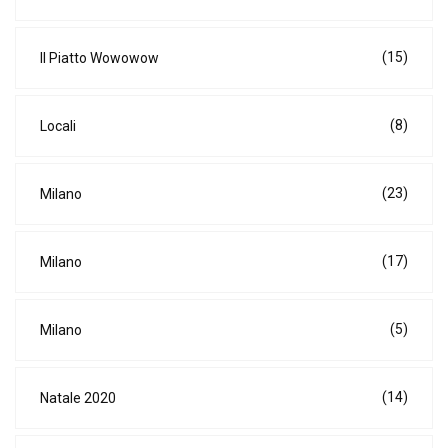
(15)
Il Piatto Wowowow
(8)
Locali
(23)
Milano
(17)
Milano
(5)
Milano
(14)
Natale 2020