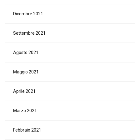
Dicembre 2021
Settembre 2021
Agosto 2021
Maggio 2021
Aprile 2021
Marzo 2021
Febbraio 2021