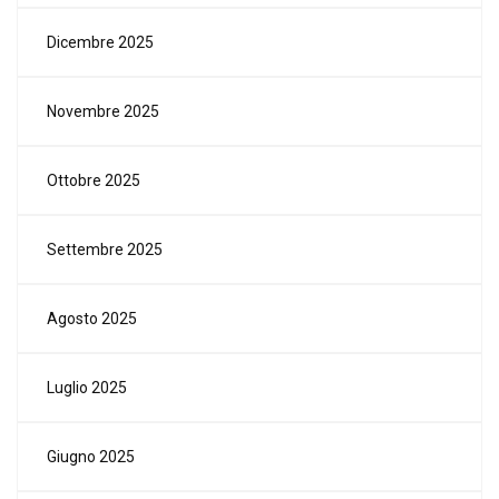
Dicembre 2025
Novembre 2025
Ottobre 2025
Settembre 2025
Agosto 2025
Luglio 2025
Giugno 2025