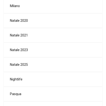
Milano
Natale 2020
Natale 2021
Natale 2023
Natale 2025
Nightlife
Pasqua