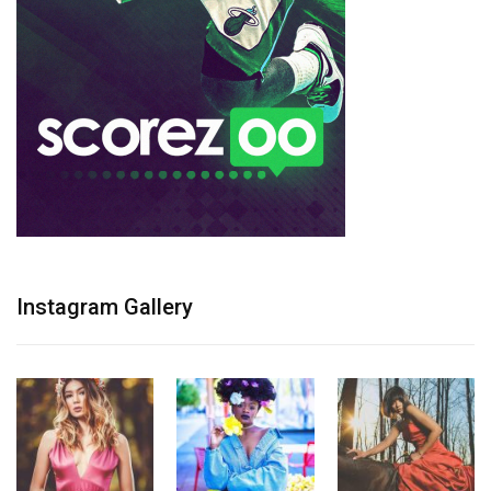
Instagram Gallery