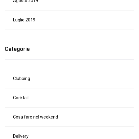
Agosto 2019
Luglio 2019
Categorie
Clubbing
Cocktail
Cosa fare nel weekend
Delivery