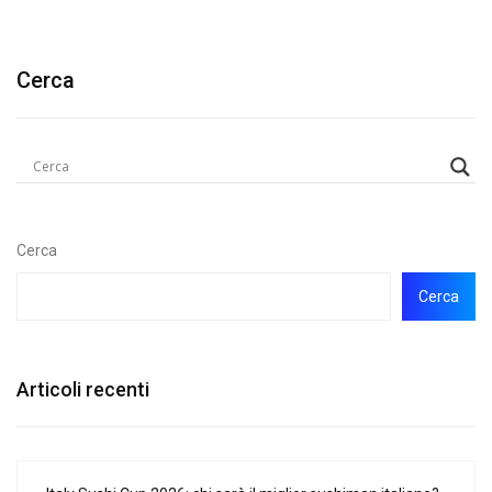
Cerca
Cerca
Cerca
Articoli recenti