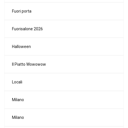
Fuori porta
Fuorisalone 2026
Halloween
Il Piatto Wowowow
Locali
Milano
Milano