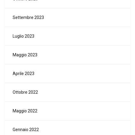
Settembre 2023
Luglio 2023
Maggio 2023
Aprile 2023
Ottobre 2022
Maggio 2022
Gennaio 2022